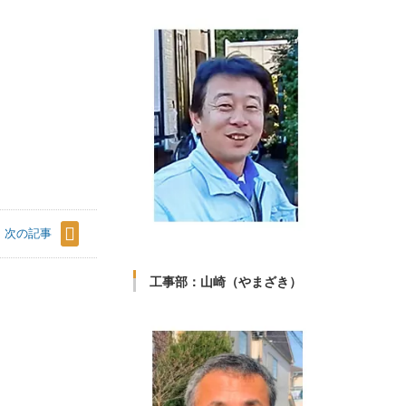
次の記事
工事部：山崎（やまざき）