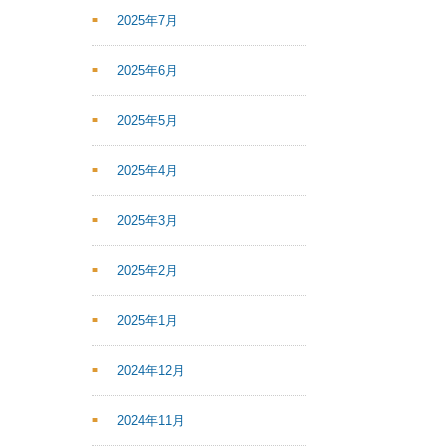
2025年7月
2025年6月
2025年5月
2025年4月
2025年3月
2025年2月
2025年1月
2024年12月
2024年11月