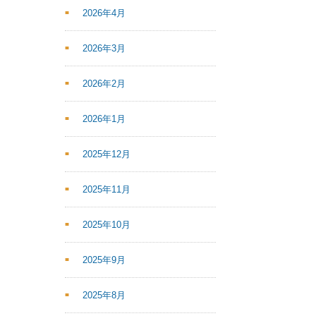
2026年4月
2026年3月
2026年2月
2026年1月
2025年12月
2025年11月
2025年10月
2025年9月
2025年8月