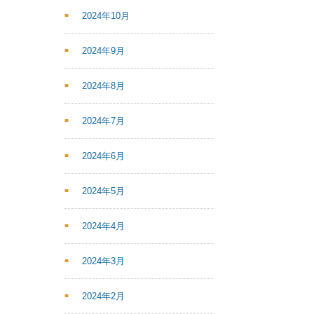
2024年10月
2024年9月
2024年8月
2024年7月
2024年6月
2024年5月
2024年4月
2024年3月
2024年2月