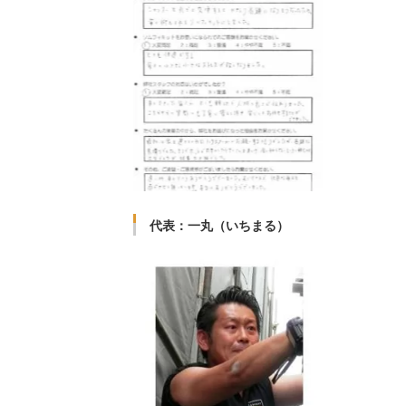
代表：一丸（いちまる）