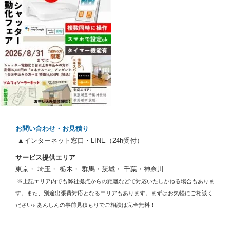
お問い合わせ・お見積り
▲インターネット窓口・LINE（24h受付）
サービス提供エリア
東京・ 埼玉・ 栃木・ 群馬・茨城・ 千葉・神奈川
※上記エリア内でも弊社拠点からの距離などで対応いたしかねる場合もありま
す。また、別途出張費対応となるエリアもあります。まずはお気軽にご相談く
ださい♪ あんしんの事前見積もりでご相談は完全無料！