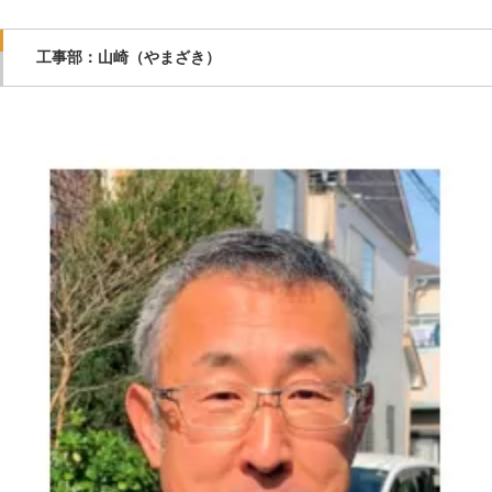
工事部：山崎（やまざき）