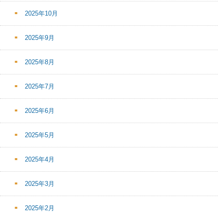
2025年10月
2025年9月
2025年8月
2025年7月
2025年6月
2025年5月
2025年4月
2025年3月
2025年2月