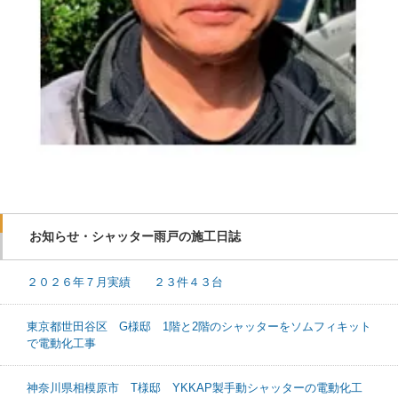
お知らせ・シャッター雨戸の施工日誌
２０２６年７月実績 ２３件４３台
東京都世田谷区 G様邸 1階と2階のシャッターをソムフィキット
で電動化工事
神奈川県相模原市 T様邸 YKKAP製手動シャッターの電動化工