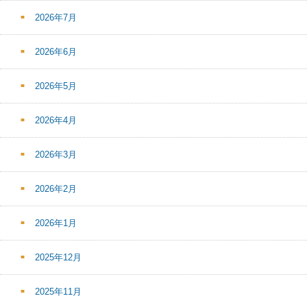
2026年7月
2026年6月
2026年5月
2026年4月
2026年3月
2026年2月
2026年1月
2025年12月
2025年11月