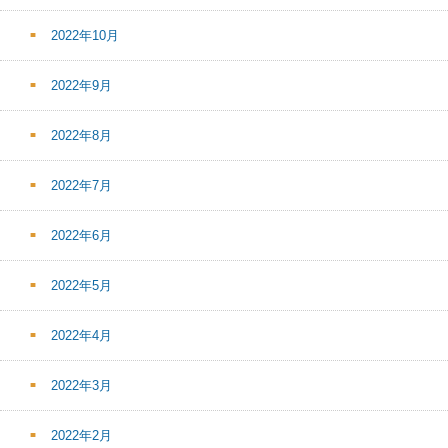
2022年10月
2022年9月
2022年8月
2022年7月
2022年6月
2022年5月
2022年4月
2022年3月
2022年2月