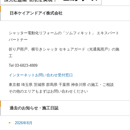
日本ケイアンドアイ株式会社
シャッター電動化リフォームの「ソムフィキット」 エキスパート
パートナー
折り戸雨戸、横引きシャッタ セキュアガード（光通風雨戸）の施
工
Tel
03-6823-4889
インターネットお問い合わせ受付窓口
東京都 埼玉県 茨城県 群馬県 千葉県 神奈川県 の施工・ご相談
その他のエリアもまずはお問い合わせください
過去のお知らせ・施工日誌
2026年8月