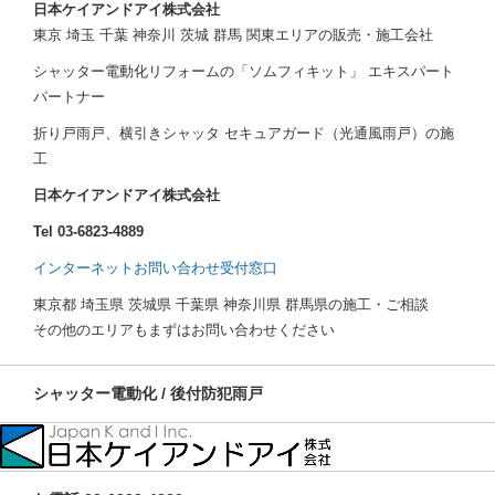
日本ケイアンドアイ株式会社
東京 埼玉 千葉 神奈川 茨城 群馬 関東エリアの販売・施工会社
シャッター電動化リフォームの「ソムフィキット」 エキスパート
パートナー
折り戸雨戸、横引きシャッタ セキュアガード（光通風雨戸）の施
工
日本ケイアンドアイ株式会社
Tel 03-6823-4889
インターネットお問い合わせ受付窓口
東京都 埼玉県 茨城県 千葉県 神奈川県 群馬県の施工・ご相談
その他のエリアもまずはお問い合わせください
シャッター電動化 / 後付防犯雨戸