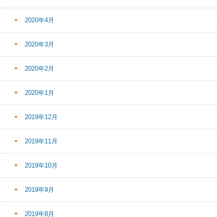
2020年4月
2020年3月
2020年2月
2020年1月
2019年12月
2019年11月
2019年10月
2019年9月
2019年8月