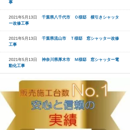
事
2021年5月13日
千葉県八千代市 Ｏ様邸 横引きシャッタ
ー改修工事
2021年5月13日
千葉県流山市 Ｔ様邸 窓シャッター改修
工事
2021年5月13日
神奈川県厚木市 Ｍ様邸 窓シャッター電
動化工事