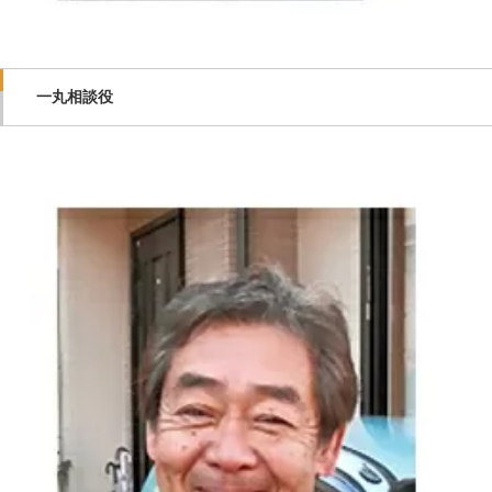
一丸相談役