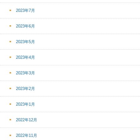
2023年7月
2023年6月
2023年5月
2023年4月
2023年3月
2023年2月
2023年1月
2022年12月
2022年11月