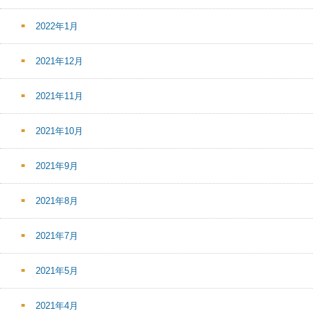
2022年1月
2021年12月
2021年11月
2021年10月
2021年9月
2021年8月
2021年7月
2021年5月
2021年4月