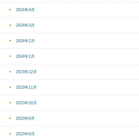
2024年4月
2024年3月
2024年2月
2024年1月
2023年12月
2023年11月
2023年10月
2023年9月
2023年8月