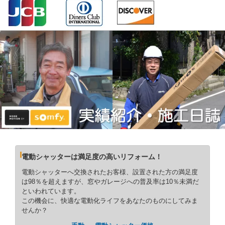
電動シャッターは満足度の高いリフォーム！
電動シャッターへ交換されたお客様、設置された方の満足度
は98％を超えますが、窓やガレージへの普及率は10％未満だ
といわれています。
この機会に、快適な電動化ライフをあなたのものにしてみま
せんか？