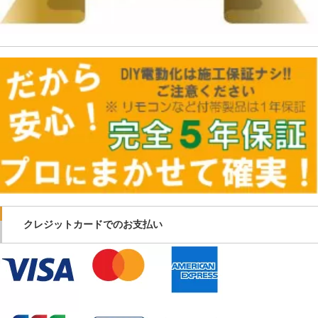
クレジットカードでのお支払い