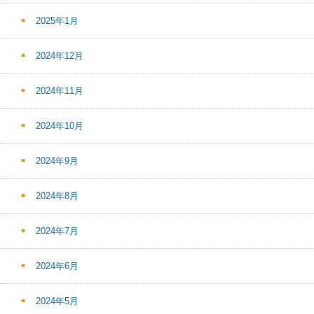
2025年1月
2024年12月
2024年11月
2024年10月
2024年9月
2024年8月
2024年7月
2024年6月
2024年5月