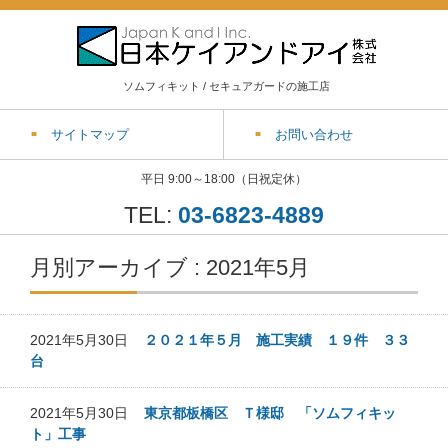
ソムフィキット / セキュアガードの施工店
サイトマップ
お問い合わせ
平日 9:00～18:00（日祝定休）
TEL:
03-6823-4889
月別アーカイブ : 2021年5月
2021年5月30日
２０２１年５月 施工実績 １９件 ３３
台
2021年5月30日
東京都板橋区 Ｔ様邸 「ソムフィキッ
ト」工事