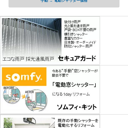
手動 → 電動シャッター価格