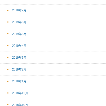
2019年7月
2019年6月
2019年5月
2019年4月
2019年3月
2019年2月
2019年1月
2018年12月
2018年10月