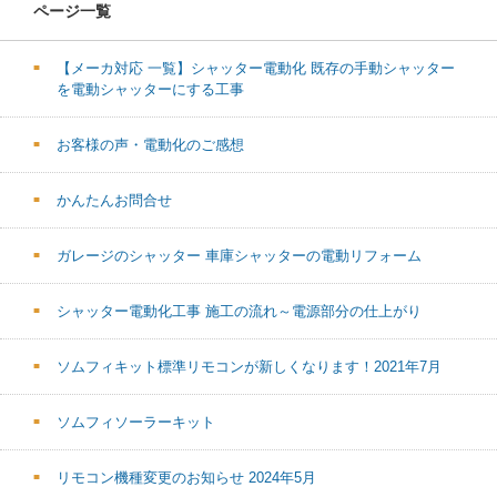
ページ一覧
【メーカ対応 一覧】シャッター電動化 既存の手動シャッター
を電動シャッターにする工事
お客様の声・電動化のご感想
かんたんお問合せ
ガレージのシャッター 車庫シャッターの電動リフォーム
シャッター電動化工事 施工の流れ～電源部分の仕上がり
ソムフィキット標準リモコンが新しくなります！2021年7月
ソムフィソーラーキット
リモコン機種変更のお知らせ 2024年5月