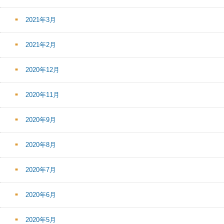
2021年3月
2021年2月
2020年12月
2020年11月
2020年9月
2020年8月
2020年7月
2020年6月
2020年5月