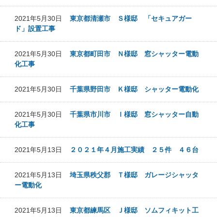
2021年5月30日
東京都清瀬市 Ｓ様邸 「セキュアガー
ド」設置工事
2021年5月30日
東京都町田市 Ｎ様邸 窓シャッター電動
化工事
2021年5月30日
千葉県野田市 Ｋ様邸 シャッター電動化
2021年5月30日
千葉県市川市 Ｉ様邸 窓シャッター自動
化工事
2021年5月13日
２０２１年４月施工実績 ２５件 ４６台
2021年5月13日
埼玉県秩父郡 Ｔ様邸 ガレージシャッタ
ー電動化
2021年5月13日
東京都練馬区 Ｊ様邸 ソムフィキット工