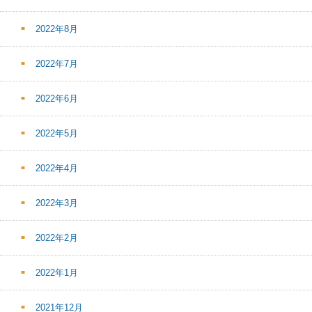
2022年8月
2022年7月
2022年6月
2022年5月
2022年4月
2022年3月
2022年2月
2022年1月
2021年12月