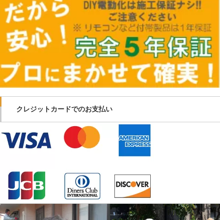
クレジットカードでのお支払い