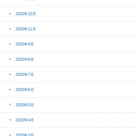
2020年12月
2020年11月
2020年9月
2020年8月
2020年7月
2020年6月
2020年5月
2020年4月
2020年3月