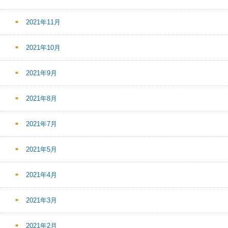
2021年11月
2021年10月
2021年9月
2021年8月
2021年7月
2021年5月
2021年4月
2021年3月
2021年2月