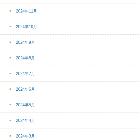
2024年11月
2024年10月
2024年9月
2024年8月
2024年7月
2024年6月
2024年5月
2024年4月
2024年3月