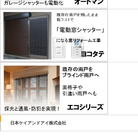
日本ケイアンドアイ株式会社