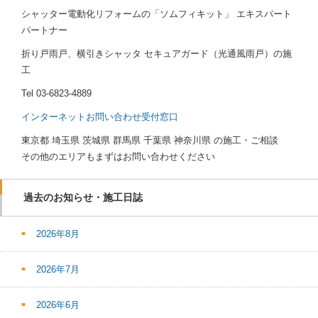
シャッター電動化リフォームの「ソムフィキット」 エキスパート
パートナー
折り戸雨戸、横引きシャッタ セキュアガード（光通風雨戸）の施
工
Tel
03-6823-4889
インターネットお問い合わせ受付窓口
東京都 埼玉県 茨城県 群馬県 千葉県 神奈川県 の施工・ご相談
その他のエリアもまずはお問い合わせください
過去のお知らせ・施工日誌
2026年8月
2026年7月
2026年6月