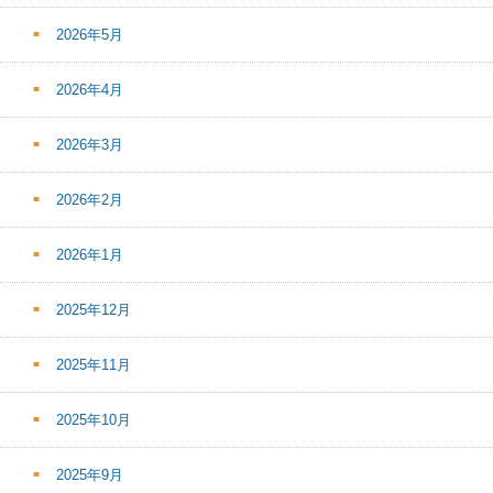
2026年5月
2026年4月
2026年3月
2026年2月
2026年1月
2025年12月
2025年11月
2025年10月
2025年9月