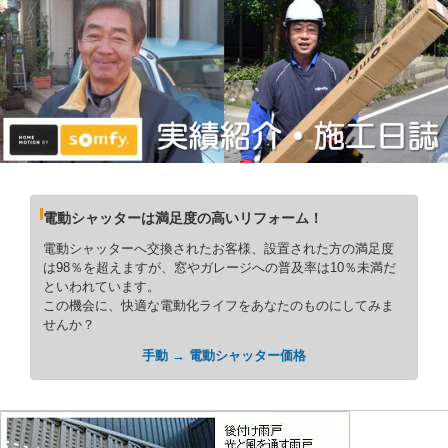
電動シャッターは満足度の高いリフォーム！
電動シャッターへ交換されたお客様、設置された方の満足度
は98％を超えますが、窓やガレージへの普及率は10％未満だ
といわれています。
この機会に、快適な電動化ライフをあなたのものにしてみま
せんか？
手動 → 電動シャッター価格