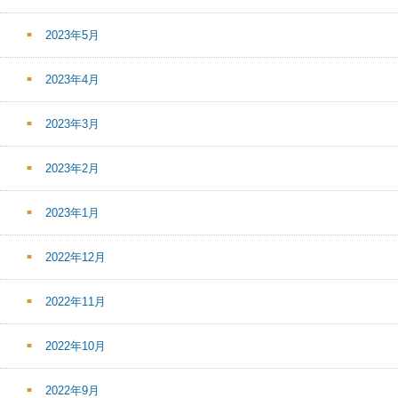
2023年5月
2023年4月
2023年3月
2023年2月
2023年1月
2022年12月
2022年11月
2022年10月
2022年9月