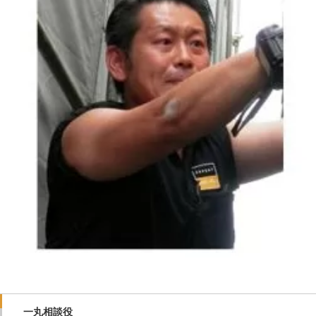
一丸相談役