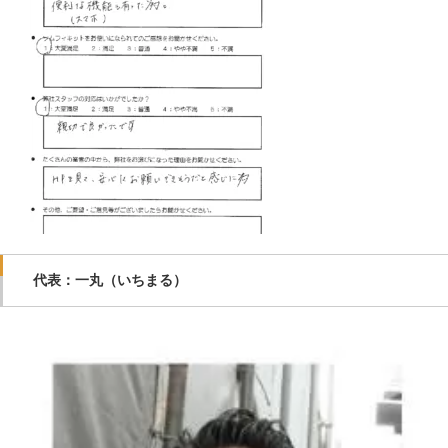
代表：一丸（いちまる）