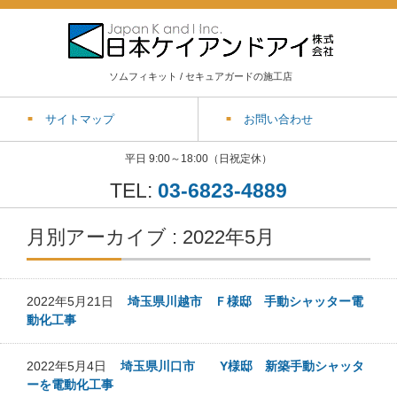
ソムフィキット / セキュアガードの施工店
サイトマップ
お問い合わせ
平日 9:00～18:00（日祝定休）
TEL:
03-6823-4889
月別アーカイブ : 2022年5月
2022年5月21日
埼玉県川越市 Ｆ様邸 手動シャッター電
動化工事
2022年5月4日
埼玉県川口市 Y様邸 新築手動シャッタ
ーを電動化工事