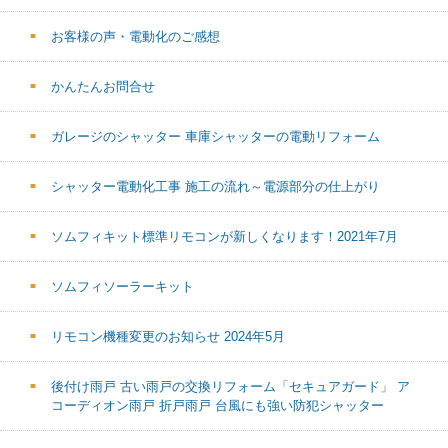
お客様の声・電動化のご感想
かんたんお問合せ
ガレージのシャッター 車庫シャッターの電動リフォーム
シャッター電動化工事 施工の流れ～電源部分の仕上がり
ソムフィキット標準リモコンが新しくなります！2021年7月
ソムフィソーラーキット
リモコン機種変更のお知らせ 2024年5月
後付け雨戸 古い雨戸の交換リフォーム「セキュアガード」 ア
コーディオン雨戸 折戸雨戸 台風にも強い防犯シャッター