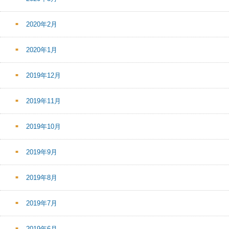
2020年2月
2020年1月
2019年12月
2019年11月
2019年10月
2019年9月
2019年8月
2019年7月
2019年6月