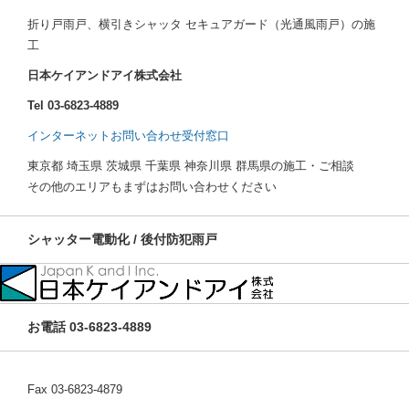
折り戸雨戸、横引きシャッタ セキュアガード（光通風雨戸）の施
工
日本ケイアンドアイ株式会社
Tel 03-6823-4889
インターネットお問い合わせ受付窓口
東京都 埼玉県 茨城県 千葉県 神奈川県 群馬県の施工・ご相談
その他のエリアもまずはお問い合わせください
シャッター電動化 / 後付防犯雨戸
お電話 03-6823-4889
Fax 03-6823-4879