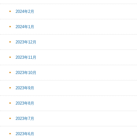
2024年2月
2024年1月
2023年12月
2023年11月
2023年10月
2023年9月
2023年8月
2023年7月
2023年6月