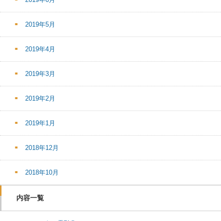
2019年5月
2019年4月
2019年3月
2019年2月
2019年1月
2018年12月
2018年10月
内容一覧