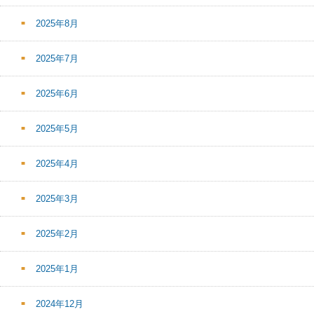
2025年8月
2025年7月
2025年6月
2025年5月
2025年4月
2025年3月
2025年2月
2025年1月
2024年12月