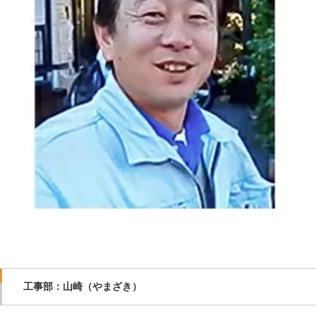
工事部：山崎（やまざき）