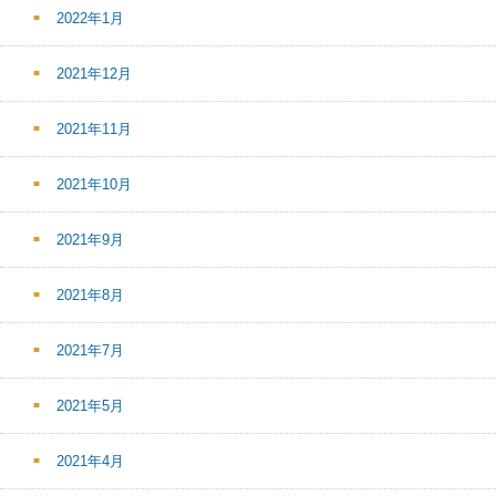
2022年1月
2021年12月
2021年11月
2021年10月
2021年9月
2021年8月
2021年7月
2021年5月
2021年4月