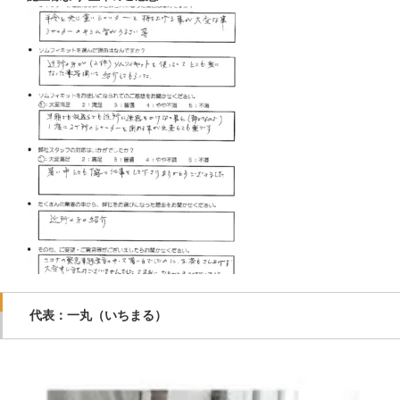
代表：一丸（いちまる）