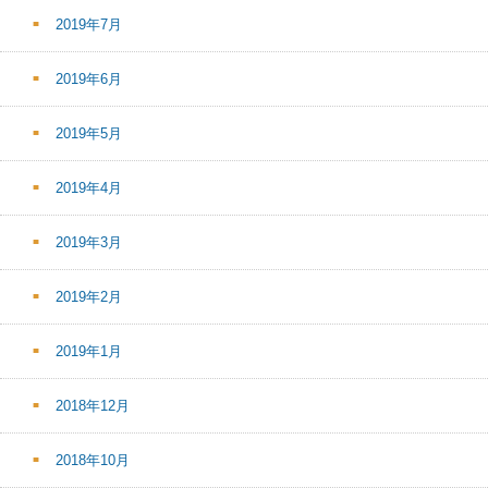
2019年7月
2019年6月
2019年5月
2019年4月
2019年3月
2019年2月
2019年1月
2018年12月
2018年10月