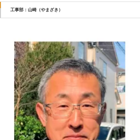
工事部：山崎（やまざき）