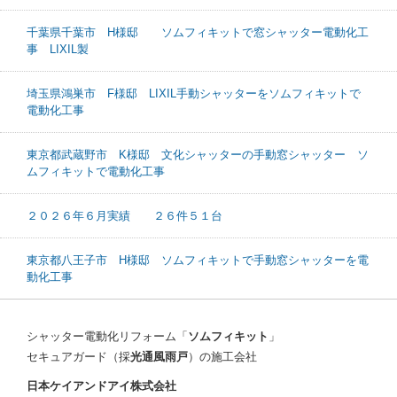
千葉県千葉市 H様邸 ソムフィキットで窓シャッター電動化工
事 LIXIL製
埼玉県鴻巣市 F様邸 LIXIL手動シャッターをソムフィキットで
電動化工事
東京都武蔵野市 K様邸 文化シャッターの手動窓シャッター ソ
ムフィキットで電動化工事
２０２６年６月実績 ２６件５１台
東京都八王子市 H様邸 ソムフィキットで手動窓シャッターを電
動化工事
シャッター電動化リフォーム「
ソムフィキット
」
セキュアガード（採
光通風雨戸
）の施工会社
日本ケイアンドアイ株式会社