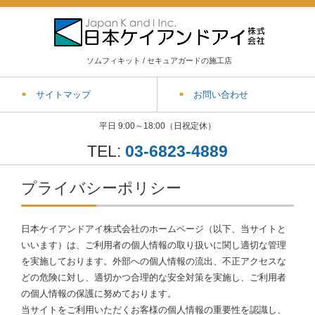
ソムフィキット / セキュアガードの施工店
サイトマップ
お問い合わせ
平日 9:00～18:00（日祝定休）
TEL:
03-6823-4889
プライバシーポリシー
日本ケイアンドアイ株式会社のホームページ（以下、当サイトと
いいます）は、ご利用者の個人情報の取り扱いに関し適切な管理
を実施しております。外部への個人情報の流出、不正アクセスな
どの危険に対し、適切かつ合理的な安全対策を実施し、ご利用者
の個人情報の保護に努めております。
当サイトをご利用いただくお客様の個人情報の重要性を認識し、