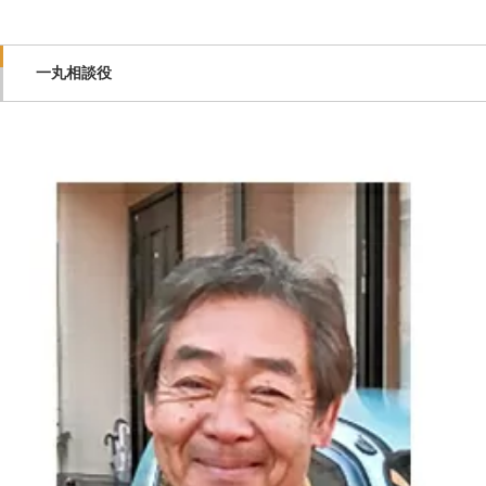
一丸相談役