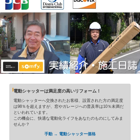
電動シャッターは満足度の高いリフォーム！
電動シャッターへ交換されたお客様、設置された方の満足度
は98％を超えますが、窓やガレージへの普及率は10％未満だ
といわれています。
この機会に、快適な電動化ライフをあなたのものにしてみま
せんか？
手動 → 電動シャッター価格