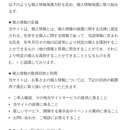
以下のような個人情報保護方針を定め、個人情報保護に取り組み
ます。
■ 個人情報の定義
当サイトは、個人情報とは、個人情報の保護に関する法律に規定
される、生存する個人に関する情報であって、当該情報に含まれ
る氏名、生年月日その他の記述等により特定の個人を識別するこ
とができるもの（他の情報と容易に照合することができ、それに
より特定の個人を識別することができることとなるものを含
む。）と認識しております。
■ 個人情報の取得目的と利用
当サイトは、お客さまの個人情報については、下記の目的の範囲
内で適正に取り扱いさせていただきます。
ご本人確認、その他当サイトサービスの提供に係ること
当サイトの改善に係ること
新しいサービス、開催する展示会やイベントの案内に係ること
お問い合わせ、ご相談にお答えすること