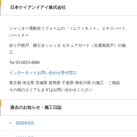
日本ケイアンドアイ株式会社
シャッター電動化リフォームの「ソムフィキット」 エキスパート
パートナー
折り戸雨戸、横引きシャッタ セキュアガード（光通風雨戸）の施
工
Tel
03-6823-4889
インターネットお問い合わせ受付窓口
東京都 埼玉県 茨城県 群馬県 千葉県 神奈川県 の施工・ご相談
その他のエリアもまずはお問い合わせください
過去のお知らせ・施工日誌
2026年8月