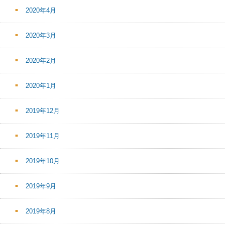
2020年4月
2020年3月
2020年2月
2020年1月
2019年12月
2019年11月
2019年10月
2019年9月
2019年8月