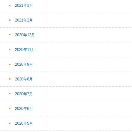
2021年3月
2021年2月
2020年12月
2020年11月
2020年9月
2020年8月
2020年7月
2020年6月
2020年5月