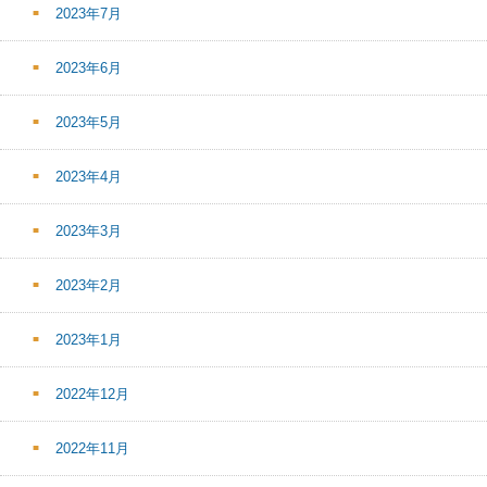
2023年7月
2023年6月
2023年5月
2023年4月
2023年3月
2023年2月
2023年1月
2022年12月
2022年11月