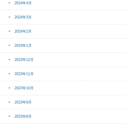
2024年4月
2024年3月
2024年2月
2024年1月
2023年12月
2023年11月
2023年10月
2023年9月
2023年8月