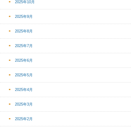
2025年10月
2025年9月
2025年8月
2025年7月
2025年6月
2025年5月
2025年4月
2025年3月
2025年2月