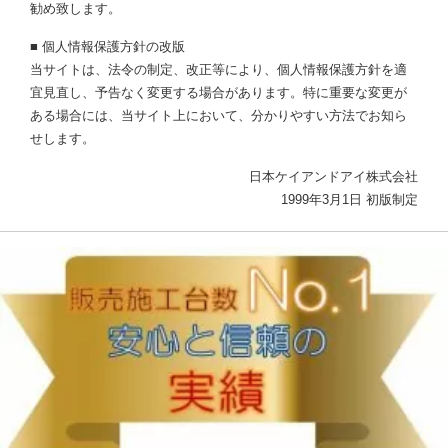
勧め致します。
■ 個人情報保護方針の改版
当サイトは、法令の制定、改正等により、個人情報保護方針を適
宜見直し、予告なく変更する場合があります。特に重要な変更が
ある場合には、当サイト上において、分かりやすい方法でお知ら
せします。
日本ケイアンドアイ株式会社
1999年3月1日 初版制定