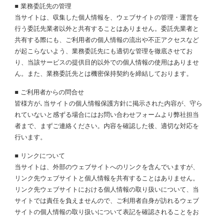
■ 業務委託先の管理
当サイトは、収集した個人情報を、ウェブサイトの管理・運営を
行う委託先業者以外と共有することはありません。委託先業者と
共有する際にも、ご利用者の個人情報の流出や不正アクセスなど
が起こらないよう、業務委託先にも適切な管理を徹底させてお
り、当該サービスの提供目的以外での個人情報の使用はありませ
ん。また、業務委託先とは機密保持契約を締結しております。
■ ご利用者からの問合せ
皆様方が､当サイトの個人情報保護方針に掲示された内容が、守ら
れていないと感ずる場合にはお問い合わせフォームより弊社担当
者まで、まずご連絡ください。内容を確認した後、適切な対応を
行います。
■ リンクについて
当サイトは、外部のウェブサイトへのリンクを含んでいますが、
リンク先ウェブサイトと個人情報を共有することはありません。
リンク先ウェブサイトにおける個人情報の取り扱いについて、当
サイトでは責任を負えませんので、ご利用者自身が訪れるウェブ
サイトの個人情報の取り扱いについて表記を確認されることをお