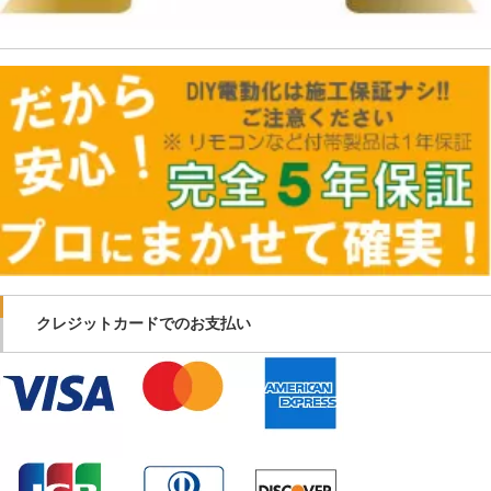
クレジットカードでのお支払い