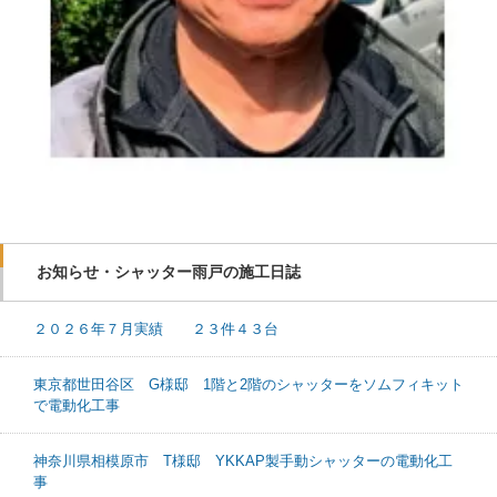
お知らせ・シャッター雨戸の施工日誌
２０２６年７月実績 ２３件４３台
東京都世田谷区 G様邸 1階と2階のシャッターをソムフィキット
で電動化工事
神奈川県相模原市 T様邸 YKKAP製手動シャッターの電動化工
事