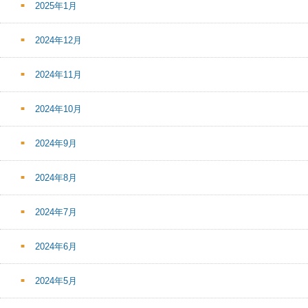
2025年1月
2024年12月
2024年11月
2024年10月
2024年9月
2024年8月
2024年7月
2024年6月
2024年5月