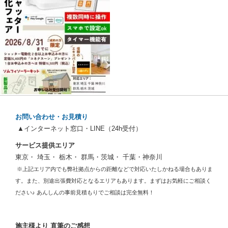
お問い合わせ・お見積り
▲インターネット窓口・LINE（24h受付）
サービス提供エリア
東京・ 埼玉・ 栃木・ 群馬・茨城・ 千葉・神奈川
※上記エリア内でも弊社拠点からの距離などで対応いたしかねる場合もありま
す。また、別途出張費対応となるエリアもあります。まずはお気軽にご相談く
ださい♪ あんしんの事前見積もりでご相談は完全無料！
施主様より 直筆のご感想