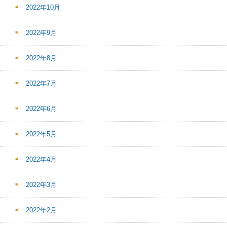
2022年10月
2022年9月
2022年8月
2022年7月
2022年6月
2022年5月
2022年4月
2022年3月
2022年2月