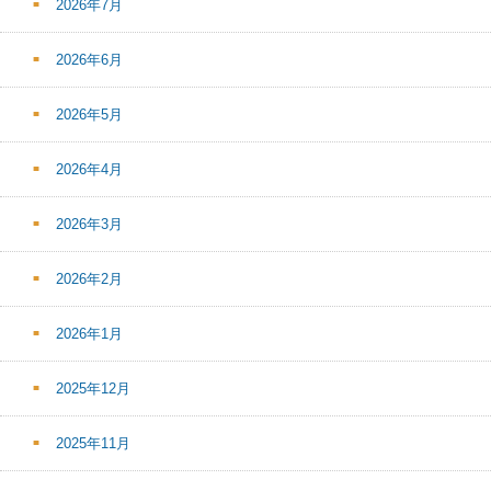
2026年7月
2026年6月
2026年5月
2026年4月
2026年3月
2026年2月
2026年1月
2025年12月
2025年11月