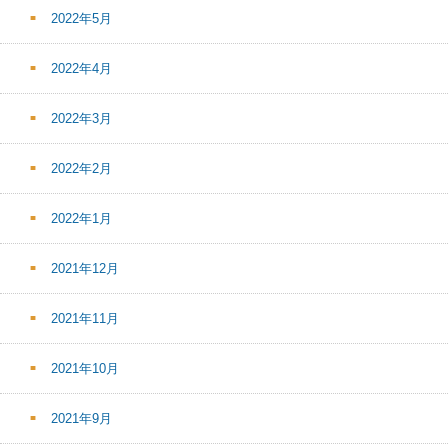
2022年5月
2022年4月
2022年3月
2022年2月
2022年1月
2021年12月
2021年11月
2021年10月
2021年9月