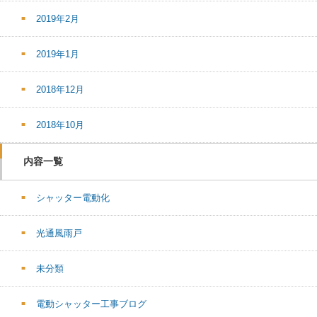
2019年2月
2019年1月
2018年12月
2018年10月
内容一覧
シャッター電動化
光通風雨戸
未分類
電動シャッター工事ブログ