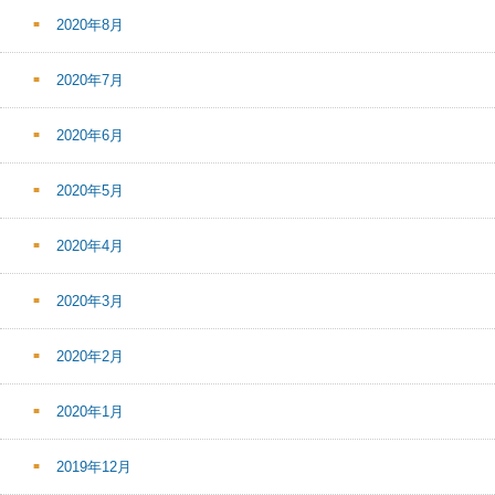
2020年8月
2020年7月
2020年6月
2020年5月
2020年4月
2020年3月
2020年2月
2020年1月
2019年12月