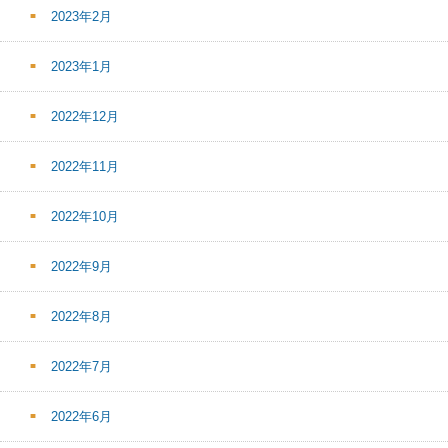
2023年2月
2023年1月
2022年12月
2022年11月
2022年10月
2022年9月
2022年8月
2022年7月
2022年6月