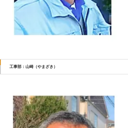
工事部：山崎（やまざき）