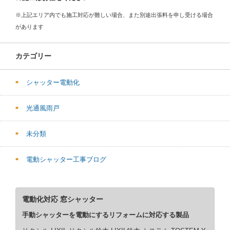
※上記エリア内でも施工対応が難しい場合、また別途出張料を申し受ける場合
があります
カテゴリー
シャッター電動化
光通風雨戸
未分類
電動シャッター工事ブログ
電動化対応 窓シャッター
手動シャッターを電動にするリフォームに対応する製品