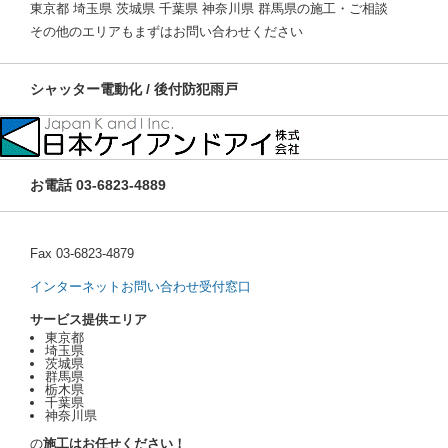
東京都 埼玉県 茨城県 千葉県 神奈川県 群馬県の施工・ご相談
その他のエリアもまずはお問い合わせください
シャッター電動化 / 後付防犯雨戸
お電話 03-6823-4889
Fax 03-6823-4879
インターネットお問い合わせ受付窓口
サービス提供エリア
東京都
埼玉県
茨城県
群馬県
栃木県
千葉県
神奈川県
の
施工はお任せください！