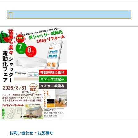
検
索:
お問い合わせ・お見積り