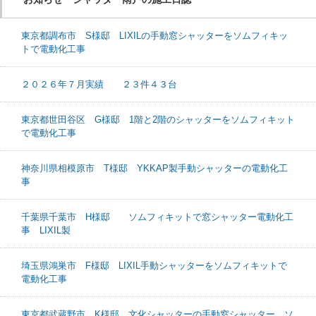
東京都調布市 S様邸 LIXILの手動窓シャッターをソムフィキッ
トで電動化工事
２０２６年７月実績 ２３件４３台
東京都世田谷区 G様邸 1階と2階のシャッターをソムフィキット
で電動化工事
神奈川県相模原市 T様邸 YKKAP製手動シャッターの電動化工
事
千葉県千葉市 H様邸 ソムフィキットで窓シャッター電動化工
事 LIXIL製
埼玉県鴻巣市 F様邸 LIXIL手動シャッターをソムフィキットで
電動化工事
東京都武蔵野市 K様邸 文化シャッターの手動窓シャッター ソ