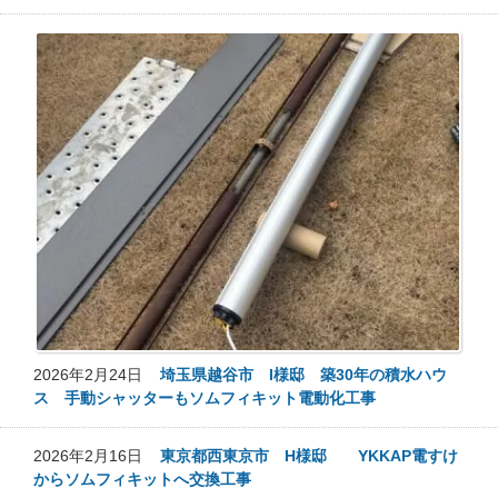
2026年2月24日
埼玉県越谷市 I様邸 築30年の積水ハウ
ス 手動シャッターもソムフィキット電動化工事
2026年2月16日
東京都西東京市 H様邸 YKKAP電すけ
からソムフィキットへ交換工事