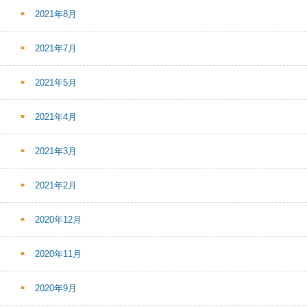
2021年8月
2021年7月
2021年5月
2021年4月
2021年3月
2021年2月
2020年12月
2020年11月
2020年9月