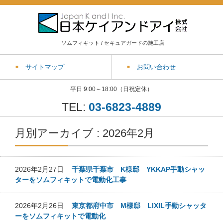
ソムフィキット / セキュアガードの施工店
サイトマップ
お問い合わせ
平日 9:00～18:00（日祝定休）
TEL:
03-6823-4889
月別アーカイブ : 2026年2月
2026年2月27日
千葉県千葉市 K様邸 YKKAP手動シャッ
ターをソムフィキットで電動化工事
2026年2月26日
東京都府中市 M様邸 LIXIL手動シャッタ
ーをソムフィキットで電動化