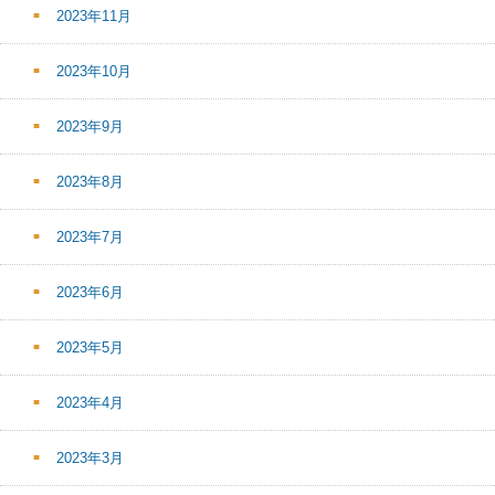
2023年11月
2023年10月
2023年9月
2023年8月
2023年7月
2023年6月
2023年5月
2023年4月
2023年3月