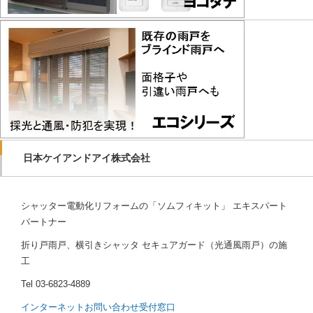
日本ケイアンドアイ株式会社
シャッター電動化リフォームの「ソムフィキット」 エキスパート
パートナー
折り戸雨戸、横引きシャッタ セキュアガード（光通風雨戸）の施
工
Tel
03-6823-4889
インターネットお問い合わせ受付窓口