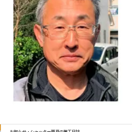
お知らせ・シャッター雨戸の施工日誌