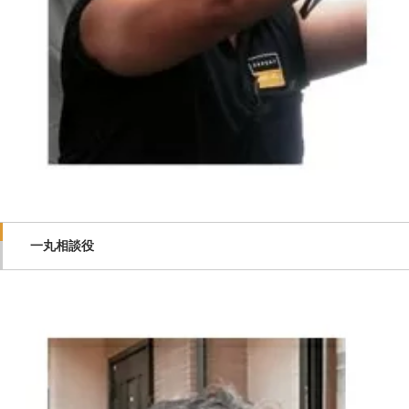
一丸相談役