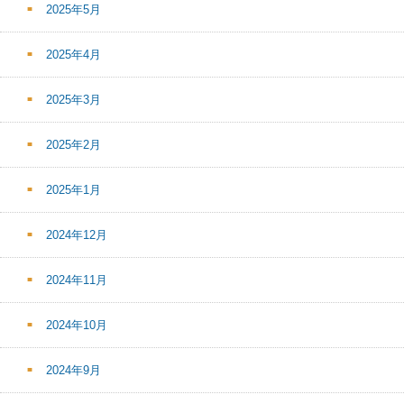
2025年5月
2025年4月
2025年3月
2025年2月
2025年1月
2024年12月
2024年11月
2024年10月
2024年9月