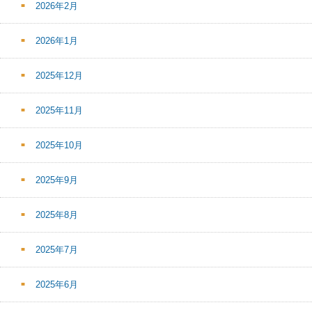
2026年2月
2026年1月
2025年12月
2025年11月
2025年10月
2025年9月
2025年8月
2025年7月
2025年6月