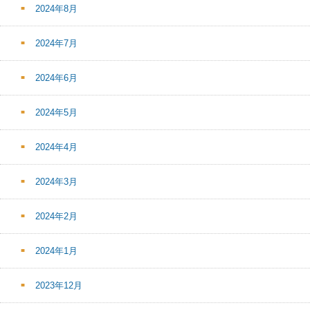
2024年8月
2024年7月
2024年6月
2024年5月
2024年4月
2024年3月
2024年2月
2024年1月
2023年12月