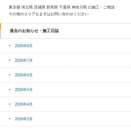
東京都 埼玉県 茨城県 群馬県 千葉県 神奈川県 の施工・ご相談
その他のエリアもまずはお問い合わせください
過去のお知らせ・施工日誌
2026年8月
2026年7月
2026年6月
2026年5月
2026年4月
2026年3月