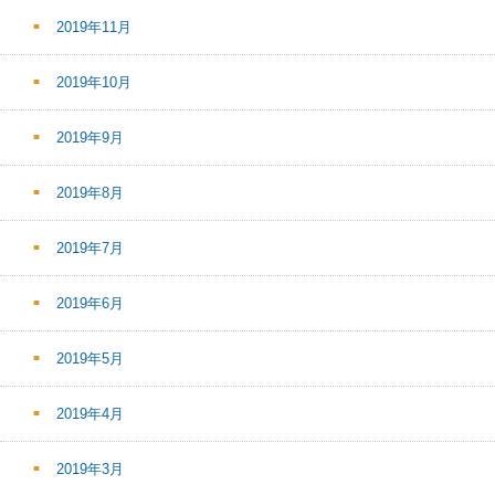
2019年11月
2019年10月
2019年9月
2019年8月
2019年7月
2019年6月
2019年5月
2019年4月
2019年3月