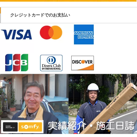
クレジットカードでのお支払い