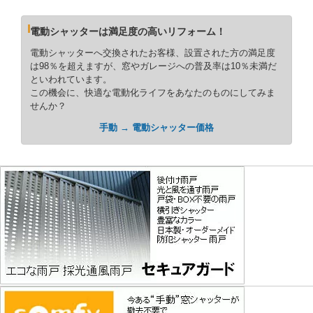
電動シャッターは満足度の高いリフォーム！
電動シャッターへ交換されたお客様、設置された方の満足度
は98％を超えますが、窓やガレージへの普及率は10％未満だ
といわれています。
この機会に、快適な電動化ライフをあなたのものにしてみま
せんか？
手動 → 電動シャッター価格