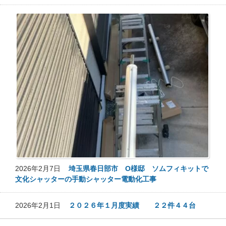
2026年2月7日
埼玉県春日部市 O様邸 ソムフィキットで
文化シャッターの手動シャッター電動化工事
2026年2月1日
２０２６年１月度実績 ２２件４４台