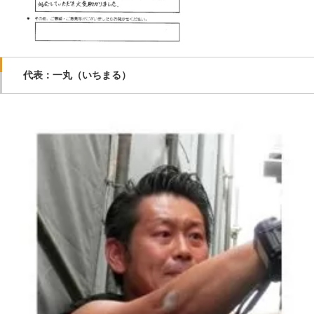
代表：一丸（いちまる）