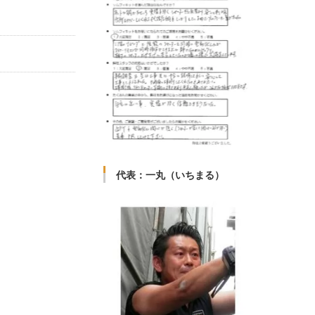
代表：一丸（いちまる）