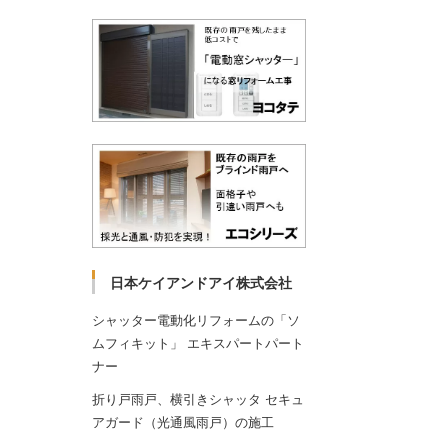
日本ケイアンドアイ株式会社
シャッター電動化リフォームの「ソ
ムフィキット」 エキスパートパート
ナー
折り戸雨戸、横引きシャッタ セキュ
アガード（光通風雨戸）の施工