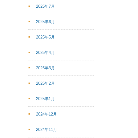
2025年7月
2025年6月
2025年5月
2025年4月
2025年3月
2025年2月
2025年1月
2024年12月
2024年11月