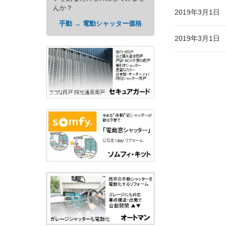
んか？
2019年3月1
手動 → 電動シャッター価格
2019年3月1