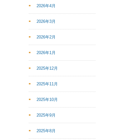
2026年4月
2026年3月
2026年2月
2026年1月
2025年12月
2025年11月
2025年10月
2025年9月
2025年8月