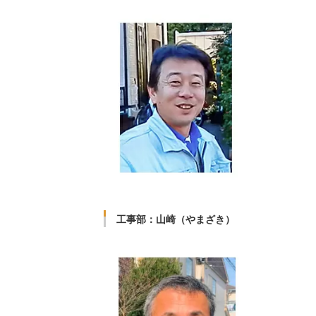
工事部：山崎（やまざき）