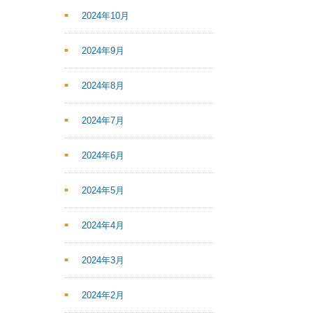
2024年10月
2024年9月
2024年8月
2024年7月
2024年6月
2024年5月
2024年4月
2024年3月
2024年2月