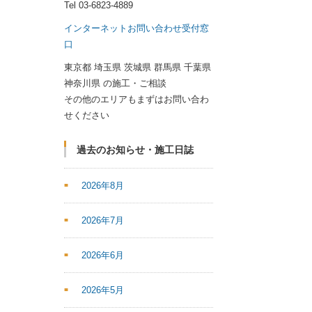
Tel
03-6823-4889
インターネットお問い合わせ受付窓
口
東京都 埼玉県 茨城県 群馬県 千葉県
神奈川県 の施工・ご相談
その他のエリアもまずはお問い合わ
せください
過去のお知らせ・施工日誌
2026年8月
2026年7月
2026年6月
2026年5月