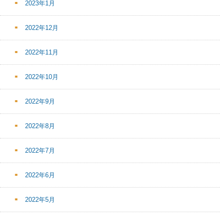
2023年1月
2022年12月
2022年11月
2022年10月
2022年9月
2022年8月
2022年7月
2022年6月
2022年5月