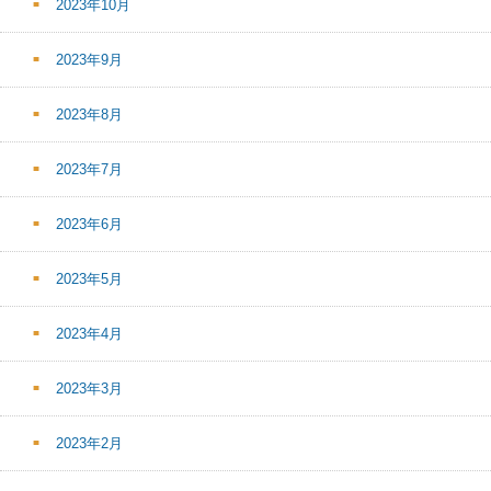
2023年10月
2023年9月
2023年8月
2023年7月
2023年6月
2023年5月
2023年4月
2023年3月
2023年2月