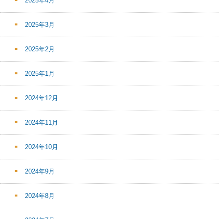
2025年4月
2025年3月
2025年2月
2025年1月
2024年12月
2024年11月
2024年10月
2024年9月
2024年8月