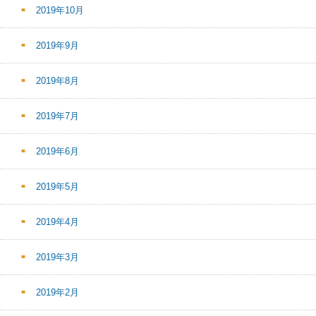
2019年10月
2019年9月
2019年8月
2019年7月
2019年6月
2019年5月
2019年4月
2019年3月
2019年2月