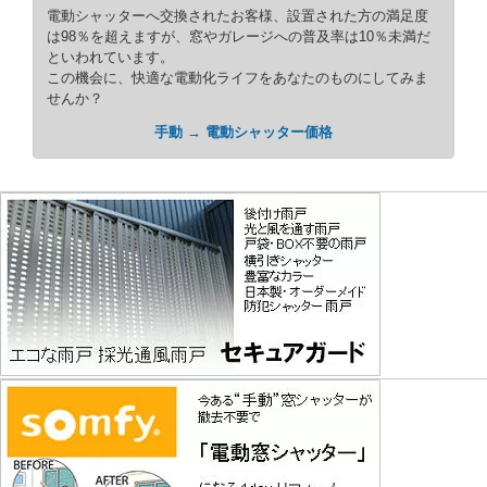
電動シャッターへ交換されたお客様、設置された方の満足度
は98％を超えますが、窓やガレージへの普及率は10％未満だ
といわれています。
この機会に、快適な電動化ライフをあなたのものにしてみま
せんか？
手動 → 電動シャッター価格