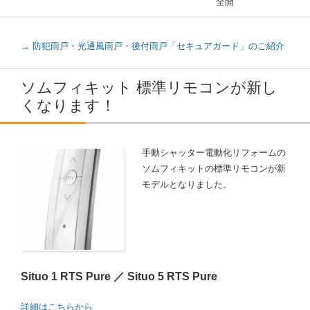
全開
→ 防犯雨戸・光通風雨戸・後付雨戸「セキュアガード」のご紹介
ソムフィキット 標準リモコンが新し
くなります！
手動シャッター電動化リフォームの
ソムフィキットの標準リモコンが新
モデルとなりました。
Situo 1 RTS Pure ／ Situo 5 RTS Pure
詳細はこちらから