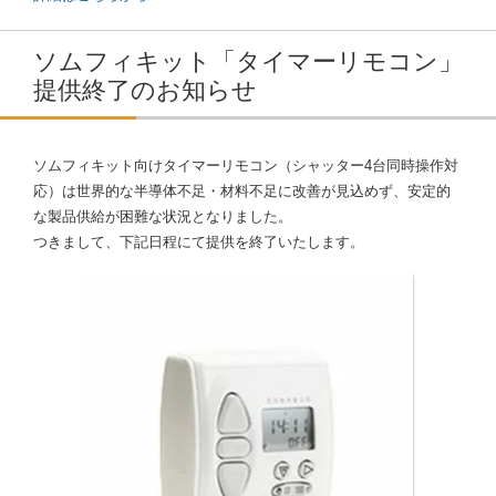
ソムフィキット「タイマーリモコン」
提供終了のお知らせ
ソムフィキット向けタイマーリモコン（シャッター4台同時操作対
応）は世界的な半導体不足・材料不足に改善が見込めず、安定的
な製品供給が困難な状況となりました。
つきまして、下記日程にて提供を終了いたします。