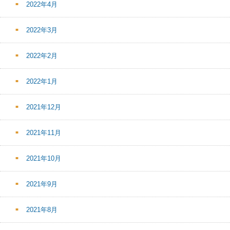
2022年4月
2022年3月
2022年2月
2022年1月
2021年12月
2021年11月
2021年10月
2021年9月
2021年8月