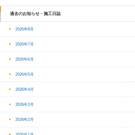
過去のお知らせ・施工日誌
2026年8月
2026年7月
2026年6月
2026年5月
2026年4月
2026年3月
2026年2月
2026年1月