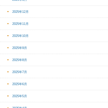
2025年12月
2025年11月
2025年10月
2025年9月
2025年8月
2025年7月
2025年6月
2025年5月