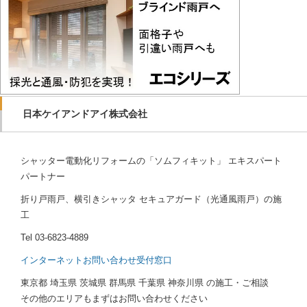
日本ケイアンドアイ株式会社
シャッター電動化リフォームの「ソムフィキット」 エキスパート
パートナー
折り戸雨戸、横引きシャッタ セキュアガード（光通風雨戸）の施
工
Tel
03-6823-4889
インターネットお問い合わせ受付窓口
東京都 埼玉県 茨城県 群馬県 千葉県 神奈川県 の施工・ご相談
その他のエリアもまずはお問い合わせください