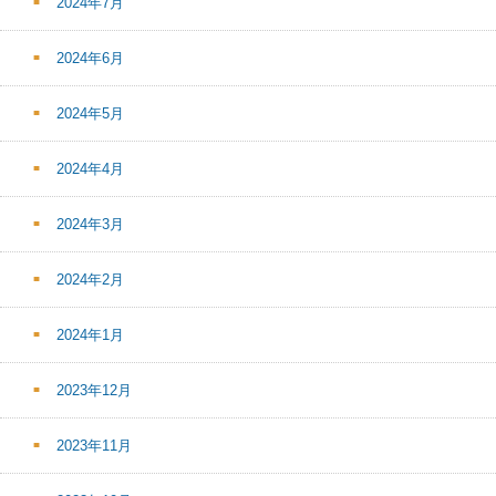
2024年7月
2024年6月
2024年5月
2024年4月
2024年3月
2024年2月
2024年1月
2023年12月
2023年11月