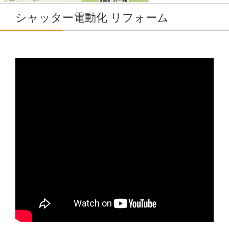
シャッター電動化 リフォーム