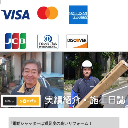
電動シャッターは満足度の高いリフォーム！