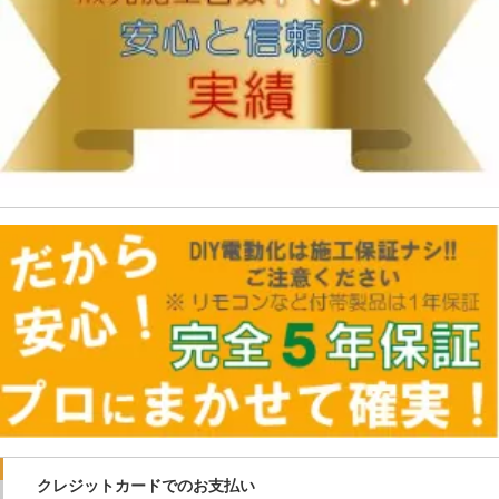
クレジットカードでのお支払い