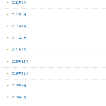
2021年7月
2021年5月
2021年4月
2021年3月
2021年2月
2020年12月
2020年11月
2020年9月
2020年8月