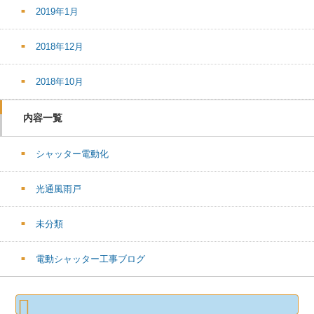
2019年1月
2018年12月
2018年10月
内容一覧
シャッター電動化
光通風雨戸
未分類
電動シャッター工事ブログ
検
索: