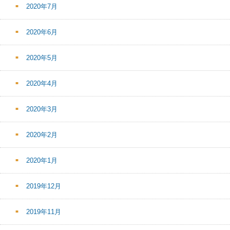
2020年7月
2020年6月
2020年5月
2020年4月
2020年3月
2020年2月
2020年1月
2019年12月
2019年11月