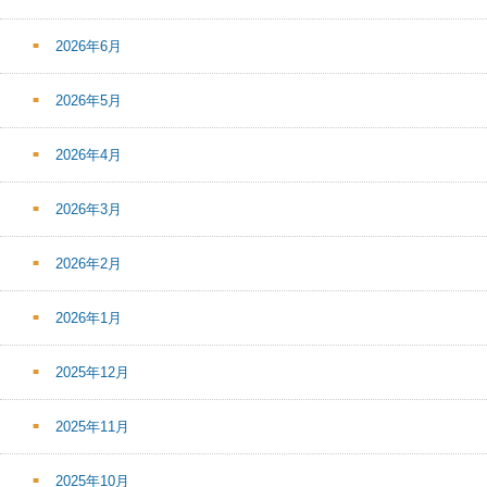
2026年6月
2026年5月
2026年4月
2026年3月
2026年2月
2026年1月
2025年12月
2025年11月
2025年10月