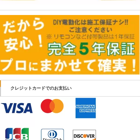
クレジットカードでのお支払い