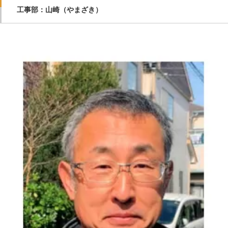
工事部：山崎（やまざき）