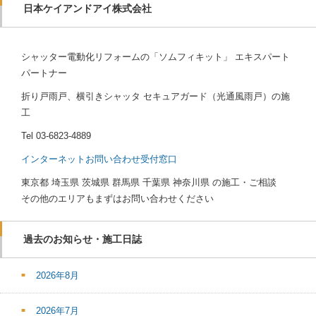
日本ケイアンドアイ株式会社
シャッター電動化リフォームの「ソムフィキット」 エキスパート
パートナー
折り戸雨戸、横引きシャッタ セキュアガード（光通風雨戸）の施
工
Tel
03-6823-4889
インターネットお問い合わせ受付窓口
東京都 埼玉県 茨城県 群馬県 千葉県 神奈川県 の施工・ご相談
その他のエリアもまずはお問い合わせください
過去のお知らせ・施工日誌
2026年8月
2026年7月