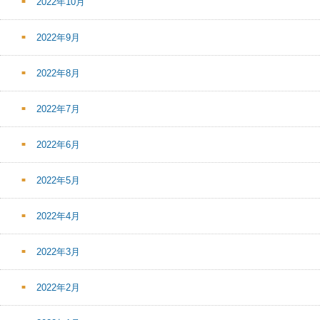
2022年10月
2022年9月
2022年8月
2022年7月
2022年6月
2022年5月
2022年4月
2022年3月
2022年2月