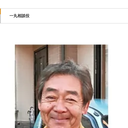
一丸相談役