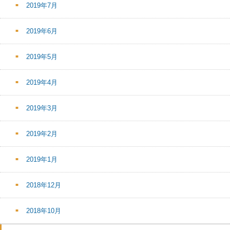
2019年7月
2019年6月
2019年5月
2019年4月
2019年3月
2019年2月
2019年1月
2018年12月
2018年10月