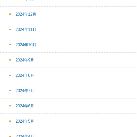
2024年12月
2024年11月
2024年10月
2024年9月
2024年8月
2024年7月
2024年6月
2024年5月
2024年4月