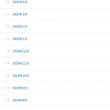
2020年4月
2020年3月
2020年2月
2020年1月
2019年12月
2019年11月
2019年10月
2019年9月
2019年8月