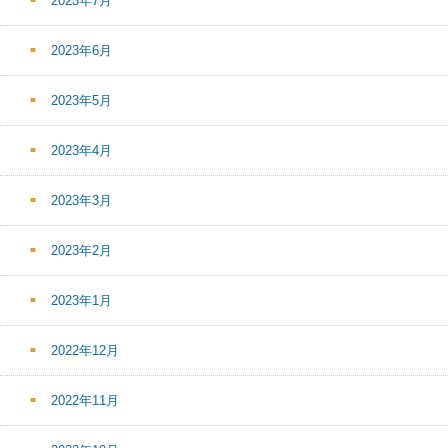
2023年7月
2023年6月
2023年5月
2023年4月
2023年3月
2023年2月
2023年1月
2022年12月
2022年11月