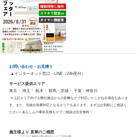
お問い合わせ・お見積り
▲インターネット窓口・LINE（24h受付）
サービス提供エリア
東京・ 埼玉・ 栃木・ 群馬・茨城・ 千葉・神奈川
※上記エリア内でも弊社拠点からの距離などで対応いたしかねる場合もありま
す。また、別途出張費対応となるエリアもあります。まずはお気軽にご相談く
ださい♪ あんしんの事前見積もりでご相談は完全無料！
施主様より 直筆のご感想