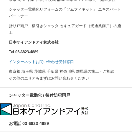
シャッター電動化リフォームの「ソムフィキット」 エキスパート
パートナー
折り戸雨戸、横引きシャッタ セキュアガード（光通風雨戸）の施
工
日本ケイアンドアイ株式会社
Tel 03-6823-4889
インターネットお問い合わせ受付窓口
東京都 埼玉県 茨城県 千葉県 神奈川県 群馬県の施工・ご相談
その他のエリアもまずはお問い合わせください
シャッター電動化 / 後付防犯雨戸
お電話 03-6823-4889