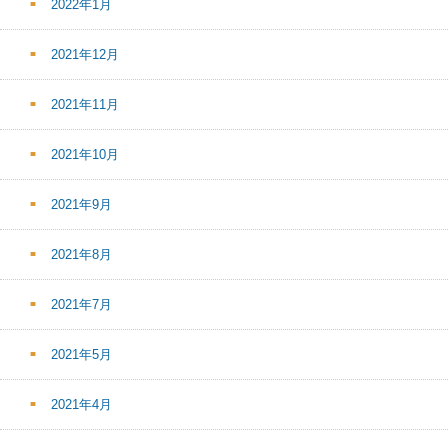
2022年1月
2021年12月
2021年11月
2021年10月
2021年9月
2021年8月
2021年7月
2021年5月
2021年4月