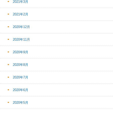
2021年3月
2021年2月
2020年12月
2020年11月
2020年9月
2020年8月
2020年7月
2020年6月
2020年5月