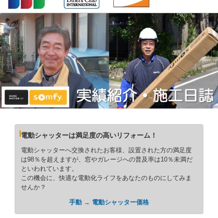
電動シャッターは満足度の高いリフォーム！
電動シャッターへ交換されたお客様、設置された方の満足度
は98％を超えますが、窓やガレージへの普及率は10％未満だ
といわれています。
この機会に、快適な電動化ライフをあなたのものにしてみま
せんか？
手動 → 電動シャッター価格