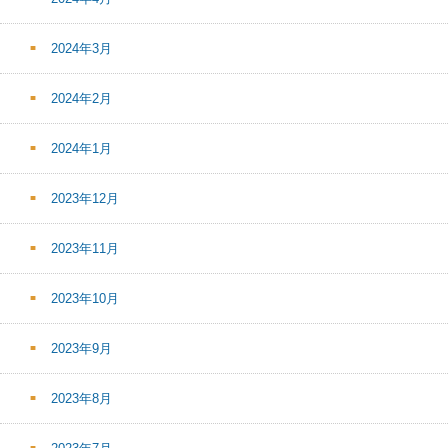
2024年3月
2024年2月
2024年1月
2023年12月
2023年11月
2023年10月
2023年9月
2023年8月