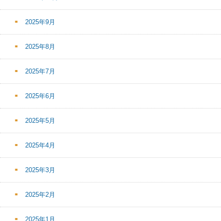
2025年9月
2025年8月
2025年7月
2025年6月
2025年5月
2025年4月
2025年3月
2025年2月
2025年1月