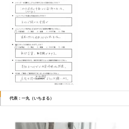
代表：一丸（いちまる）