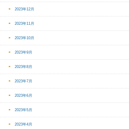
2023年12月
2023年11月
2023年10月
2023年9月
2023年8月
2023年7月
2023年6月
2023年5月
2023年4月