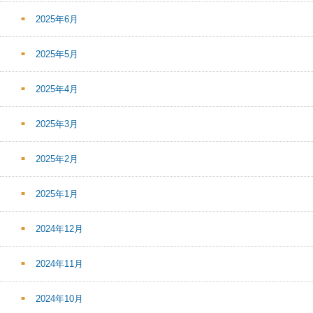
2025年6月
2025年5月
2025年4月
2025年3月
2025年2月
2025年1月
2024年12月
2024年11月
2024年10月