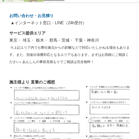
お問い合わせ・お見積り
▲インターネット窓口・LINE（24h受付）
サービス提供エリア
東京・ 埼玉・ 栃木・ 群馬・茨城・ 千葉・神奈川
※上記エリア内でも弊社拠点からの距離などで対応いたしかねる場合もありま
す。また、別途出張費対応となるエリアもあります。まずはお気軽にご相談く
ださい♪ あんしんの事前見積もりでご相談は完全無料！
施主様より 直筆のご感想