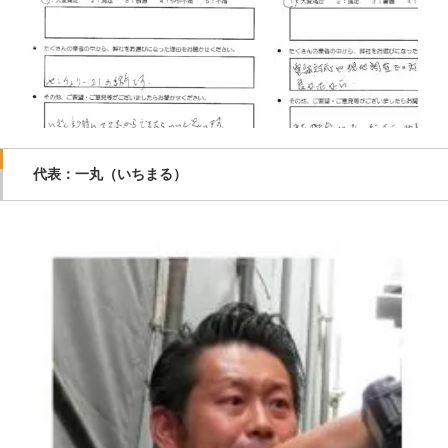
代表：一丸（いちまる）