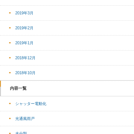
2019年3月
2019年2月
2019年1月
2018年12月
2018年10月
内容一覧
シャッター電動化
光通風雨戸
未分類