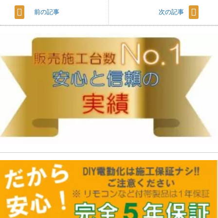
前の記事
次の記事