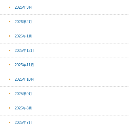
2026年3月
2026年2月
2026年1月
2025年12月
2025年11月
2025年10月
2025年9月
2025年8月
2025年7月