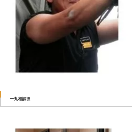
一丸相談役