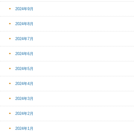
2024年9月
2024年8月
2024年7月
2024年6月
2024年5月
2024年4月
2024年3月
2024年2月
2024年1月