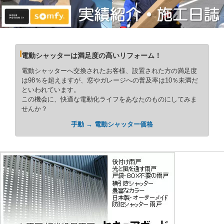
電動シャッターは満足度の高いリフォーム！
電動シャッターへ交換されたお客様、設置された方の満足度
は98％を超えますが、窓やガレージへの普及率は10％未満だ
といわれています。
この機会に、快適な電動化ライフをあなたのものにしてみま
せんか？
手動 → 電動シャッター価格