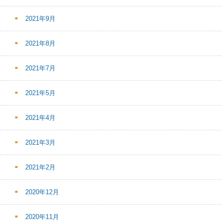
2021年9月
2021年8月
2021年7月
2021年5月
2021年4月
2021年3月
2021年2月
2020年12月
2020年11月