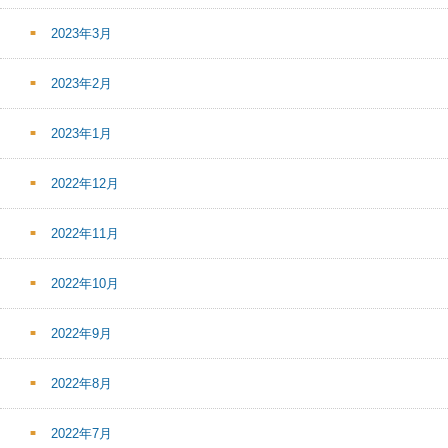
2023年3月
2023年2月
2023年1月
2022年12月
2022年11月
2022年10月
2022年9月
2022年8月
2022年7月