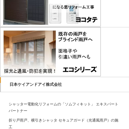
日本ケイアンドアイ株式会社
シャッター電動化リフォームの「ソムフィキット」 エキスパート
パートナー
折り戸雨戸、横引きシャッタ セキュアガード（光通風雨戸）の施
工