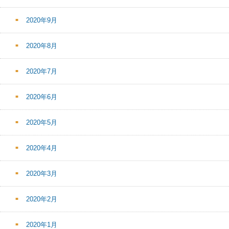
2020年9月
2020年8月
2020年7月
2020年6月
2020年5月
2020年4月
2020年3月
2020年2月
2020年1月