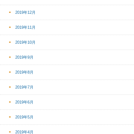
2019年12月
2019年11月
2019年10月
2019年9月
2019年8月
2019年7月
2019年6月
2019年5月
2019年4月