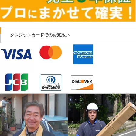
クレジットカードでのお支払い