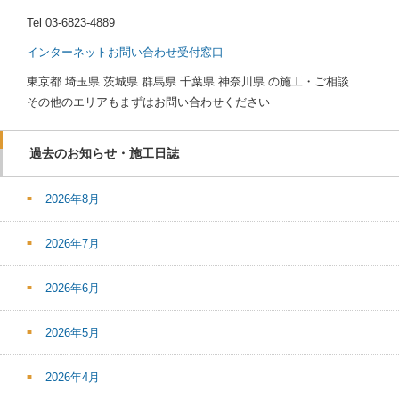
Tel
03-6823-4889
インターネットお問い合わせ受付窓口
東京都 埼玉県 茨城県 群馬県 千葉県 神奈川県 の施工・ご相談
その他のエリアもまずはお問い合わせください
過去のお知らせ・施工日誌
2026年8月
2026年7月
2026年6月
2026年5月
2026年4月