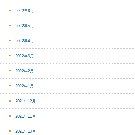
2022年6月
2022年5月
2022年4月
2022年3月
2022年2月
2022年1月
2021年12月
2021年11月
2021年10月