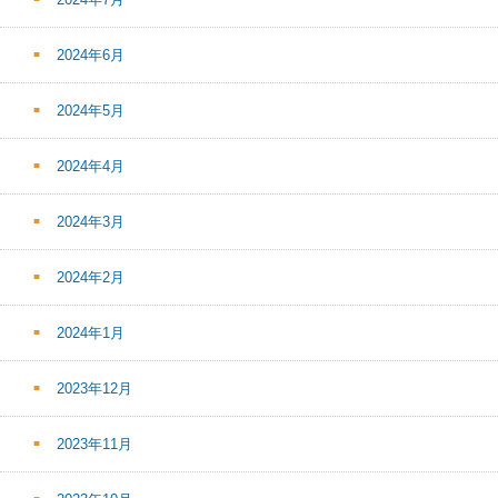
2024年6月
2024年5月
2024年4月
2024年3月
2024年2月
2024年1月
2023年12月
2023年11月