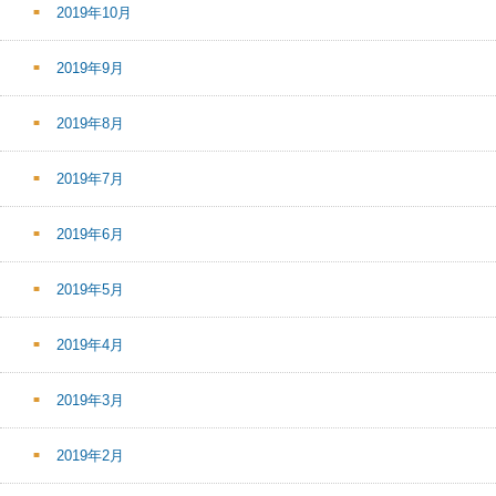
2019年10月
2019年9月
2019年8月
2019年7月
2019年6月
2019年5月
2019年4月
2019年3月
2019年2月