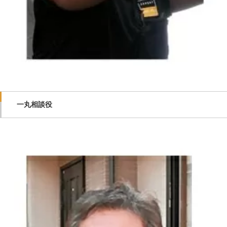
一丸相談役