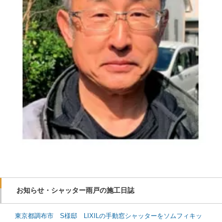
お知らせ・シャッター雨戸の施工日誌
東京都調布市 S様邸 LIXILの手動窓シャッターをソムフィキッ