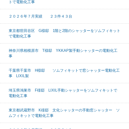
トで電動化工事
２０２６年７月実績 ２３件４３台
東京都世田谷区 G様邸 1階と2階のシャッターをソムフィキット
で電動化工事
神奈川県相模原市 T様邸 YKKAP製手動シャッターの電動化工
事
千葉県千葉市 H様邸 ソムフィキットで窓シャッター電動化工
事 LIXIL製
埼玉県鴻巣市 F様邸 LIXIL手動シャッターをソムフィキットで
電動化工事
東京都武蔵野市 K様邸 文化シャッターの手動窓シャッター ソ
ムフィキットで電動化工事