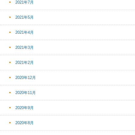
2021年7月
2021年5月
2021年4月
2021年3月
2021年2月
2020年12月
2020年11月
2020年9月
2020年8月