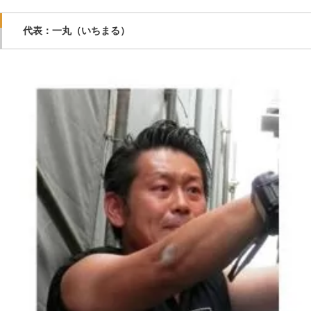
代表：一丸（いちまる）