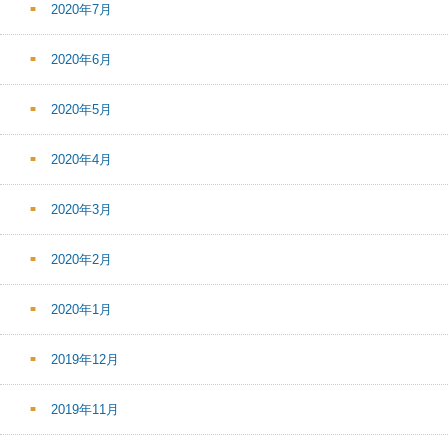
2020年7月
2020年6月
2020年5月
2020年4月
2020年3月
2020年2月
2020年1月
2019年12月
2019年11月