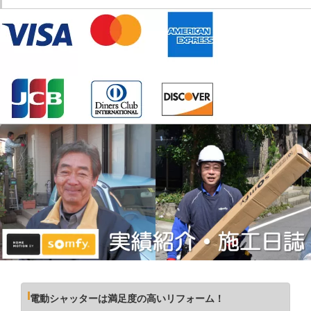
電動シャッターは満足度の高いリフォーム！