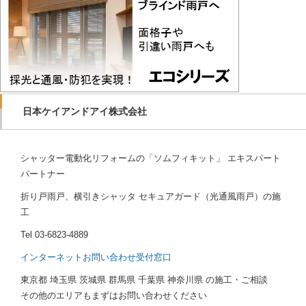
日本ケイアンドアイ株式会社
シャッター電動化リフォームの「ソムフィキット」 エキスパート
パートナー
折り戸雨戸、横引きシャッタ セキュアガード（光通風雨戸）の施
工
Tel
03-6823-4889
インターネットお問い合わせ受付窓口
東京都 埼玉県 茨城県 群馬県 千葉県 神奈川県 の施工・ご相談
その他のエリアもまずはお問い合わせください