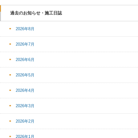
過去のお知らせ・施工日誌
2026年8月
2026年7月
2026年6月
2026年5月
2026年4月
2026年3月
2026年2月
2026年1月