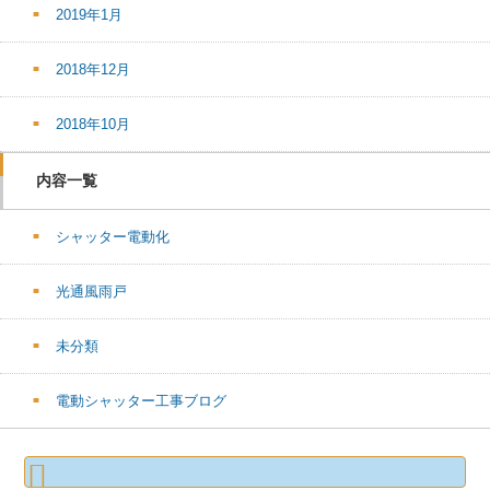
2019年1月
2018年12月
2018年10月
内容一覧
シャッター電動化
光通風雨戸
未分類
電動シャッター工事ブログ
検
索: