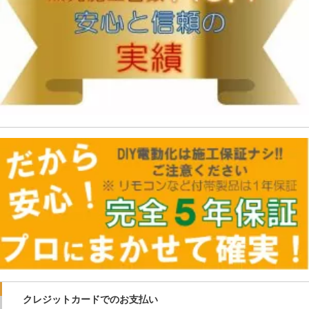
クレジットカードでのお支払い