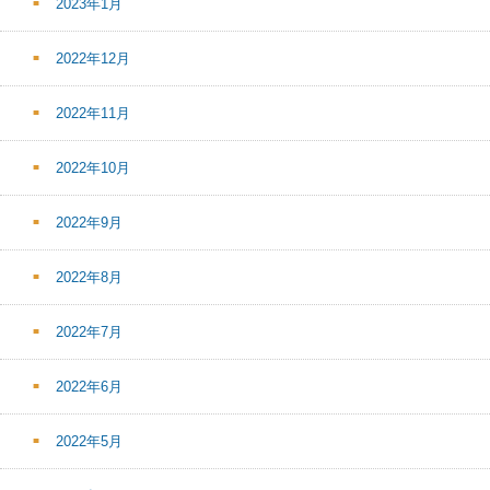
2023年1月
2022年12月
2022年11月
2022年10月
2022年9月
2022年8月
2022年7月
2022年6月
2022年5月