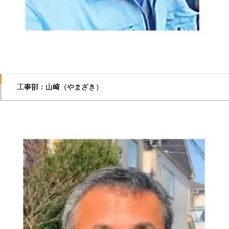
工事部：山崎（やまざき）