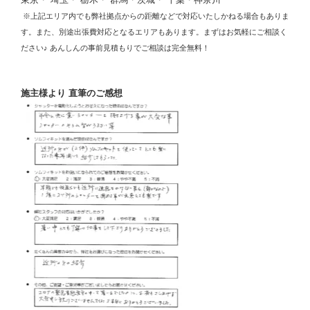
※上記エリア内でも弊社拠点からの距離などで対応いたしかねる場合もありま
す。また、別途出張費対応となるエリアもあります。まずはお気軽にご相談く
ださい♪ あんしんの事前見積もりでご相談は完全無料！
施主様より 直筆のご感想