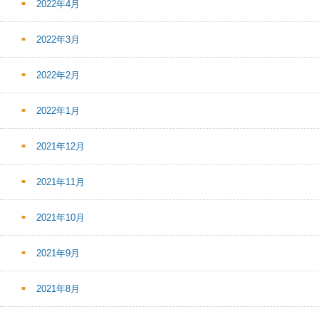
2022年4月
2022年3月
2022年2月
2022年1月
2021年12月
2021年11月
2021年10月
2021年9月
2021年8月