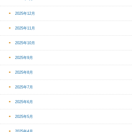
2025年12月
2025年11月
2025年10月
2025年9月
2025年8月
2025年7月
2025年6月
2025年5月
2025年4月