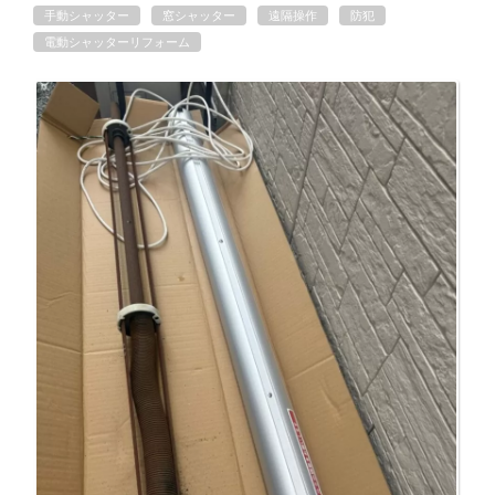
手動シャッター
窓シャッター
遠隔操作
防犯
電動シャッターリフォーム