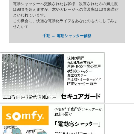
電動シャッターへ交換されたお客様、設置された方の満足度
は98％を超えますが、窓やガレージへの普及率は10％未満だ
といわれています。
この機会に、快適な電動化ライフをあなたのものにしてみま
せんか？
手動 → 電動シャッター価格