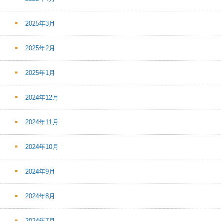
2025年3月
2025年2月
2025年1月
2024年12月
2024年11月
2024年10月
2024年9月
2024年8月
2024年7月