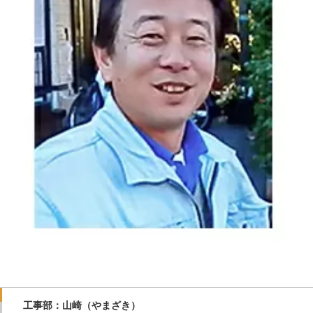
工事部：山崎（やまざき）