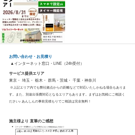
お問い合わせ・お見積り
▲インターネット窓口・LINE（24h受付）
サービス提供エリア
東京・ 埼玉・ 栃木・ 群馬・茨城・ 千葉・神奈川
※上記エリア内でも弊社拠点からの距離などで対応いたしかねる場合もありま
す。また、別途出張費対応となるエリアもあります。まずはお気軽にご相談く
ださい♪ あんしんの事前見積もりでご相談は完全無料！
施主様より 直筆のご感想