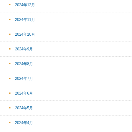
2024年12月
2024年11月
2024年10月
2024年9月
2024年8月
2024年7月
2024年6月
2024年5月
2024年4月