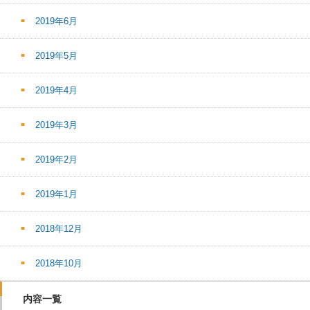
2019年6月
2019年5月
2019年4月
2019年3月
2019年2月
2019年1月
2018年12月
2018年10月
内容一覧