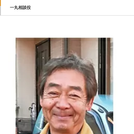
一丸相談役