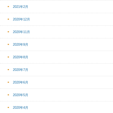
2021年2月
2020年12月
2020年11月
2020年9月
2020年8月
2020年7月
2020年6月
2020年5月
2020年4月