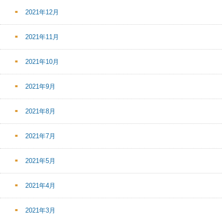
2021年12月
2021年11月
2021年10月
2021年9月
2021年8月
2021年7月
2021年5月
2021年4月
2021年3月