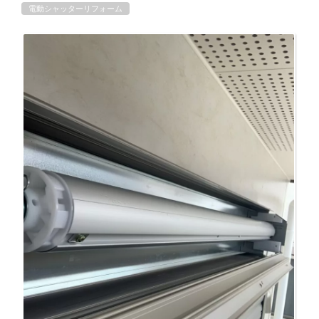
電動シャッターリフォーム