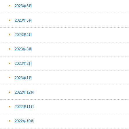
2023年6月
2023年5月
2023年4月
2023年3月
2023年2月
2023年1月
2022年12月
2022年11月
2022年10月