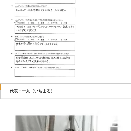
代表：一丸（いちまる）