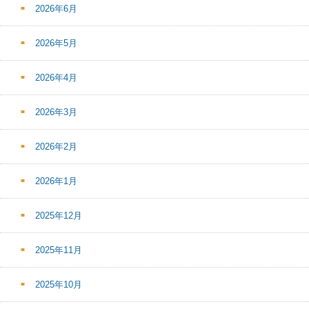
2026年6月
2026年5月
2026年4月
2026年3月
2026年2月
2026年1月
2025年12月
2025年11月
2025年10月