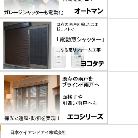
日本ケイアンドアイ株式会社