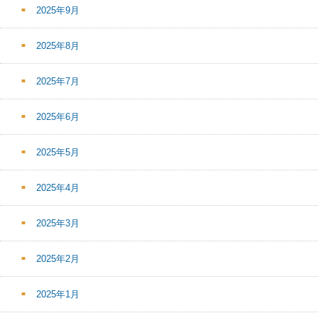
2025年9月
2025年8月
2025年7月
2025年6月
2025年5月
2025年4月
2025年3月
2025年2月
2025年1月