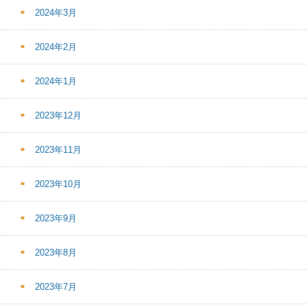
2024年3月
2024年2月
2024年1月
2023年12月
2023年11月
2023年10月
2023年9月
2023年8月
2023年7月