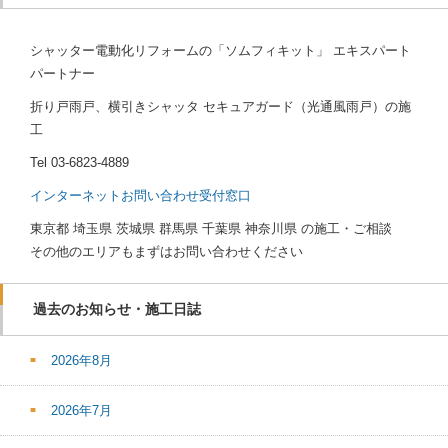
シャッター電動化リフォームの「ソムフィキット」 エキスパート
パートナー
折り戸雨戸、横引きシャッタ セキュアガード（光通風雨戸）の施
工
Tel
03-6823-4889
インターネットお問い合わせ受付窓口
東京都 埼玉県 茨城県 群馬県 千葉県 神奈川県 の施工・ご相談
その他のエリアもまずはお問い合わせください
過去のお知らせ・施工日誌
2026年8月
2026年7月