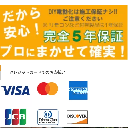
クレジットカードでのお支払い