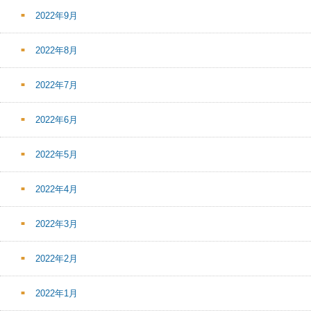
2022年9月
2022年8月
2022年7月
2022年6月
2022年5月
2022年4月
2022年3月
2022年2月
2022年1月