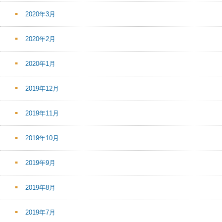
2020年3月
2020年2月
2020年1月
2019年12月
2019年11月
2019年10月
2019年9月
2019年8月
2019年7月