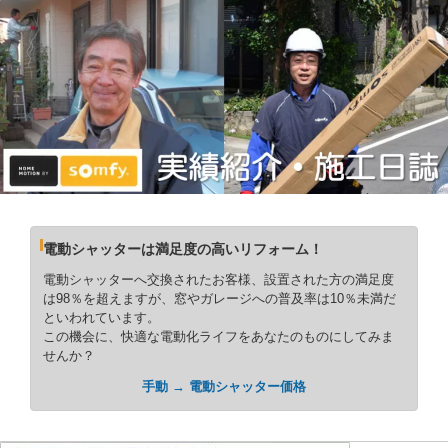
電動シャッターは満足度の高いリフォーム！
電動シャッターへ交換されたお客様、設置された方の満足度
は98％を超えますが、窓やガレージへの普及率は10％未満だ
といわれています。
この機会に、快適な電動化ライフをあなたのものにしてみま
せんか？
手動 → 電動シャッター価格