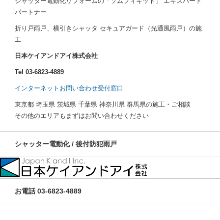
シャッター電動化リフォームの「ソムフィキット」 エキスパート
パートナー
折り戸雨戸、横引きシャッタ セキュアガード（光通風雨戸）の施
工
日本ケイアンドアイ株式会社
Tel 03-6823-4889
インターネットお問い合わせ受付窓口
東京都 埼玉県 茨城県 千葉県 神奈川県 群馬県の施工・ご相談
その他のエリアもまずはお問い合わせください
シャッター電動化 / 後付防犯雨戸
お電話 03-6823-4889