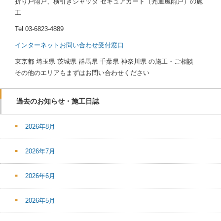
折り戸雨戸、横引きシャッタ セキュアガード（光通風雨戸）の施
工
Tel
03-6823-4889
インターネットお問い合わせ受付窓口
東京都 埼玉県 茨城県 群馬県 千葉県 神奈川県 の施工・ご相談
その他のエリアもまずはお問い合わせください
過去のお知らせ・施工日誌
2026年8月
2026年7月
2026年6月
2026年5月