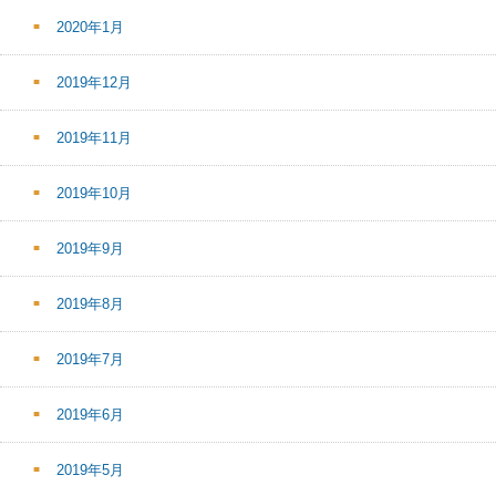
2020年1月
2019年12月
2019年11月
2019年10月
2019年9月
2019年8月
2019年7月
2019年6月
2019年5月