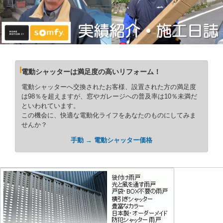
電動シャッターは満足度の高いリフォーム！
電動シャッターへ交換されたお客様、設置された方の満足度
は98％を超えますが、窓やガレージへの普及率は10％未満だ
といわれています。
この機会に、快適な電動化ライフをあなたのものにしてみま
せんか？
手動 → 電動シャッター価格