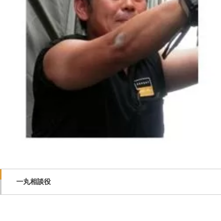
一丸相談役