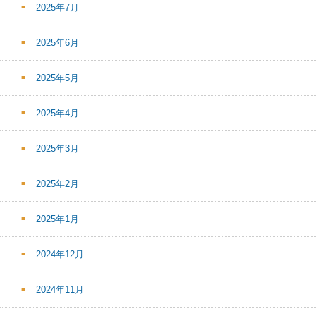
2025年7月
2025年6月
2025年5月
2025年4月
2025年3月
2025年2月
2025年1月
2024年12月
2024年11月