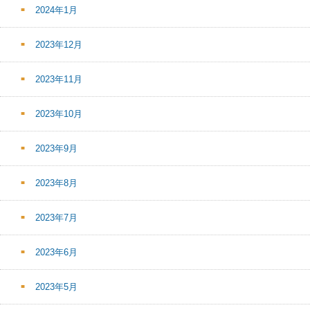
2024年1月
2023年12月
2023年11月
2023年10月
2023年9月
2023年8月
2023年7月
2023年6月
2023年5月