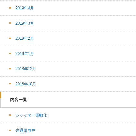
2019年4月
2019年3月
2019年2月
2019年1月
2018年12月
2018年10月
内容一覧
シャッター電動化
光通風雨戸