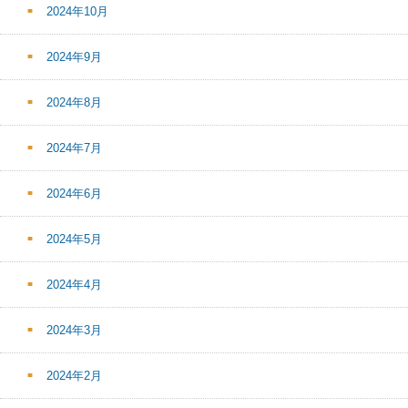
2024年10月
2024年9月
2024年8月
2024年7月
2024年6月
2024年5月
2024年4月
2024年3月
2024年2月