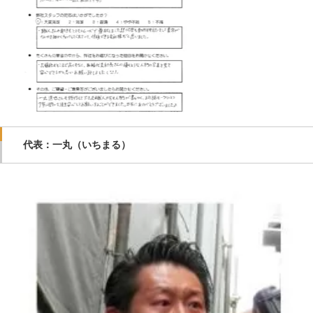
代表：一丸（いちまる）