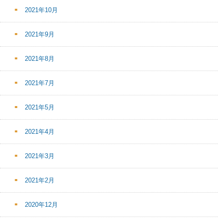
2021年10月
2021年9月
2021年8月
2021年7月
2021年5月
2021年4月
2021年3月
2021年2月
2020年12月