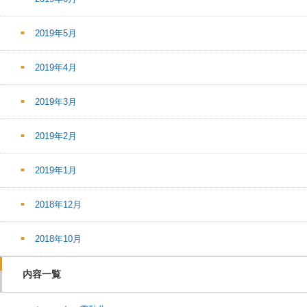
2019年5月
2019年4月
2019年3月
2019年2月
2019年1月
2018年12月
2018年10月
内容一覧