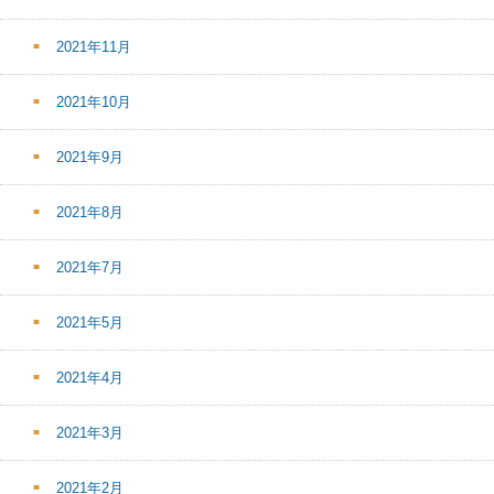
2021年11月
2021年10月
2021年9月
2021年8月
2021年7月
2021年5月
2021年4月
2021年3月
2021年2月