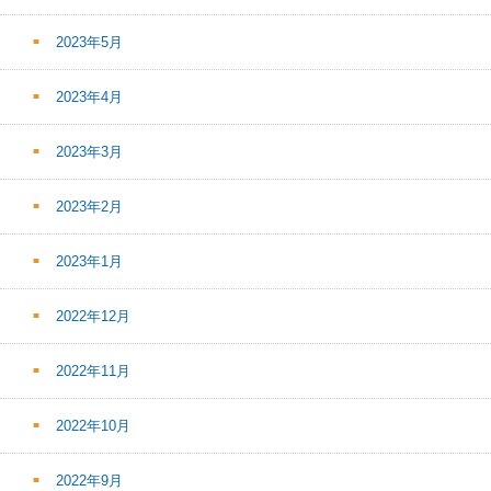
2023年5月
2023年4月
2023年3月
2023年2月
2023年1月
2022年12月
2022年11月
2022年10月
2022年9月