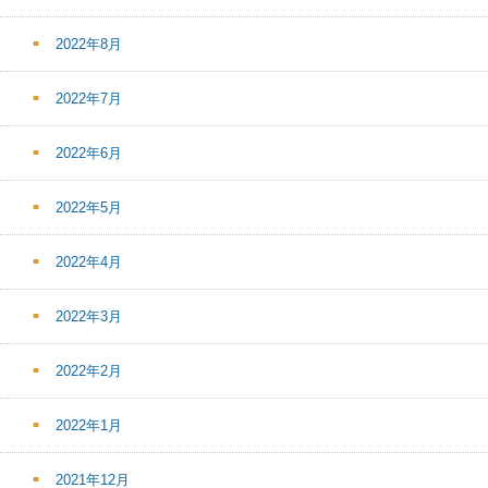
2022年8月
2022年7月
2022年6月
2022年5月
2022年4月
2022年3月
2022年2月
2022年1月
2021年12月