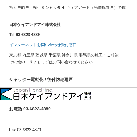
折り戸雨戸、横引きシャッタ セキュアガード（光通風雨戸）の施
工
日本ケイアンドアイ株式会社
Tel 03-6823-4889
インターネットお問い合わせ受付窓口
東京都 埼玉県 茨城県 千葉県 神奈川県 群馬県の施工・ご相談
その他のエリアもまずはお問い合わせください
シャッター電動化 / 後付防犯雨戸
お電話 03-6823-4889
Fax 03-6823-4879