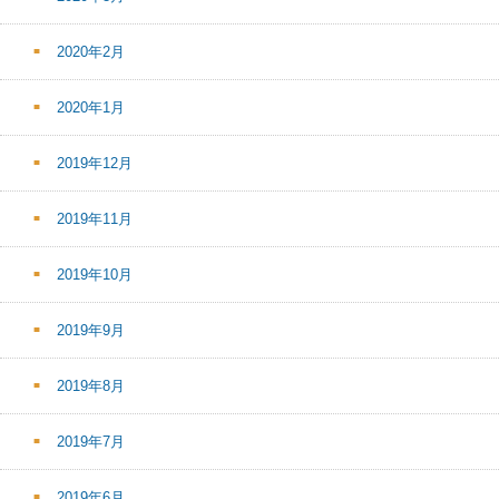
2020年2月
2020年1月
2019年12月
2019年11月
2019年10月
2019年9月
2019年8月
2019年7月
2019年6月