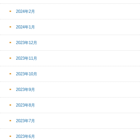
2024年2月
2024年1月
2023年12月
2023年11月
2023年10月
2023年9月
2023年8月
2023年7月
2023年6月