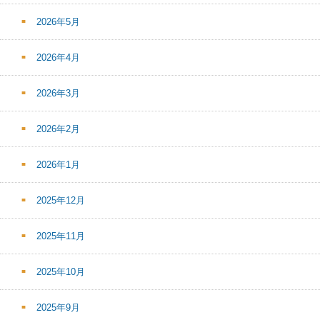
2026年5月
2026年4月
2026年3月
2026年2月
2026年1月
2025年12月
2025年11月
2025年10月
2025年9月