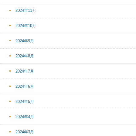
2024年11月
2024年10月
2024年9月
2024年8月
2024年7月
2024年6月
2024年5月
2024年4月
2024年3月