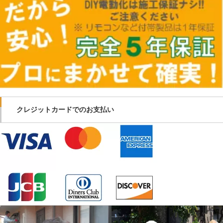
クレジットカードでのお支払い