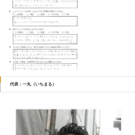
代表：一丸（いちまる）