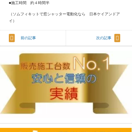
■施工時間 約４時間半
（ソムフィキットで窓シャッター電動化なら 日本ケイアンドア
イ）
前の記事
次の記事