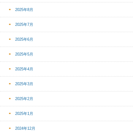
2025年8月
2025年7月
2025年6月
2025年5月
2025年4月
2025年3月
2025年2月
2025年1月
2024年12月