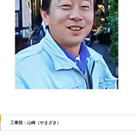
工事部：山崎（やまざき）