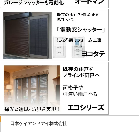
日本ケイアンドアイ株式会社