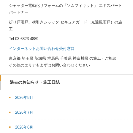
シャッター電動化リフォームの「ソムフィキット」 エキスパート
パートナー
折り戸雨戸、横引きシャッタ セキュアガード（光通風雨戸）の施
工
Tel
03-6823-4889
インターネットお問い合わせ受付窓口
東京都 埼玉県 茨城県 群馬県 千葉県 神奈川県 の施工・ご相談
その他のエリアもまずはお問い合わせください
過去のお知らせ・施工日誌
2026年8月
2026年7月
2026年6月