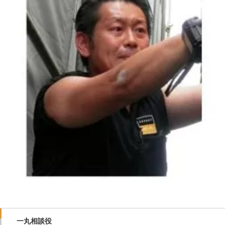
一丸相談役