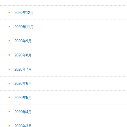
2020年12月
2020年11月
2020年9月
2020年8月
2020年7月
2020年6月
2020年5月
2020年4月
2020年3月