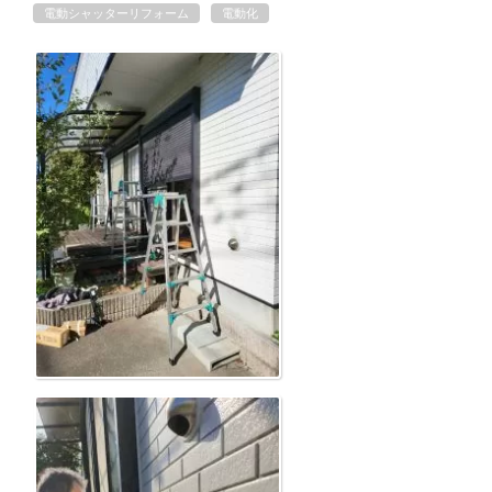
電動シャッターリフォーム
電動化