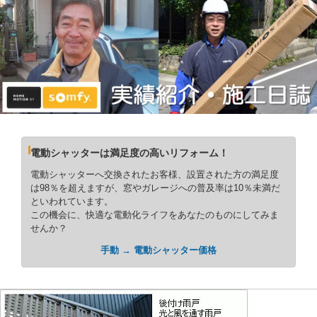
電動シャッターは満足度の高いリフォーム！
電動シャッターへ交換されたお客様、設置された方の満足度
は98％を超えますが、窓やガレージへの普及率は10％未満だ
といわれています。
この機会に、快適な電動化ライフをあなたのものにしてみま
せんか？
手動 → 電動シャッター価格