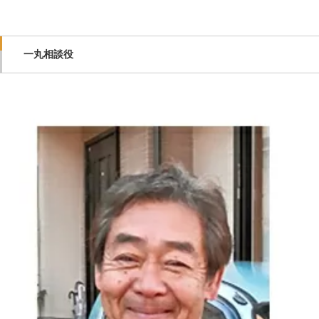
一丸相談役