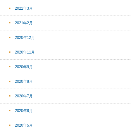
2021年3月
2021年2月
2020年12月
2020年11月
2020年9月
2020年8月
2020年7月
2020年6月
2020年5月