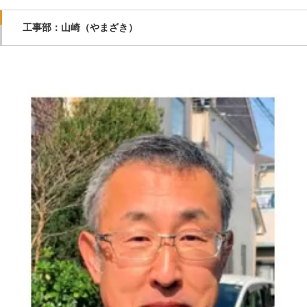
工事部：山崎（やまざき）