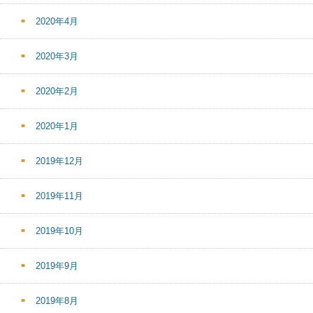
2020年4月
2020年3月
2020年2月
2020年1月
2019年12月
2019年11月
2019年10月
2019年9月
2019年8月