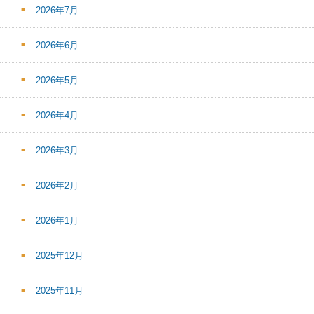
2026年7月
2026年6月
2026年5月
2026年4月
2026年3月
2026年2月
2026年1月
2025年12月
2025年11月