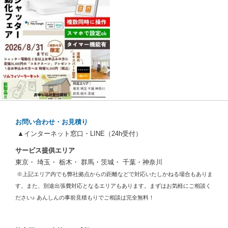
お問い合わせ・お見積り
▲インターネット窓口・LINE（24h受付）
サービス提供エリア
東京・ 埼玉・ 栃木・ 群馬・茨城・ 千葉・神奈川
※上記エリア内でも弊社拠点からの距離などで対応いたしかねる場合もありま
す。また、別途出張費対応となるエリアもあります。まずはお気軽にご相談く
ださい♪ あんしんの事前見積もりでご相談は完全無料！