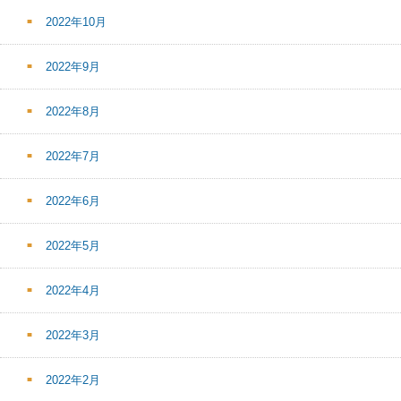
2022年10月
2022年9月
2022年8月
2022年7月
2022年6月
2022年5月
2022年4月
2022年3月
2022年2月