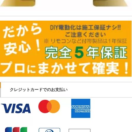
クレジットカードでのお支払い