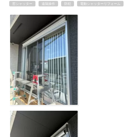
窓シャッター
遠隔操作
防犯
電動シャッターリフォーム