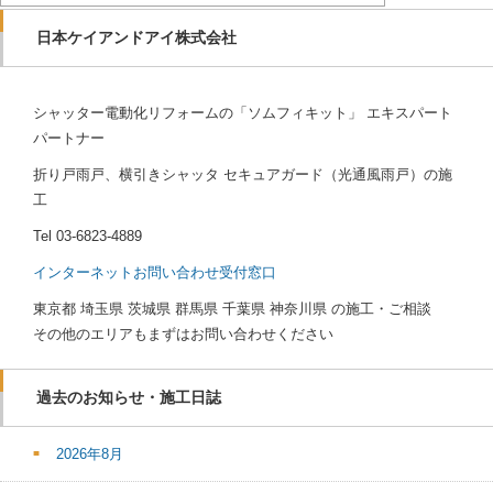
日本ケイアンドアイ株式会社
シャッター電動化リフォームの「ソムフィキット」 エキスパート
パートナー
折り戸雨戸、横引きシャッタ セキュアガード（光通風雨戸）の施
工
Tel
03-6823-4889
インターネットお問い合わせ受付窓口
東京都 埼玉県 茨城県 群馬県 千葉県 神奈川県 の施工・ご相談
その他のエリアもまずはお問い合わせください
過去のお知らせ・施工日誌
2026年8月