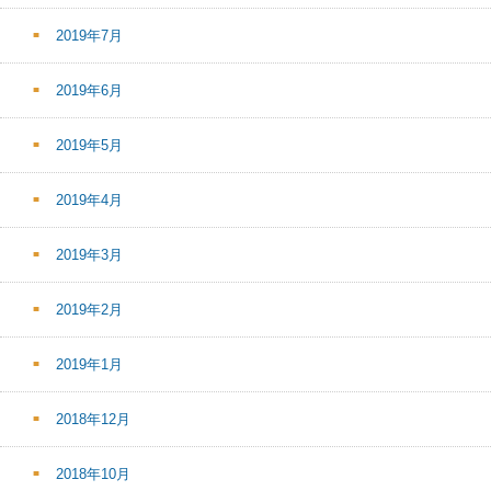
2019年7月
2019年6月
2019年5月
2019年4月
2019年3月
2019年2月
2019年1月
2018年12月
2018年10月