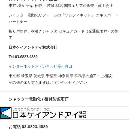
東京 埼玉 千葉 神奈川 茨城 群馬 関東エリアの販売・施工会社
シャッター電動化リフォームの「ソムフィキット」 エキスパート
パートナー
折り戸雨戸、横引きシャッタ セキュアガード（光通風雨戸）の施
工
日本ケイアンドアイ株式会社
Tel 03-6823-4889
インターネットお問い合わせ受付窓口
東京都 埼玉県 茨城県 千葉県 神奈川県 群馬県の施工・ご相談
その他のエリアもまずはお問い合わせください
シャッター電動化 / 後付防犯雨戸
お電話 03-6823-4889