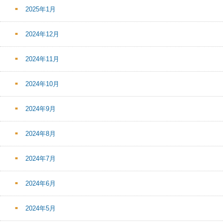
2025年1月
2024年12月
2024年11月
2024年10月
2024年9月
2024年8月
2024年7月
2024年6月
2024年5月