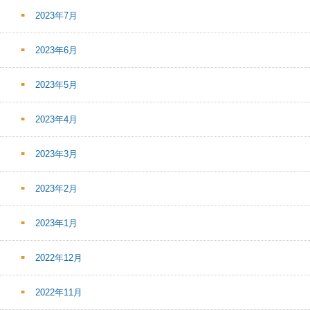
2023年7月
2023年6月
2023年5月
2023年4月
2023年3月
2023年2月
2023年1月
2022年12月
2022年11月