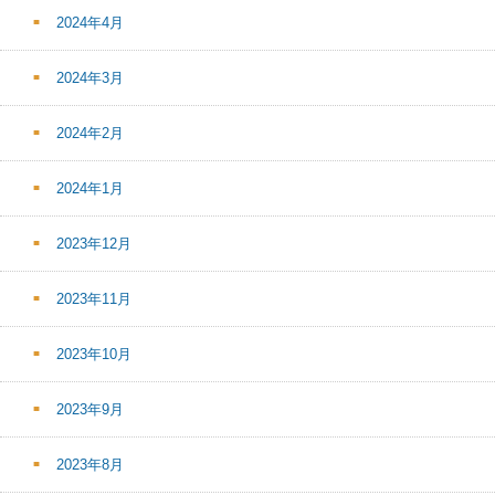
2024年4月
2024年3月
2024年2月
2024年1月
2023年12月
2023年11月
2023年10月
2023年9月
2023年8月