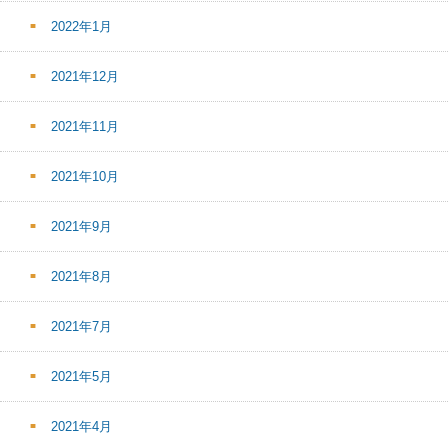
2022年1月
2021年12月
2021年11月
2021年10月
2021年9月
2021年8月
2021年7月
2021年5月
2021年4月