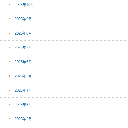
2025年10月
2025年9月
2025年8月
2025年7月
2025年6月
2025年5月
2025年4月
2025年3月
2025年2月