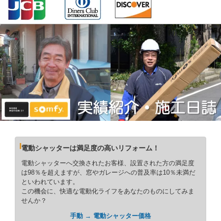
電動シャッターは満足度の高いリフォーム！
電動シャッターへ交換されたお客様、設置された方の満足度
は98％を超えますが、窓やガレージへの普及率は10％未満だ
といわれています。
この機会に、快適な電動化ライフをあなたのものにしてみま
せんか？
手動 → 電動シャッター価格