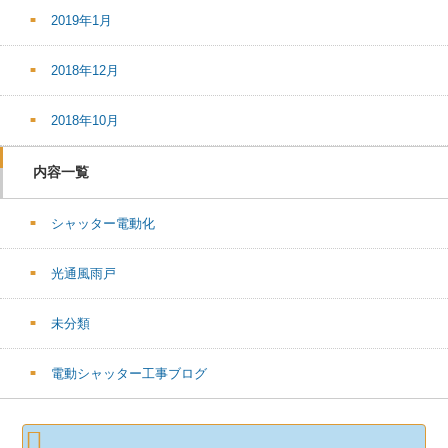
2019年1月
2018年12月
2018年10月
内容一覧
シャッター電動化
光通風雨戸
未分類
電動シャッター工事ブログ
検
索: