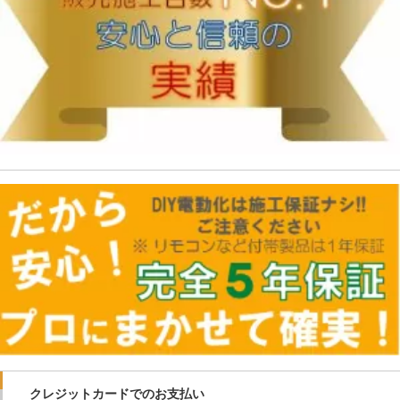
クレジットカードでのお支払い