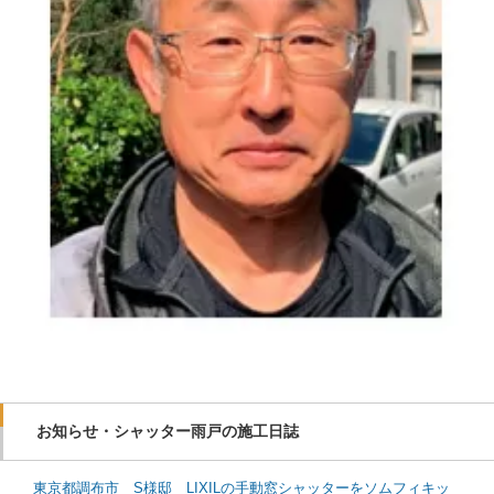
お知らせ・シャッター雨戸の施工日誌
東京都調布市 S様邸 LIXILの手動窓シャッターをソムフィキッ