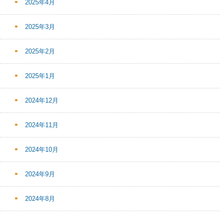
2025年4月
2025年3月
2025年2月
2025年1月
2024年12月
2024年11月
2024年10月
2024年9月
2024年8月