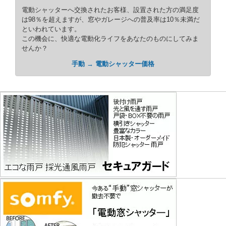
電動シャッターへ交換されたお客様、設置された方の満足度
は98％を超えますが、窓やガレージへの普及率は10％未満だ
といわれています。
この機会に、快適な電動化ライフをあなたのものにしてみま
せんか？
手動 → 電動シャッター価格