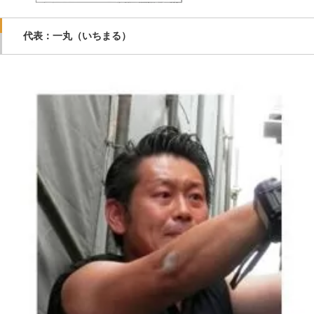
代表：一丸（いちまる）