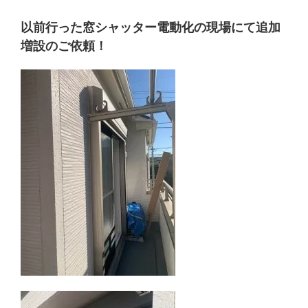
以前行った窓シャッター電動化の現場にて追加
増設のご依頼！