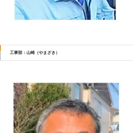
工事部：山崎（やまざき）