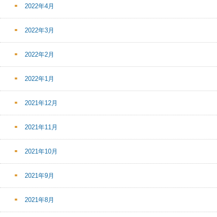
2022年4月
2022年3月
2022年2月
2022年1月
2021年12月
2021年11月
2021年10月
2021年9月
2021年8月