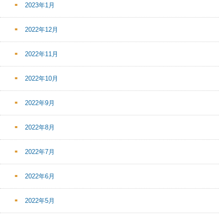
2023年1月
2022年12月
2022年11月
2022年10月
2022年9月
2022年8月
2022年7月
2022年6月
2022年5月