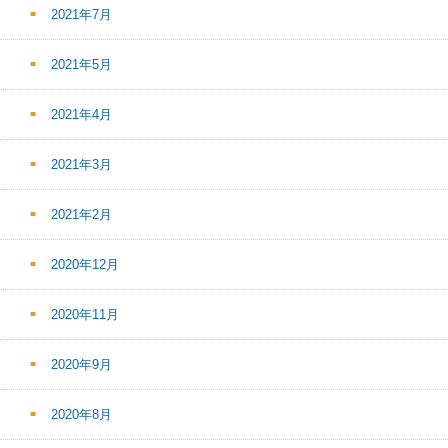
2021年7月
2021年5月
2021年4月
2021年3月
2021年2月
2020年12月
2020年11月
2020年9月
2020年8月