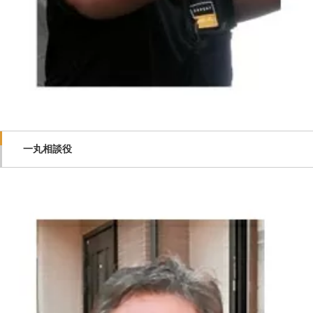
一丸相談役