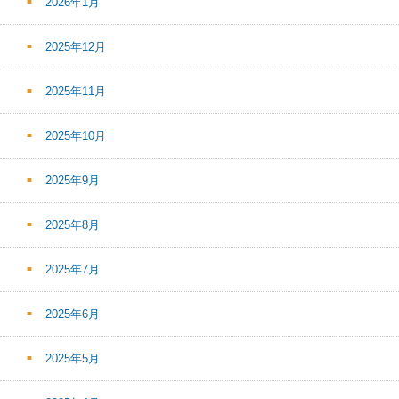
2026年1月
2025年12月
2025年11月
2025年10月
2025年9月
2025年8月
2025年7月
2025年6月
2025年5月