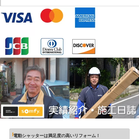
電動シャッターは満足度の高いリフォーム！