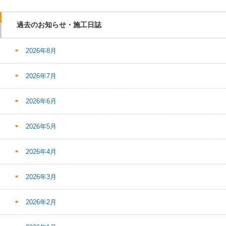
過去のお知らせ・施工日誌
2026年8月
2026年7月
2026年6月
2026年5月
2026年4月
2026年3月
2026年2月