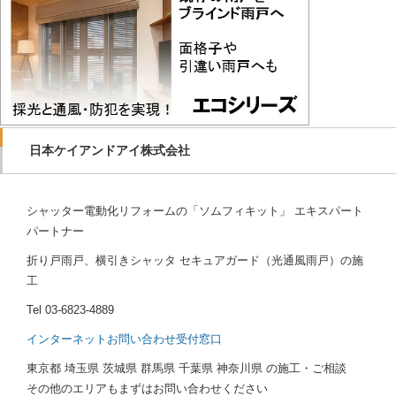
日本ケイアンドアイ株式会社
シャッター電動化リフォームの「ソムフィキット」 エキスパート
パートナー
折り戸雨戸、横引きシャッタ セキュアガード（光通風雨戸）の施
工
Tel
03-6823-4889
インターネットお問い合わせ受付窓口
東京都 埼玉県 茨城県 群馬県 千葉県 神奈川県 の施工・ご相談
その他のエリアもまずはお問い合わせください