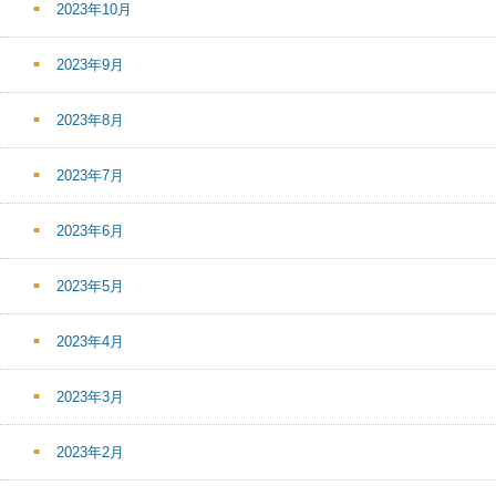
2023年10月
2023年9月
2023年8月
2023年7月
2023年6月
2023年5月
2023年4月
2023年3月
2023年2月