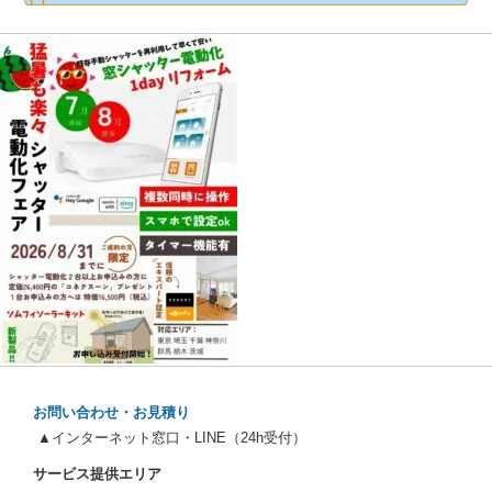
お問い合わせ・お見積り
▲インターネット窓口・LINE（24h受付）
サービス提供エリア