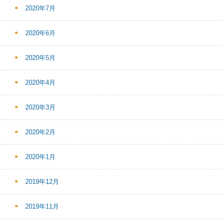
2020年7月
2020年6月
2020年5月
2020年4月
2020年3月
2020年2月
2020年1月
2019年12月
2019年11月