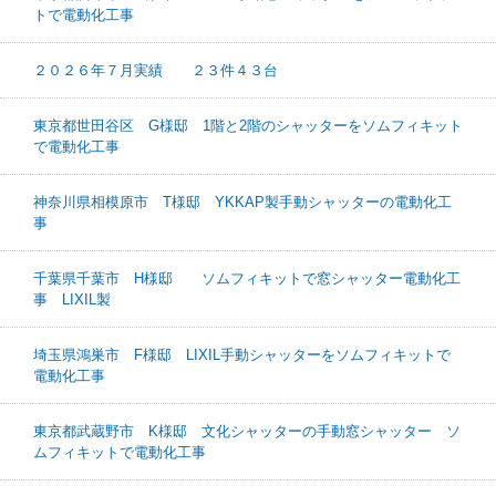
トで電動化工事
２０２６年７月実績 ２３件４３台
東京都世田谷区 G様邸 1階と2階のシャッターをソムフィキット
で電動化工事
神奈川県相模原市 T様邸 YKKAP製手動シャッターの電動化工
事
千葉県千葉市 H様邸 ソムフィキットで窓シャッター電動化工
事 LIXIL製
埼玉県鴻巣市 F様邸 LIXIL手動シャッターをソムフィキットで
電動化工事
東京都武蔵野市 K様邸 文化シャッターの手動窓シャッター ソ
ムフィキットで電動化工事