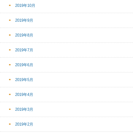
2019年10月
2019年9月
2019年8月
2019年7月
2019年6月
2019年5月
2019年4月
2019年3月
2019年2月