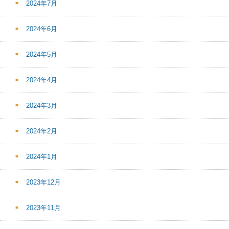
2024年7月
2024年6月
2024年5月
2024年4月
2024年3月
2024年2月
2024年1月
2023年12月
2023年11月