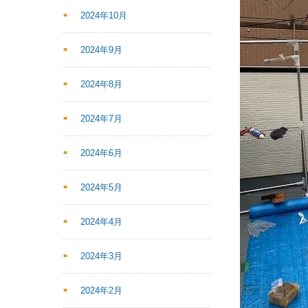
2024年10月
2024年9月
2024年8月
2024年7月
2024年6月
2024年5月
2024年4月
2024年3月
2024年2月