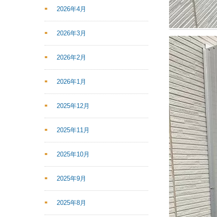
2026年4月
2026年3月
2026年2月
2026年1月
2025年12月
2025年11月
2025年10月
2025年9月
2025年8月