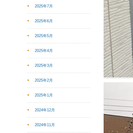
2025年7月
2025年6月
2025年5月
2025年4月
2025年3月
2025年2月
2025年1月
2024年12月
2024年11月