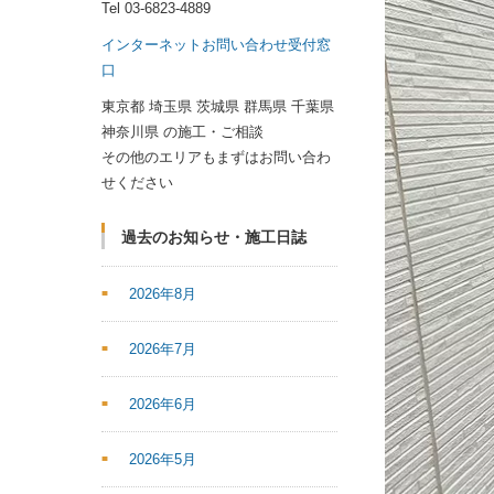
Tel
03-6823-4889
インターネットお問い合わせ受付窓
口
東京都 埼玉県 茨城県 群馬県 千葉県
神奈川県 の施工・ご相談
その他のエリアもまずはお問い合わ
せください
過去のお知らせ・施工日誌
2026年8月
2026年7月
2026年6月
2026年5月