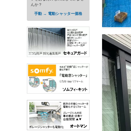
んか？
手動 → 電動シャッター価格