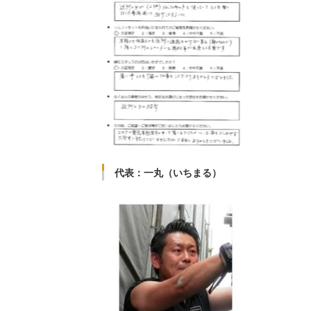
代表：一丸（いちまる）