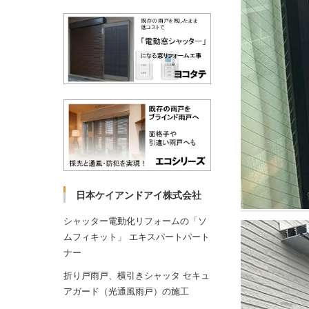
日本ケイアンドアイ株式会社
シャッター電動化リフォームの「ソ
ムフィキット」 エキスパートパート
ナー
折り戸雨戸、横引きシャッタ セキュ
アガード（光通風雨戸）の施工