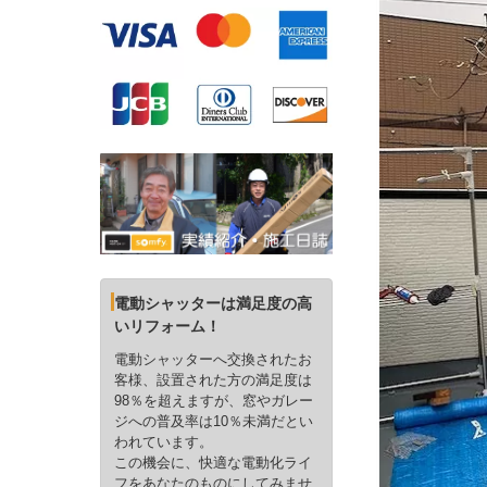
電動シャッターは満足度の高
いリフォーム！
電動シャッターへ交換されたお
客様、設置された方の満足度は
98％を超えますが、窓やガレー
ジへの普及率は10％未満だとい
われています。
この機会に、快適な電動化ライ
フをあなたのものにしてみませ