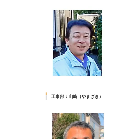
工事部：山崎（やまざき）