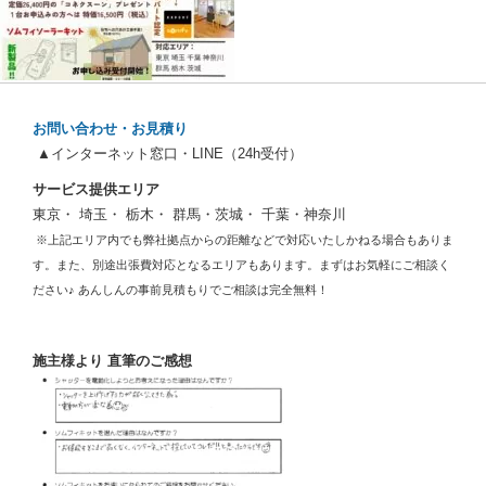
お問い合わせ・お見積り
▲インターネット窓口・LINE（24h受付）
サービス提供エリア
東京・ 埼玉・ 栃木・ 群馬・茨城・ 千葉・神奈川
※上記エリア内でも弊社拠点からの距離などで対応いたしかねる場合もありま
す。また、別途出張費対応となるエリアもあります。まずはお気軽にご相談く
ださい♪ あんしんの事前見積もりでご相談は完全無料！
施主様より 直筆のご感想