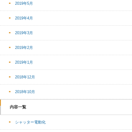
2019年5月
2019年4月
2019年3月
2019年2月
2019年1月
2018年12月
2018年10月
内容一覧
シャッター電動化