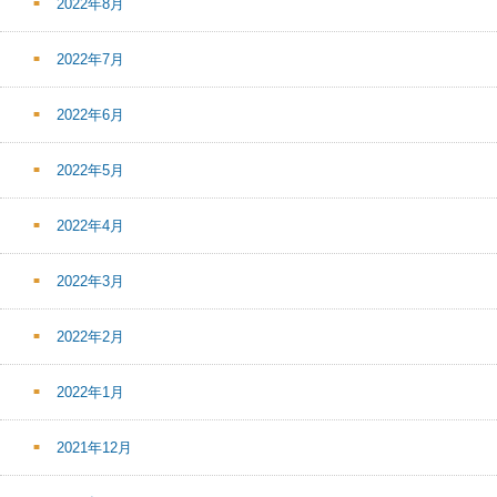
2022年8月
2022年7月
2022年6月
2022年5月
2022年4月
2022年3月
2022年2月
2022年1月
2021年12月