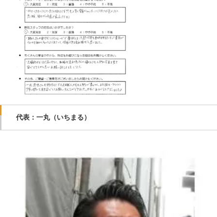
代表：一丸（いちまる）