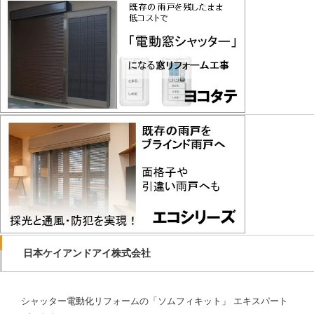
日本ケイアンドアイ株式会社
シャッター電動化リフォームの「ソムフィキット」 エキスパート