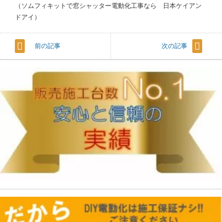
（ソムフィキットで窓シャッター電動化工事なら 日本ケイアン
ドアイ）
前の記事
次の記事