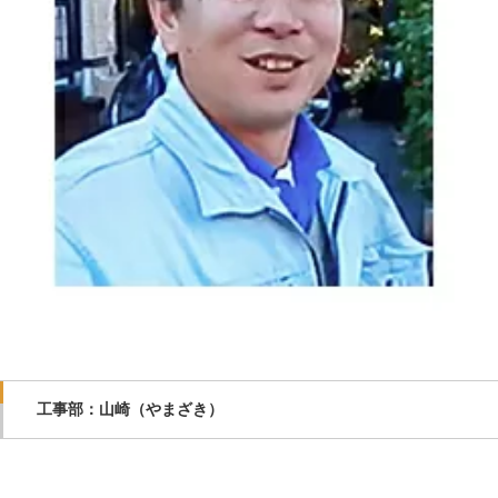
工事部：山崎（やまざき）