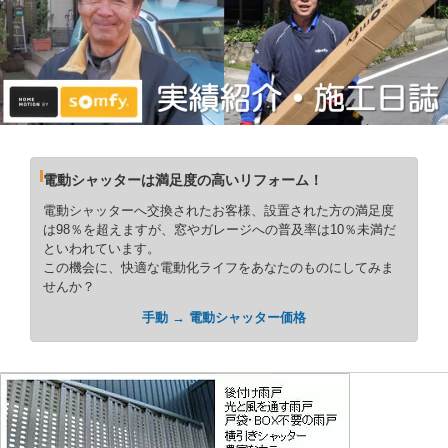
電動シャッターは満足度の高いリフォーム！
電動シャッターへ交換されたお客様、設置された方の満足度
は98％を超えますが、窓やガレージへの普及率は10％未満だ
といわれています。
この機会に、快適な電動化ライフをあなたのものにしてみま
せんか？
手動 → 電動シャッター価格