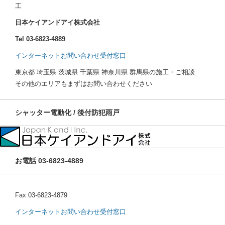
工
日本ケイアンドアイ株式会社
Tel 03-6823-4889
インターネットお問い合わせ受付窓口
東京都 埼玉県 茨城県 千葉県 神奈川県 群馬県の施工・ご相談
その他のエリアもまずはお問い合わせください
シャッター電動化 / 後付防犯雨戸
お電話 03-6823-4889
Fax 03-6823-4879
インターネットお問い合わせ受付窓口