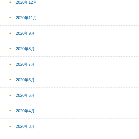
2020年12月
2020年11月
2020年9月
2020年8月
2020年7月
2020年6月
2020年5月
2020年4月
2020年3月