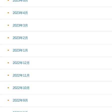
2023年5月
2023年4月
2023年3月
2023年2月
2023年1月
2022年12月
2022年11月
2022年10月
2022年9月