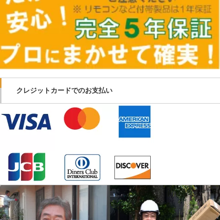
クレジットカードでのお支払い