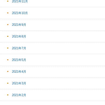
2021年11月
2021年10月
2021年9月
2021年8月
2021年7月
2021年5月
2021年4月
2021年3月
2021年2月