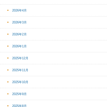
2026年4月
2026年3月
2026年2月
2026年1月
2025年12月
2025年11月
2025年10月
2025年9月
2025年8月