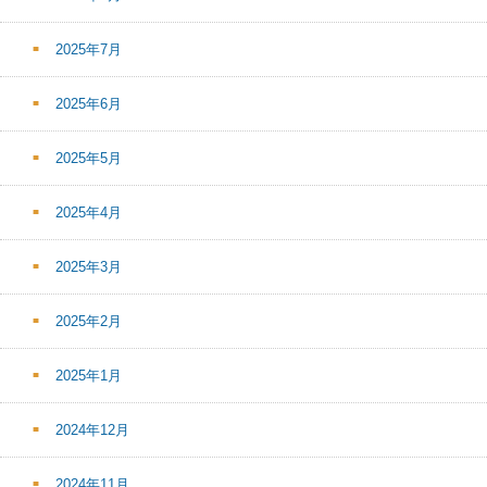
2025年7月
2025年6月
2025年5月
2025年4月
2025年3月
2025年2月
2025年1月
2024年12月
2024年11月