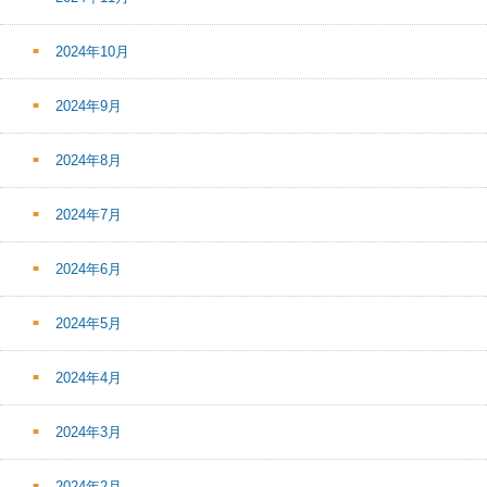
2024年10月
2024年9月
2024年8月
2024年7月
2024年6月
2024年5月
2024年4月
2024年3月
2024年2月