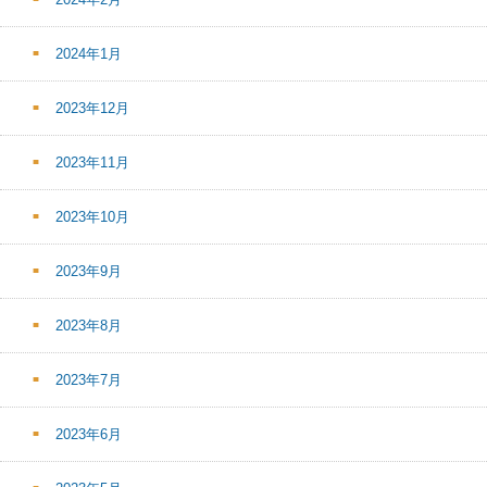
2024年1月
2023年12月
2023年11月
2023年10月
2023年9月
2023年8月
2023年7月
2023年6月