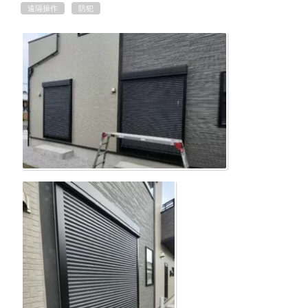
遠隔操作
防犯