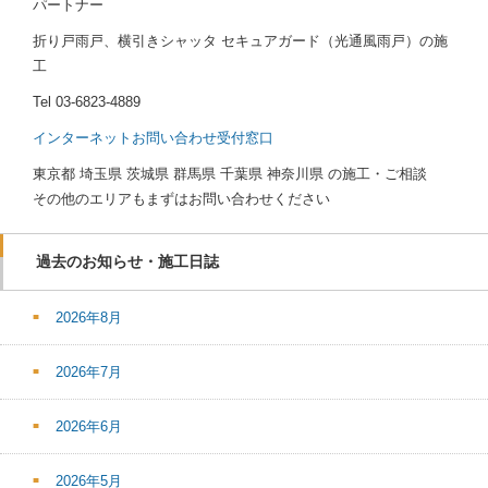
パートナー
折り戸雨戸、横引きシャッタ セキュアガード（光通風雨戸）の施
工
Tel
03-6823-4889
インターネットお問い合わせ受付窓口
東京都 埼玉県 茨城県 群馬県 千葉県 神奈川県 の施工・ご相談
その他のエリアもまずはお問い合わせください
過去のお知らせ・施工日誌
2026年8月
2026年7月
2026年6月
2026年5月