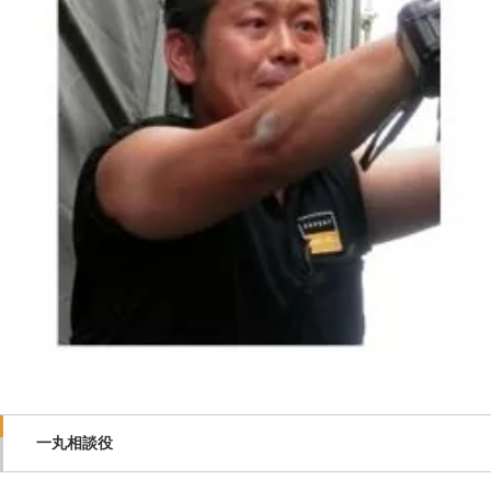
一丸相談役