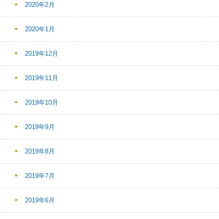
2020年2月
2020年1月
2019年12月
2019年11月
2019年10月
2019年9月
2019年8月
2019年7月
2019年6月