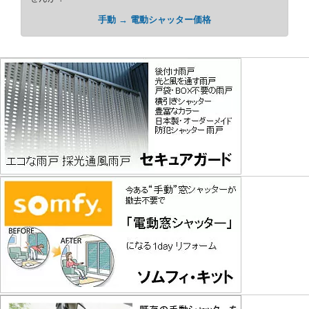
手動 → 電動シャッター価格