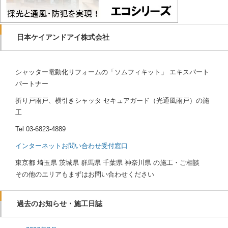
日本ケイアンドアイ株式会社
シャッター電動化リフォームの「ソムフィキット」 エキスパート
パートナー
折り戸雨戸、横引きシャッタ セキュアガード（光通風雨戸）の施
工
Tel
03-6823-4889
インターネットお問い合わせ受付窓口
東京都 埼玉県 茨城県 群馬県 千葉県 神奈川県 の施工・ご相談
その他のエリアもまずはお問い合わせください
過去のお知らせ・施工日誌