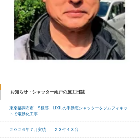
お知らせ・シャッター雨戸の施工日誌
東京都調布市 S様邸 LIXILの手動窓シャッターをソムフィキッ
トで電動化工事
２０２６年７月実績 ２３件４３台