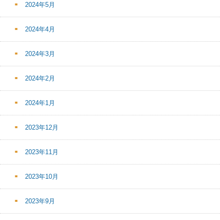
2024年5月
2024年4月
2024年3月
2024年2月
2024年1月
2023年12月
2023年11月
2023年10月
2023年9月