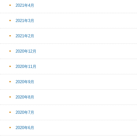
2021年4月
2021年3月
2021年2月
2020年12月
2020年11月
2020年9月
2020年8月
2020年7月
2020年6月