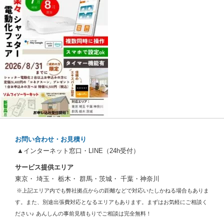
お問い合わせ・お見積り
▲インターネット窓口・LINE（24h受付）
サービス提供エリア
東京・ 埼玉・ 栃木・ 群馬・茨城・ 千葉・神奈川
※上記エリア内でも弊社拠点からの距離などで対応いたしかねる場合もありま
す。また、別途出張費対応となるエリアもあります。まずはお気軽にご相談く
ださい♪ あんしんの事前見積もりでご相談は完全無料！