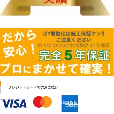
クレジットカードでのお支払い