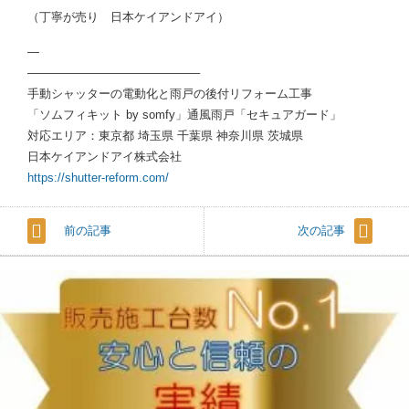
（丁寧が売り 日本ケイアンドアイ）
—
——————————————–
手動シャッターの電動化と雨戸の後付リフォーム工事
「ソムフィキット by somfy」通風雨戸「セキュアガード」
対応エリア：東京都 埼玉県 千葉県 神奈川県 茨城県
日本ケイアンドアイ株式会社
https://shutter-reform.com/
前の記事
次の記事