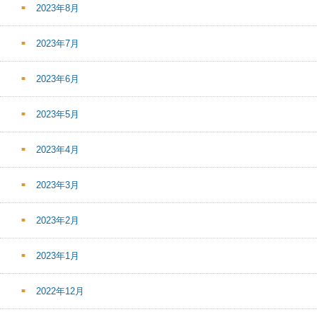
2023年8月
2023年7月
2023年6月
2023年5月
2023年4月
2023年3月
2023年2月
2023年1月
2022年12月