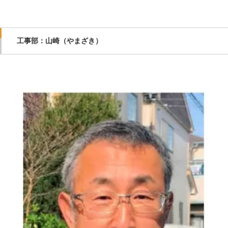
工事部：山崎（やまざき）