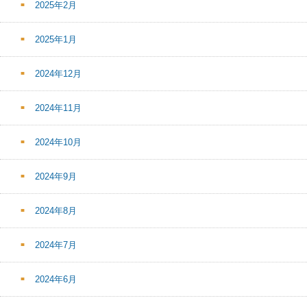
2025年2月
2025年1月
2024年12月
2024年11月
2024年10月
2024年9月
2024年8月
2024年7月
2024年6月