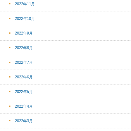
2022年11月
2022年10月
2022年9月
2022年8月
2022年7月
2022年6月
2022年5月
2022年4月
2022年3月