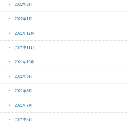
2022年2月
2022年1月
2021年12月
2021年11月
2021年10月
2021年9月
2021年8月
2021年7月
2021年5月