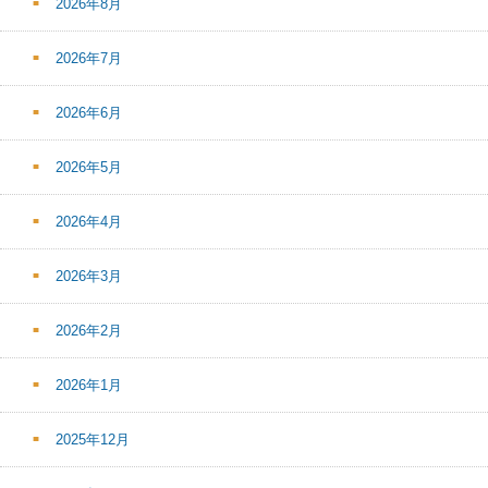
2026年8月
2026年7月
2026年6月
2026年5月
2026年4月
2026年3月
2026年2月
2026年1月
2025年12月