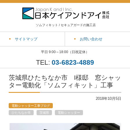
ソムフィキット / セキュアガードの施工店
サイトマップ
お問い合わせ
平日 9:00～18:00（日祝定休）
TEL:
03-6823-4889
茨城県ひたちなか市 I様邸 窓シャッ
ター電動化「ソムフィキット」工事
2018年10月5日
電動シャッター工事ブログ
ひたちなか市
茨城県
電動シャッター