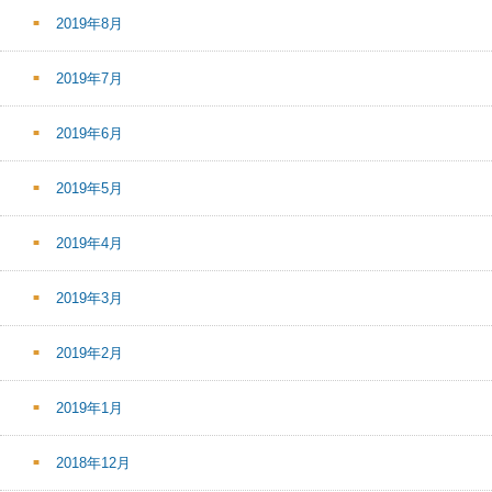
2019年8月
2019年7月
2019年6月
2019年5月
2019年4月
2019年3月
2019年2月
2019年1月
2018年12月