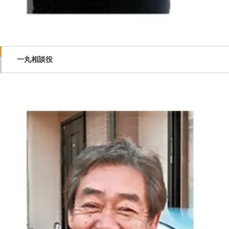
一丸相談役