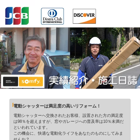
電動シャッターは満足度の高いリフォーム！
電動シャッターへ交換されたお客様、設置された方の満足度
は98％を超えますが、窓やガレージへの普及率は10％未満だ
といわれています。
この機会に、快適な電動化ライフをあなたのものにしてみま
せんか？