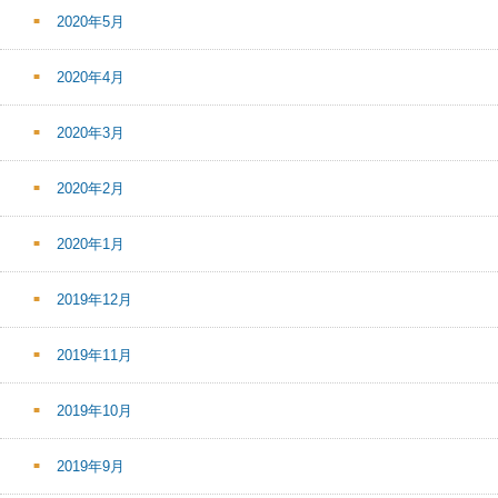
2020年5月
2020年4月
2020年3月
2020年2月
2020年1月
2019年12月
2019年11月
2019年10月
2019年9月