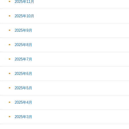
2025年11月
2025年10月
2025年9月
2025年8月
2025年7月
2025年6月
2025年5月
2025年4月
2025年3月