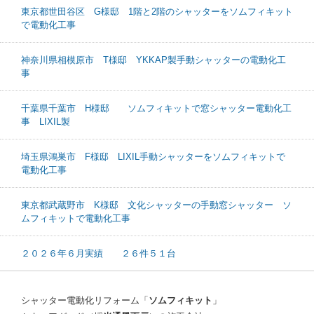
東京都世田谷区 G様邸 1階と2階のシャッターをソムフィキット
で電動化工事
神奈川県相模原市 T様邸 YKKAP製手動シャッターの電動化工
事
千葉県千葉市 H様邸 ソムフィキットで窓シャッター電動化工
事 LIXIL製
埼玉県鴻巣市 F様邸 LIXIL手動シャッターをソムフィキットで
電動化工事
東京都武蔵野市 K様邸 文化シャッターの手動窓シャッター ソ
ムフィキットで電動化工事
２０２６年６月実績 ２６件５１台
シャッター電動化リフォーム「
ソムフィキット
」