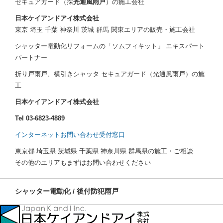
セキュアガード（採
光通風雨戸
）の施工会社
日本ケイアンドアイ株式会社
東京 埼玉 千葉 神奈川 茨城 群馬 関東エリアの販売・施工会社
シャッター電動化リフォームの「ソムフィキット」 エキスパート
パートナー
折り戸雨戸、横引きシャッタ セキュアガード（光通風雨戸）の施
工
日本ケイアンドアイ株式会社
Tel 03-6823-4889
インターネットお問い合わせ受付窓口
東京都 埼玉県 茨城県 千葉県 神奈川県 群馬県の施工・ご相談
その他のエリアもまずはお問い合わせください
シャッター電動化 / 後付防犯雨戸