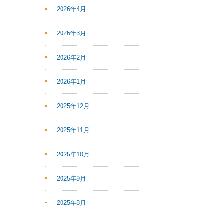
2026年4月
2026年3月
2026年2月
2026年1月
2025年12月
2025年11月
2025年10月
2025年9月
2025年8月