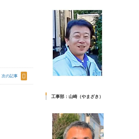
次の記事
工事部：山崎（やまざき）