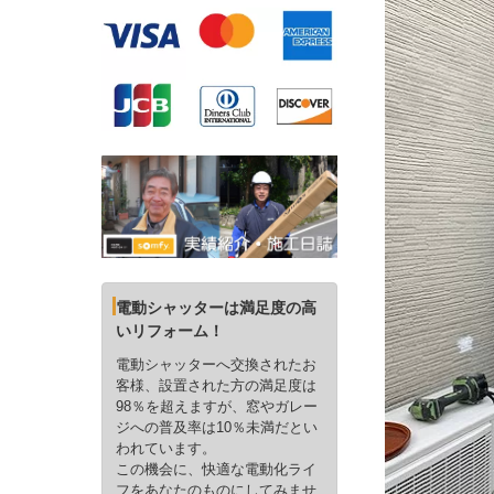
電動シャッターは満足度の高
いリフォーム！
電動シャッターへ交換されたお
客様、設置された方の満足度は
98％を超えますが、窓やガレー
ジへの普及率は10％未満だとい
われています。
この機会に、快適な電動化ライ
フをあなたのものにしてみませ