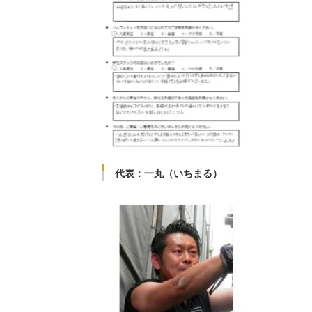
代表：一丸（いちまる）