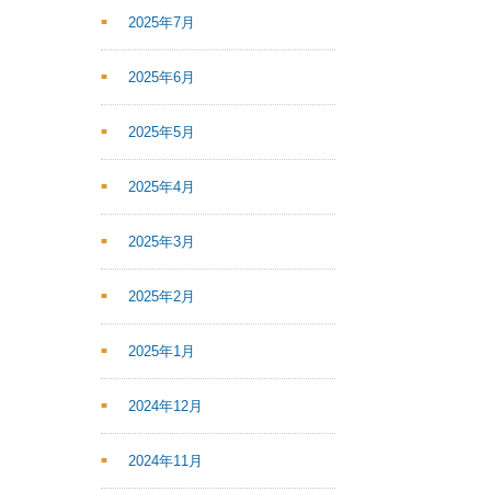
2025年7月
2025年6月
2025年5月
2025年4月
2025年3月
2025年2月
2025年1月
2024年12月
2024年11月