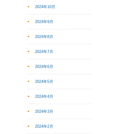
2024年10月
2024年9月
2024年8月
2024年7月
2024年6月
2024年5月
2024年4月
2024年3月
2024年2月