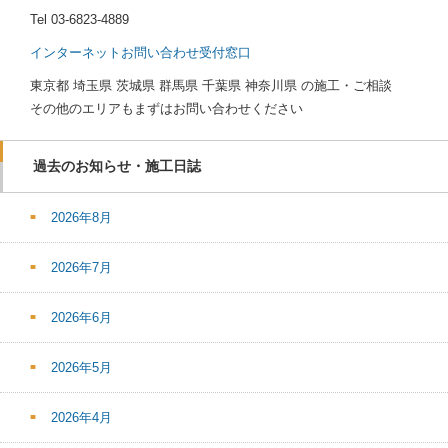
Tel
03-6823-4889
インターネットお問い合わせ受付窓口
東京都 埼玉県 茨城県 群馬県 千葉県 神奈川県 の施工・ご相談
その他のエリアもまずはお問い合わせください
過去のお知らせ・施工日誌
2026年8月
2026年7月
2026年6月
2026年5月
2026年4月