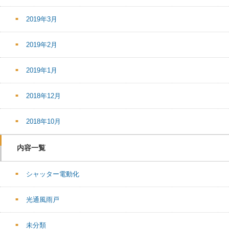
2019年3月
2019年2月
2019年1月
2018年12月
2018年10月
内容一覧
シャッター電動化
光通風雨戸
未分類