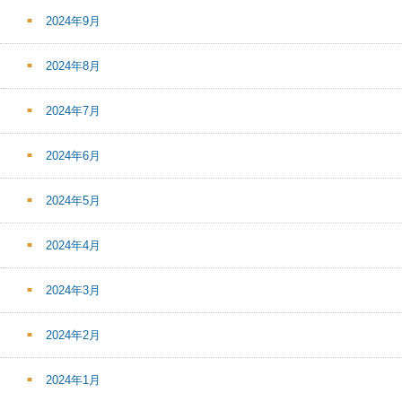
2024年9月
2024年8月
2024年7月
2024年6月
2024年5月
2024年4月
2024年3月
2024年2月
2024年1月