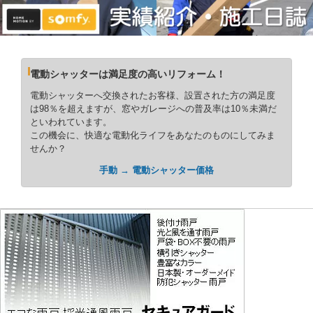
電動シャッターは満足度の高いリフォーム！
電動シャッターへ交換されたお客様、設置された方の満足度
は98％を超えますが、窓やガレージへの普及率は10％未満だ
といわれています。
この機会に、快適な電動化ライフをあなたのものにしてみま
せんか？
手動 → 電動シャッター価格