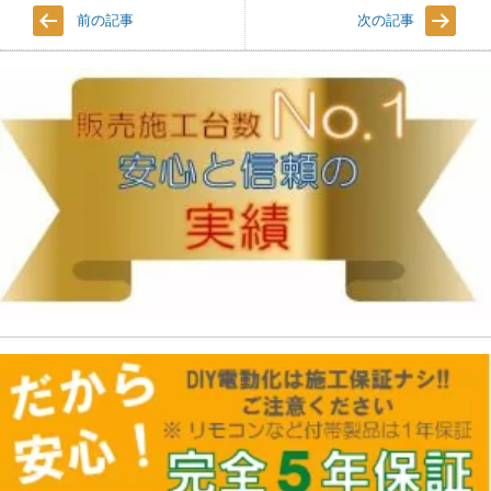
前の記事
次の記事