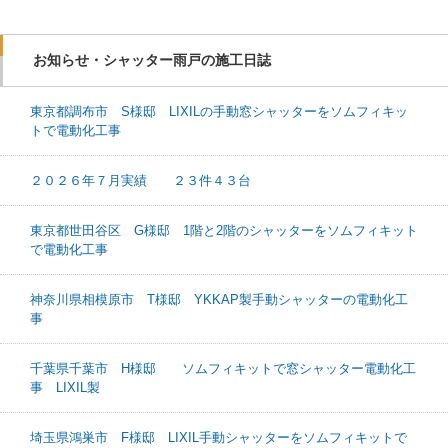
お知らせ・シャッター雨戸の施工日誌
東京都調布市 S様邸 LIXILの手動窓シャッターをソムフィキッ
トで電動化工事
２０２６年７月実績 ２３件４３台
東京都世田谷区 G様邸 1階と2階のシャッターをソムフィキット
で電動化工事
神奈川県相模原市 T様邸 YKKAP製手動シャッターの電動化工
事
千葉県千葉市 H様邸 ソムフィキットで窓シャッター電動化工
事 LIXIL製
埼玉県鴻巣市 F様邸 LIXIL手動シャッターをソムフィキットで