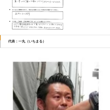
代表：一丸（いちまる）