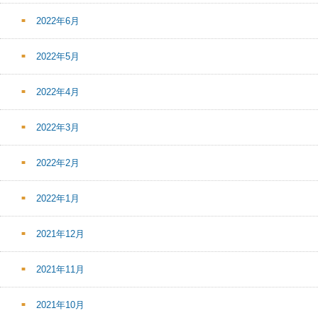
2022年6月
2022年5月
2022年4月
2022年3月
2022年2月
2022年1月
2021年12月
2021年11月
2021年10月