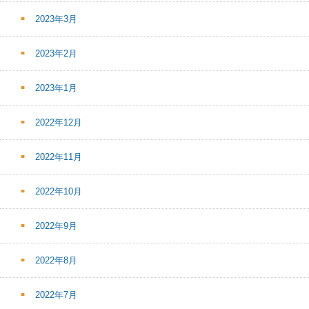
2023年3月
2023年2月
2023年1月
2022年12月
2022年11月
2022年10月
2022年9月
2022年8月
2022年7月