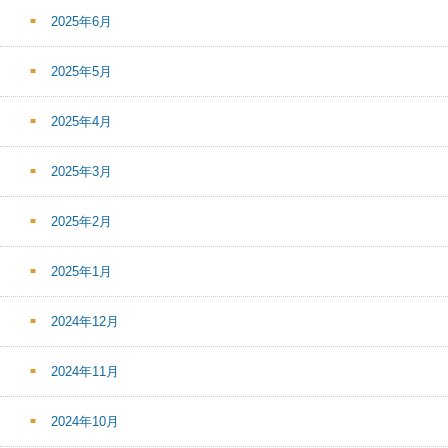
2025年6月
2025年5月
2025年4月
2025年3月
2025年2月
2025年1月
2024年12月
2024年11月
2024年10月