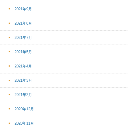
2021年9月
2021年8月
2021年7月
2021年5月
2021年4月
2021年3月
2021年2月
2020年12月
2020年11月