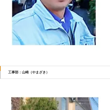
工事部：山崎（やまざき）