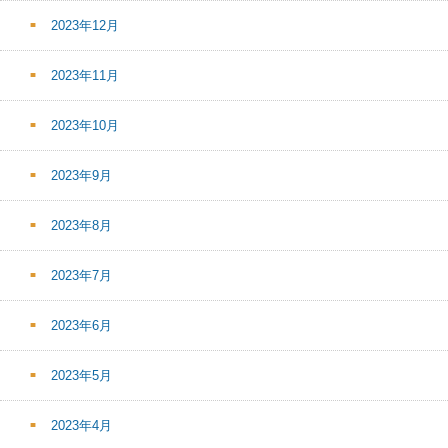
2023年12月
2023年11月
2023年10月
2023年9月
2023年8月
2023年7月
2023年6月
2023年5月
2023年4月