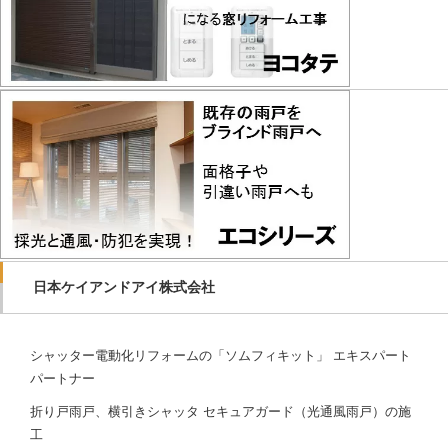
日本ケイアンドアイ株式会社
シャッター電動化リフォームの「ソムフィキット」 エキスパート
パートナー
折り戸雨戸、横引きシャッタ セキュアガード（光通風雨戸）の施
工