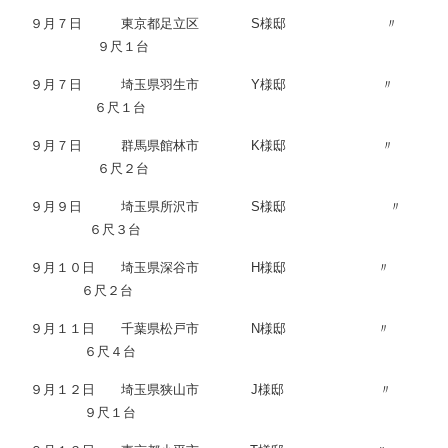
９月７日 東京都足立区 S様邸 〃
９尺１台
９月７日 埼玉県羽生市 Y様邸 〃
６尺１台
９月７日 群馬県館林市 K様邸 〃
６尺２台
９月９日 埼玉県所沢市 S様邸 〃
６尺３台
９月１０日 埼玉県深谷市 H様邸 〃
６尺２台
９月１１日 千葉県松戸市 N様邸 〃
６尺４台
９月１２日 埼玉県狭山市 J様邸 〃
９尺１台