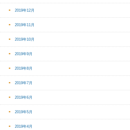
2019年12月
2019年11月
2019年10月
2019年9月
2019年8月
2019年7月
2019年6月
2019年5月
2019年4月