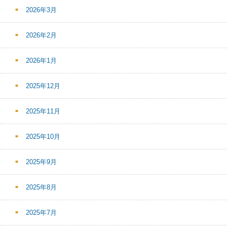
2026年3月
2026年2月
2026年1月
2025年12月
2025年11月
2025年10月
2025年9月
2025年8月
2025年7月