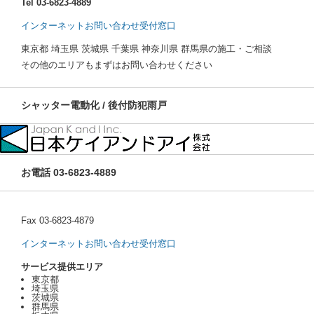
Tel 03-6823-4889
インターネットお問い合わせ受付窓口
東京都 埼玉県 茨城県 千葉県 神奈川県 群馬県の施工・ご相談
その他のエリアもまずはお問い合わせください
シャッター電動化 / 後付防犯雨戸
お電話 03-6823-4889
Fax 03-6823-4879
インターネットお問い合わせ受付窓口
サービス提供エリア
東京都
埼玉県
茨城県
群馬県