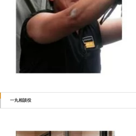
一丸相談役