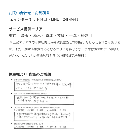
お問い合わせ・お見積り
▲インターネット窓口・LINE（24h受付）
サービス提供エリア
東京・ 埼玉・ 栃木・ 群馬・茨城・ 千葉・神奈川
※上記エリア内でも弊社拠点からの距離などで対応いたしかねる場合もありま
す。また、別途出張費対応となるエリアもあります。まずはお気軽にご相談く
ださい♪ あんしんの事前見積もりでご相談は完全無料！
施主様より 直筆のご感想