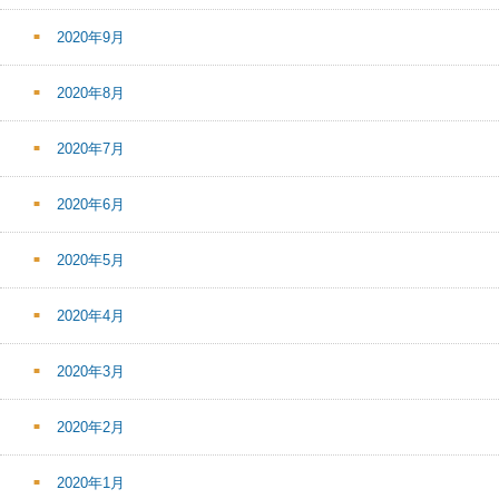
2020年9月
2020年8月
2020年7月
2020年6月
2020年5月
2020年4月
2020年3月
2020年2月
2020年1月