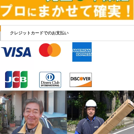
クレジットカードでのお支払い