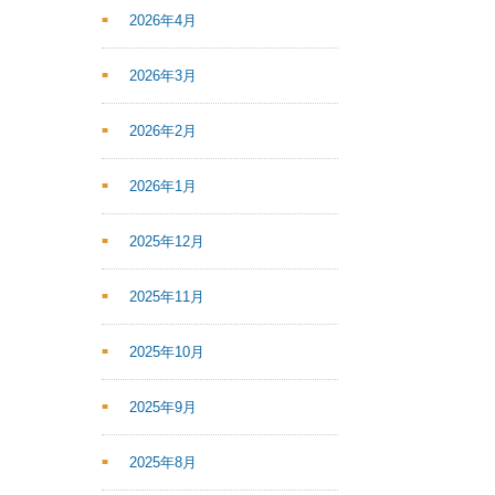
2026年4月
2026年3月
2026年2月
2026年1月
2025年12月
2025年11月
2025年10月
2025年9月
2025年8月