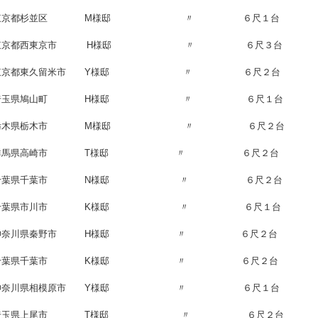
 東京都杉並区 M様邸 〃 ６尺１台
 東京都西東京市 H様邸 〃 ６尺３台
 東京都東久留米市 Y様邸 〃 ６尺２台
 埼玉県鳩山町 H様邸 〃 ６尺１台
 栃木県栃木市 M様邸 〃 ６尺２台
 群馬県高崎市 T様邸 〃 ６尺２台
 千葉県千葉市 N様邸 〃 ６尺２台
日 千葉県市川市 K様邸 〃 ６尺１台
日 神奈川県秦野市 H様邸 〃 ６尺２台
日 千葉県千葉市 K様邸 〃 ６尺２台
 神奈川県相模原市 Y様邸 〃 ６尺１台
日 埼玉県上尾市 T様邸 〃 ６尺２台