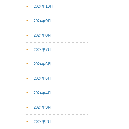
2024年10月
2024年9月
2024年8月
2024年7月
2024年6月
2024年5月
2024年4月
2024年3月
2024年2月