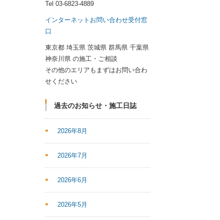
Tel
03-6823-4889
インターネットお問い合わせ受付窓
口
東京都 埼玉県 茨城県 群馬県 千葉県
神奈川県 の施工・ご相談
その他のエリアもまずはお問い合わ
せください
過去のお知らせ・施工日誌
2026年8月
2026年7月
2026年6月
2026年5月