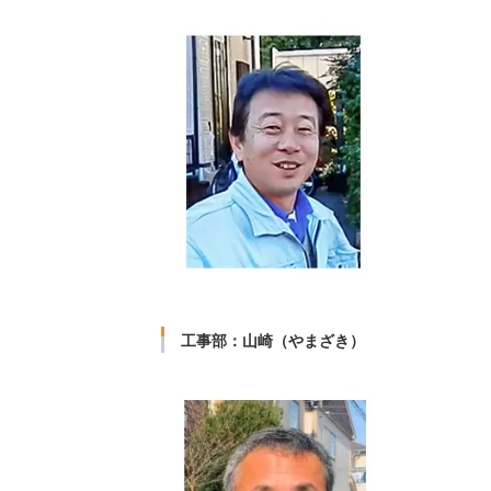
工事部：山崎（やまざき）