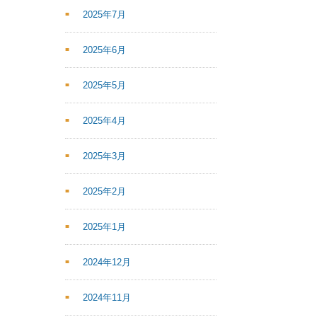
2025年7月
2025年6月
2025年5月
2025年4月
2025年3月
2025年2月
2025年1月
2024年12月
2024年11月