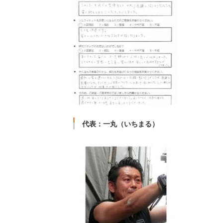
代表：一丸（いちまる）