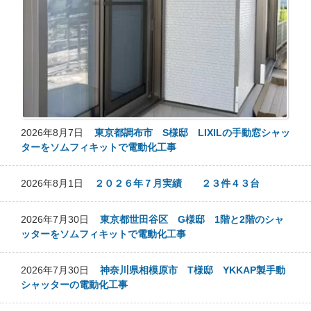
2026年8月7日
東京都調布市 S様邸 LIXILの手動窓シャッ
ターをソムフィキットで電動化工事
2026年8月1日
２０２６年７月実績 ２３件４３台
2026年7月30日
東京都世田谷区 G様邸 1階と2階のシャ
ッターをソムフィキットで電動化工事
2026年7月30日
神奈川県相模原市 T様邸 YKKAP製手動
シャッターの電動化工事