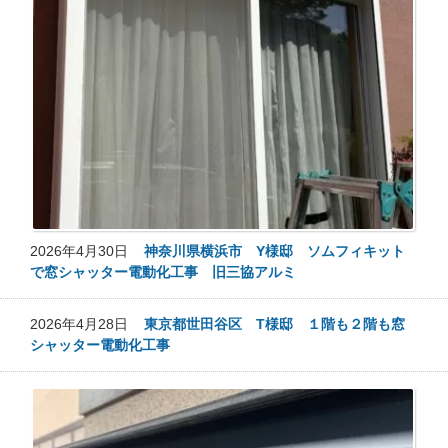
2026年4月30日
神奈川県横浜市 Y様邸 ソムフィキット
で窓シャッター電動化工事 旧三協アルミ
2026年4月28日
東京都世田谷区 T様邸 １階も２階も窓
シャッター電動化工事