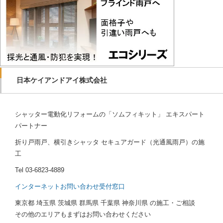
日本ケイアンドアイ株式会社
シャッター電動化リフォームの「ソムフィキット」 エキスパート
パートナー
折り戸雨戸、横引きシャッタ セキュアガード（光通風雨戸）の施
工
Tel
03-6823-4889
インターネットお問い合わせ受付窓口
東京都 埼玉県 茨城県 群馬県 千葉県 神奈川県 の施工・ご相談
その他のエリアもまずはお問い合わせください