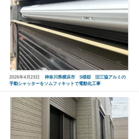
2026年4月23日
神奈川県横浜市 S様邸 旧三協アルミの
手動シャッターをソムフィキットで電動化工事