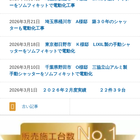
ーをソムフィキットで電動化工事
2026年3月21日
埼玉県桶川市 A様邸 築３０年のシャッ
ターも電動化工事
2026年3月18日
東京都日野市 Ｋ様邸 LIXIL製の手動シャ
ッターをソムフィキットで電動化
2026年3月10日
千葉県野田市 O様邸 三協立山アルミ製
手動シャッターをソムフィキットで電動化
2026年3月1日
２０２６年２月度実績 ２２件３９台
古い記事