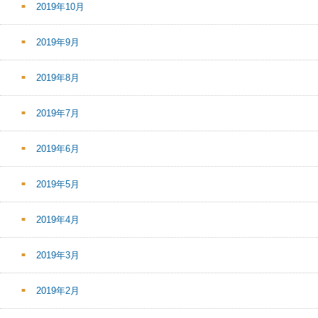
2019年10月
2019年9月
2019年8月
2019年7月
2019年6月
2019年5月
2019年4月
2019年3月
2019年2月