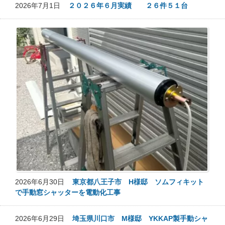
2026年7月1日
２０２６年６月実績 ２６件５１台
2026年6月30日
東京都八王子市 H様邸 ソムフィキット
で手動窓シャッターを電動化工事
2026年6月29日
埼玉県川口市 M様邸 YKKAP製手動シャ