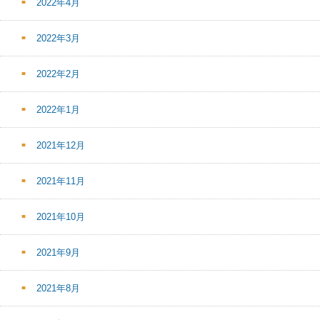
2022年4月
2022年3月
2022年2月
2022年1月
2021年12月
2021年11月
2021年10月
2021年9月
2021年8月