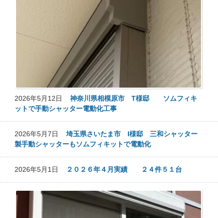
2026年5月12日
神奈川県相模原市 T様邸 ソムフィキ
ットで手動シャッター電動化工事
2026年5月7日
埼玉県さいたま市 I様邸 三和シャッター
製手動シャッターもソムフィキットで電動化
2026年5月1日
２０２６年４月実績 ２４件５１台