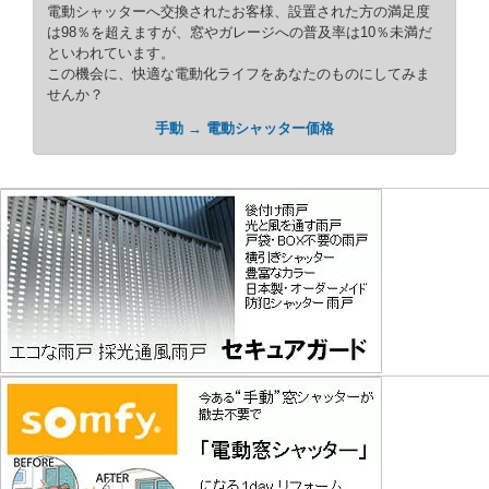
電動シャッターへ交換されたお客様、設置された方の満足度
は98％を超えますが、窓やガレージへの普及率は10％未満だ
といわれています。
この機会に、快適な電動化ライフをあなたのものにしてみま
せんか？
手動 → 電動シャッター価格