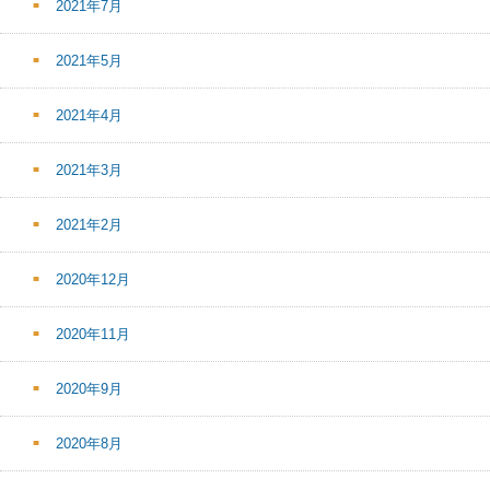
2021年7月
2021年5月
2021年4月
2021年3月
2021年2月
2020年12月
2020年11月
2020年9月
2020年8月