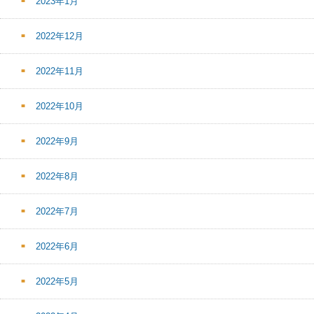
2023年1月
2022年12月
2022年11月
2022年10月
2022年9月
2022年8月
2022年7月
2022年6月
2022年5月