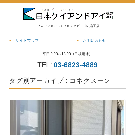
ソムフィキット / セキュアガードの施工店
サイトマップ
お問い合わせ
平日 9:00～18:00（日祝定休）
TEL:
03-6823-4889
タグ別アーカイブ : コネクスーン