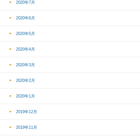
2020年7月
2020年6月
2020年5月
2020年4月
2020年3月
2020年2月
2020年1月
2019年12月
2019年11月