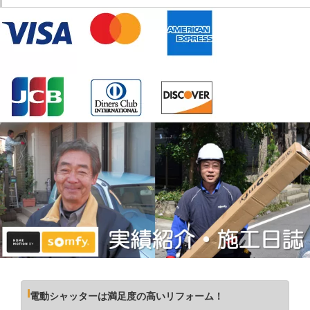
電動シャッターは満足度の高いリフォーム！