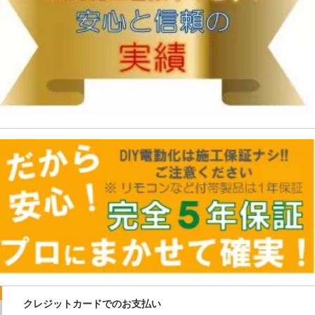
クレジットカードでのお支払い