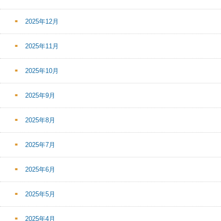
2025年12月
2025年11月
2025年10月
2025年9月
2025年8月
2025年7月
2025年6月
2025年5月
2025年4月