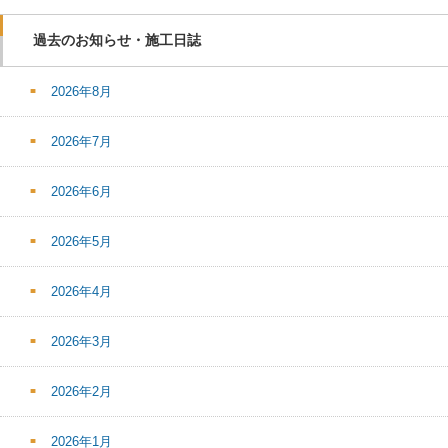
過去のお知らせ・施工日誌
2026年8月
2026年7月
2026年6月
2026年5月
2026年4月
2026年3月
2026年2月
2026年1月