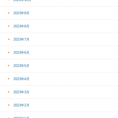
2023年9月
2023年8月
2023年7月
2023年6月
2023年5月
2023年4月
2023年3月
2023年2月