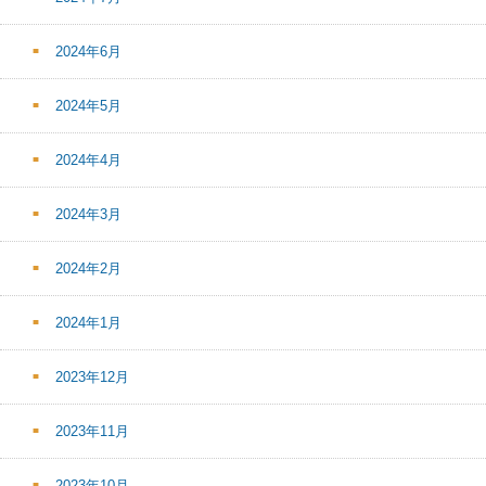
2024年6月
2024年5月
2024年4月
2024年3月
2024年2月
2024年1月
2023年12月
2023年11月
2023年10月