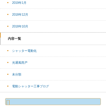
2019年1月
2018年12月
2018年10月
内容一覧
シャッター電動化
光通風雨戸
未分類
電動シャッター工事ブログ
検
索: