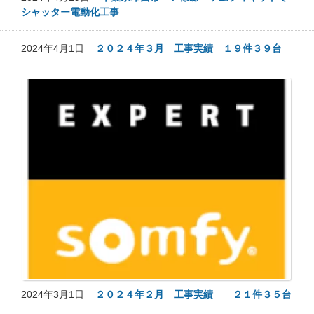
シャッター電動化工事
2024年4月1日
２０２４年３月 工事実績 １９件３９台
2024年3月1日
２０２４年２月 工事実績 ２１件３５台