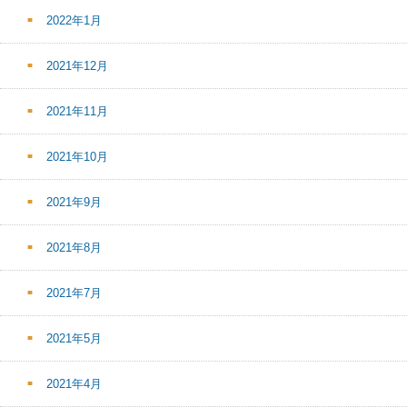
2022年1月
2021年12月
2021年11月
2021年10月
2021年9月
2021年8月
2021年7月
2021年5月
2021年4月