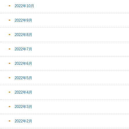
2022年10月
2022年9月
2022年8月
2022年7月
2022年6月
2022年5月
2022年4月
2022年3月
2022年2月