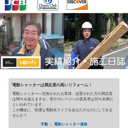
電動シャッターは満足度の高いリフォーム！
電動シャッターへ交換されたお客様、設置された方の満足度
は98％を超えますが、窓やガレージへの普及率は10％未満だ
といわれています。
この機会に、快適な電動化ライフをあなたのものにしてみま
せんか？
手動 → 電動シャッター価格