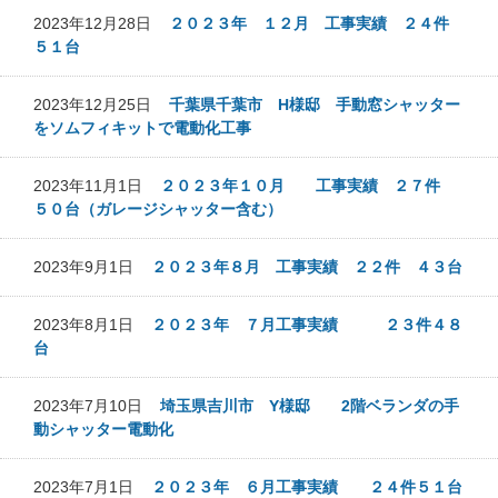
2023年12月28日
２０２３年 １２月 工事実績 ２４件
５１台
2023年12月25日
千葉県千葉市 H様邸 手動窓シャッター
をソムフィキットで電動化工事
2023年11月1日
２０２３年１０月 工事実績 ２７件
５０台（ガレージシャッター含む）
2023年9月1日
２０２３年８月 工事実績 ２２件 ４３台
2023年8月1日
２０２３年 ７月工事実績 ２３件４８
台
2023年7月10日
埼玉県吉川市 Y様邸 2階ベランダの手
動シャッター電動化
2023年7月1日
２０２３年 ６月工事実績 ２４件５１台