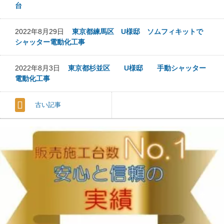
台
2022年8月29日
東京都練馬区 U様邸 ソムフィキットで
シャッター電動化工事
2022年8月3日
東京都杉並区 U様邸 手動シャッター
電動化工事
古い記事