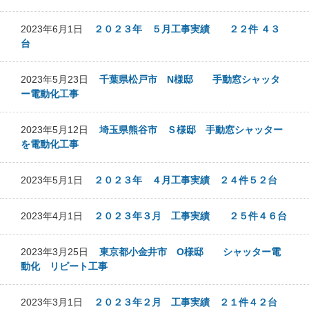
2023年6月1日
２０２３年 ５月工事実績 ２２件 ４３
台
2023年5月23日
千葉県松戸市 N様邸 手動窓シャッタ
ー電動化工事
2023年5月12日
埼玉県熊谷市 Ｓ様邸 手動窓シャッター
を電動化工事
2023年5月1日
２０２３年 ４月工事実績 ２４件５２台
2023年4月1日
２０２３年３月 工事実績 ２５件４６台
2023年3月25日
東京都小金井市 O様邸 シャッター電
動化 リピート工事
2023年3月1日
２０２３年２月 工事実績 ２１件４２台