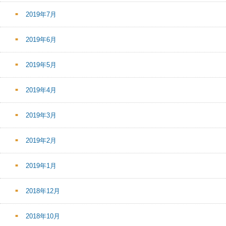
2019年7月
2019年6月
2019年5月
2019年4月
2019年3月
2019年2月
2019年1月
2018年12月
2018年10月