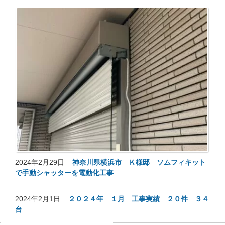
2024年2月29日
神奈川県横浜市 Ｋ様邸 ソムフィキット
で手動シャッターを電動化工事
2024年2月1日
２０２４年 １月 工事実績 ２０件 ３４
台