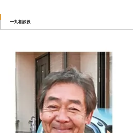
一丸相談役