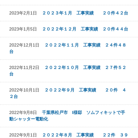
2023年2月1日
２０２３年１月 工事実績 ２０件４２台
2023年1月5日
２０２２年１２月 工事実績 ２０件４４台
2022年12月1日
２０２２年１１月 工事実績 ２４件４８
台
2022年11月2日
２０２２年１０月 工事実績 ２７件５２
台
2022年10月1日
２０２２年９月 工事実績 ２０件 ４
２台
2022年9月8日
千葉県松戸市 I様邸 ソムフィキットで手
動シャッター電動化
2022年9月1日
２０２２年８月 工事実績 ２２件 ３９