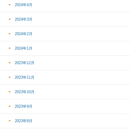
2024年4月
2024年3月
2024年2月
2024年1月
2023年12月
2023年11月
2023年10月
2023年9月
2023年8月