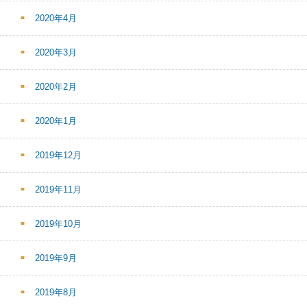
2020年4月
2020年3月
2020年2月
2020年1月
2019年12月
2019年11月
2019年10月
2019年9月
2019年8月