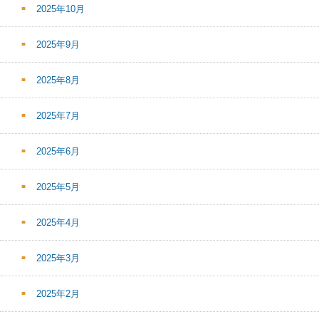
2025年10月
2025年9月
2025年8月
2025年7月
2025年6月
2025年5月
2025年4月
2025年3月
2025年2月