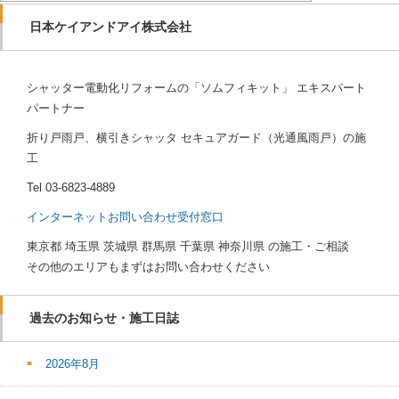
日本ケイアンドアイ株式会社
シャッター電動化リフォームの「ソムフィキット」 エキスパート
パートナー
折り戸雨戸、横引きシャッタ セキュアガード（光通風雨戸）の施
工
Tel
03-6823-4889
インターネットお問い合わせ受付窓口
東京都 埼玉県 茨城県 群馬県 千葉県 神奈川県 の施工・ご相談
その他のエリアもまずはお問い合わせください
過去のお知らせ・施工日誌
2026年8月