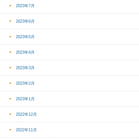
2023年7月
2023年6月
2023年5月
2023年4月
2023年3月
2023年2月
2023年1月
2022年12月
2022年11月