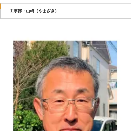
工事部：山崎（やまざき）