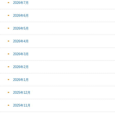
2026年7月
2026年6月
2026年5月
2026年4月
2026年3月
2026年2月
2026年1月
2025年12月
2025年11月