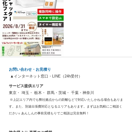
お問い合わせ・お見積り
▲インターネット窓口・LINE（24h受付）
サービス提供エリア
東京・ 埼玉・ 栃木・ 群馬・茨城・ 千葉・神奈川
※上記エリア内でも弊社拠点からの距離などで対応いたしかねる場合もありま
す。また、別途出張費対応となるエリアもあります。まずはお気軽にご相談く
ださい♪ あんしんの事前見積もりでご相談は完全無料！