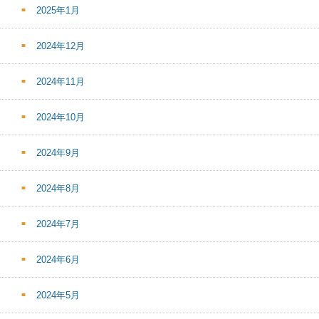
2025年1月
2024年12月
2024年11月
2024年10月
2024年9月
2024年8月
2024年7月
2024年6月
2024年5月