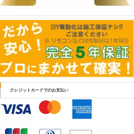
クレジットカードでのお支払い