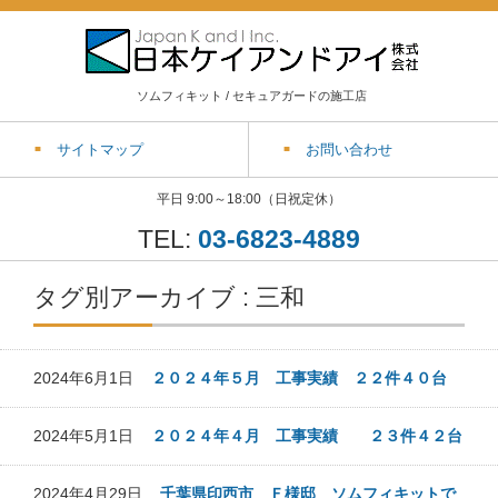
ソムフィキット / セキュアガードの施工店
サイトマップ
お問い合わせ
平日 9:00～18:00（日祝定休）
TEL:
03-6823-4889
タグ別アーカイブ : 三和
2024年6月1日
２０２４年５月 工事実績 ２２件４０台
2024年5月1日
２０２４年４月 工事実績 ２３件４２台
2024年4月29日
千葉県印西市 Ｆ様邸 ソムフィキットで