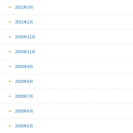
2021年3月
2021年2月
2020年12月
2020年11月
2020年9月
2020年8月
2020年7月
2020年6月
2020年5月