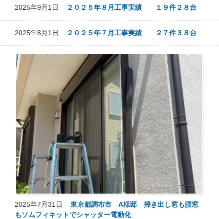
2025年9月1日
２０２５年８月工事実績 １９件２８台
2025年8月1日
２０２５年７月工事実績 ２７件３８台
2025年7月31日
東京都調布市 A様邸 掃き出し窓も腰窓
もソムフィキットでシャッター電動化