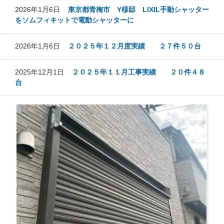
2026年1月6日
東京都青梅市 Y様邸 LIXIL手動シャッター
をソムフィキットで電動シャッターに
2026年1月6日
２０２５年１２月度実績 ２７件５０台
2025年12月1日
２０２５年１１月工事実績 ２０件４８
台