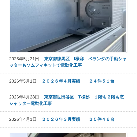
2026年5月21日
東京都練馬区 I様邸 ベランダの手動シャ
ッターもソムフィキットで電動化工事
2026年5月1日
２０２６年４月実績 ２４件５１台
2026年4月28日
東京都世田谷区 T様邸 １階も２階も窓
シャッター電動化工事
2026年4月1日
２０２６年３月実績 ２５件４６台