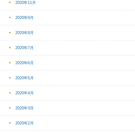
2020年11月
2020年9月
2020年8月
2020年7月
2020年6月
2020年5月
2020年4月
2020年3月
2020年2月