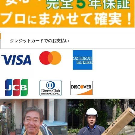
クレジットカードでのお支払い