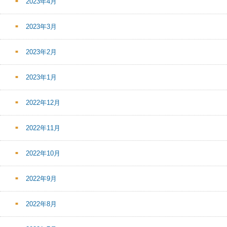
2023年4月
2023年3月
2023年2月
2023年1月
2022年12月
2022年11月
2022年10月
2022年9月
2022年8月