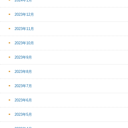
2024年1月
2023年12月
2023年11月
2023年10月
2023年9月
2023年8月
2023年7月
2023年6月
2023年5月