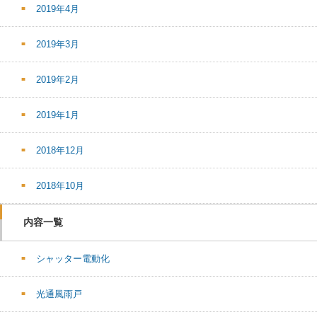
2019年4月
2019年3月
2019年2月
2019年1月
2018年12月
2018年10月
内容一覧
シャッター電動化
光通風雨戸