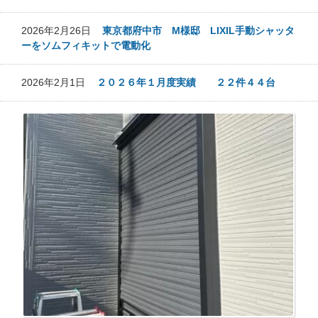
2026年2月26日
東京都府中市 M様邸 LIXIL手動シャッタ
ーをソムフィキットで電動化
2026年2月1日
２０２６年１月度実績 ２２件４４台