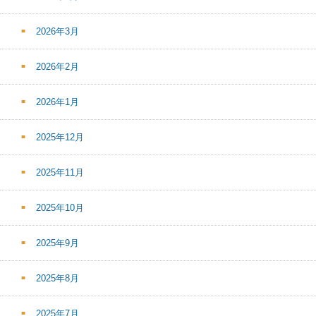
2026年3月
2026年2月
2026年1月
2025年12月
2025年11月
2025年10月
2025年9月
2025年8月
2025年7月