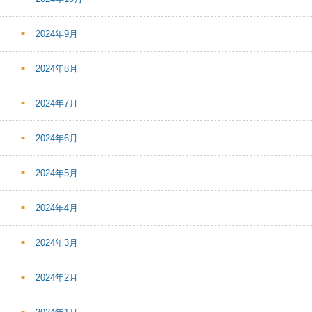
2024年9月
2024年8月
2024年7月
2024年6月
2024年5月
2024年4月
2024年3月
2024年2月