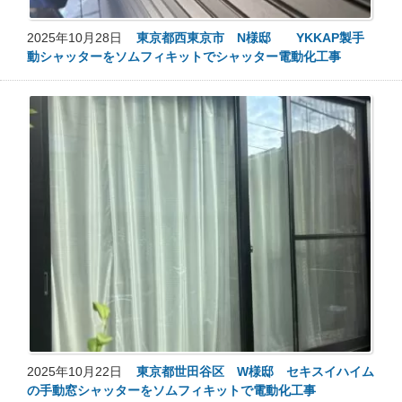
2025年10月28日
東京都西東京市 N様邸 YKKAP製手
動シャッターをソムフィキットでシャッター電動化工事
2025年10月22日
東京都世田谷区 W様邸 セキスイハイム
の手動窓シャッターをソムフィキットで電動化工事