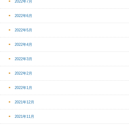
2022年7月
2022年6月
2022年5月
2022年4月
2022年3月
2022年2月
2022年1月
2021年12月
2021年11月