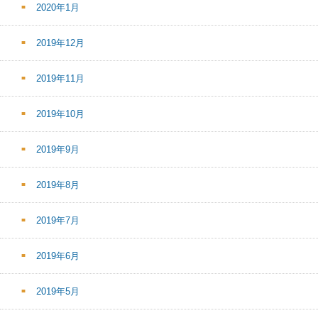
2020年1月
2019年12月
2019年11月
2019年10月
2019年9月
2019年8月
2019年7月
2019年6月
2019年5月