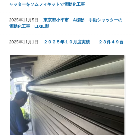
ャッターをソムフィキットで電動化工事
2025年11月5日
東京都小平市 A様邸 手動シャッターの
電動化工事 LIXIL製
2025年11月1日
２０２５年１０月度実績 ２３件４９台