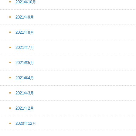
2021年10月
2021年9月
2021年8月
2021年7月
2021年5月
2021年4月
2021年3月
2021年2月
2020年12月