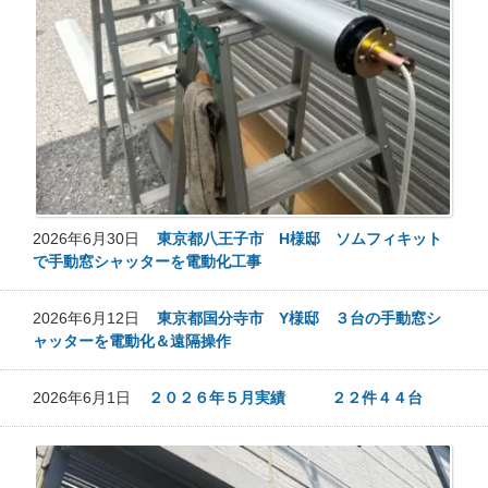
2026年6月30日
東京都八王子市 H様邸 ソムフィキット
で手動窓シャッターを電動化工事
2026年6月12日
東京都国分寺市 Y様邸 ３台の手動窓シ
ャッターを電動化＆遠隔操作
2026年6月1日
２０２６年５月実績 ２２件４４台