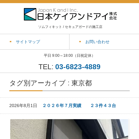
ソムフィキット / セキュアガードの施工店
サイトマップ
お問い合わせ
平日 9:00～18:00（日祝定休）
TEL:
03-6823-4889
タグ別アーカイブ : 東京都
2026年8月1日
２０２６年７月実績 ２３件４３台