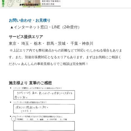
お問い合わせ・お見積り
▲インターネット窓口・LINE（24h受付）
サービス提供エリア
東京・ 埼玉・ 栃木・ 群馬・茨城・ 千葉・神奈川
※上記エリア内でも弊社拠点からの距離などで対応いたしかねる場合もありま
す。また、別途出張費対応となるエリアもあります。まずはお気軽にご相談く
ださい♪ あんしんの事前見積もりでご相談は完全無料！
施主様より 直筆のご感想