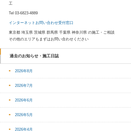
工
Tel
03-6823-4889
インターネットお問い合わせ受付窓口
東京都 埼玉県 茨城県 群馬県 千葉県 神奈川県 の施工・ご相談
その他のエリアもまずはお問い合わせください
過去のお知らせ・施工日誌
2026年8月
2026年7月
2026年6月
2026年5月
2026年4月