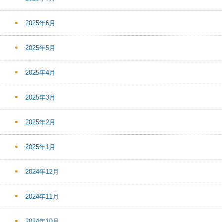
2025年6月
2025年5月
2025年4月
2025年3月
2025年2月
2025年1月
2024年12月
2024年11月
2024年10月