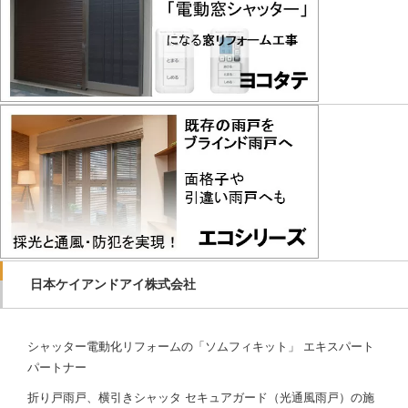
日本ケイアンドアイ株式会社
シャッター電動化リフォームの「ソムフィキット」 エキスパート
パートナー
折り戸雨戸、横引きシャッタ セキュアガード（光通風雨戸）の施