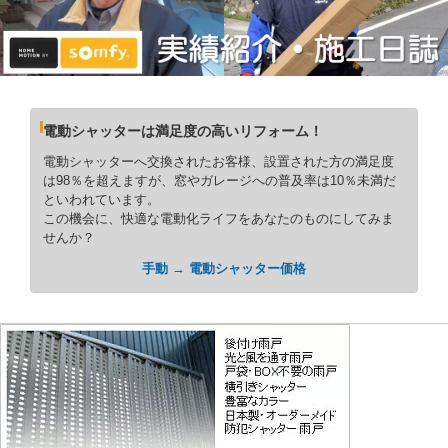
電動シャッターは満足度の高いリフォーム！
電動シャッターへ交換されたお客様、設置された方の満足度
は98％を超えますが、窓やガレージへの普及率は10％未満だ
といわれています。
この機会に、快適な電動化ライフをあなたのものにしてみま
せんか？
手動 → 電動シャッター価格