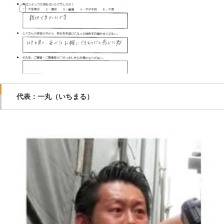
代表：一丸（いちまる）