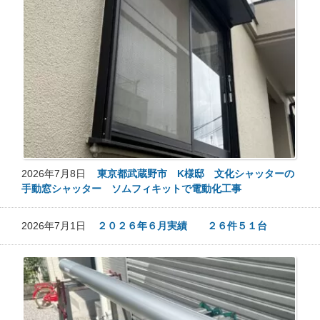
2026年7月8日
東京都武蔵野市 K様邸 文化シャッターの
手動窓シャッター ソムフィキットで電動化工事
2026年7月1日
２０２６年６月実績 ２６件５１台