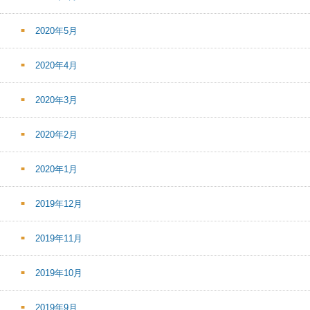
2020年5月
2020年4月
2020年3月
2020年2月
2020年1月
2019年12月
2019年11月
2019年10月
2019年9月