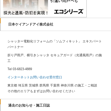
日本ケイアンドアイ株式会社
シャッター電動化リフォームの「ソムフィキット」 エキスパート
パートナー
折り戸雨戸、横引きシャッタ セキュアガード（光通風雨戸）の施
工
Tel
03-6823-4889
インターネットお問い合わせ受付窓口
東京都 埼玉県 茨城県 群馬県 千葉県 神奈川県 の施工・ご相談
その他のエリアもまずはお問い合わせください
過去のお知らせ・施工日誌