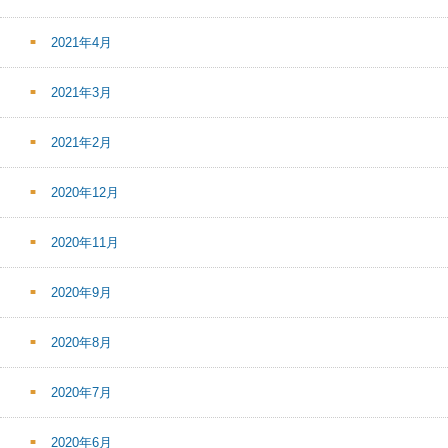
2021年4月
2021年3月
2021年2月
2020年12月
2020年11月
2020年9月
2020年8月
2020年7月
2020年6月