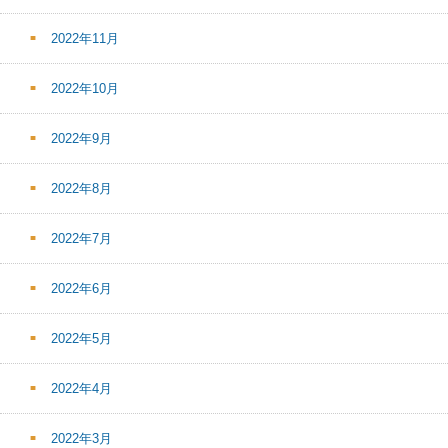
2022年11月
2022年10月
2022年9月
2022年8月
2022年7月
2022年6月
2022年5月
2022年4月
2022年3月