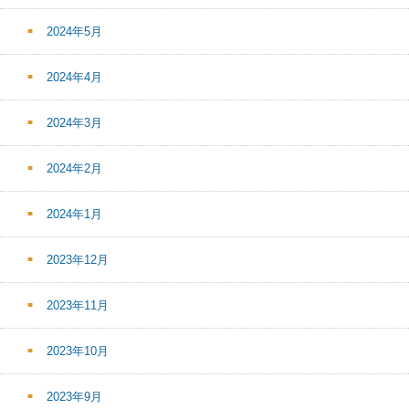
2024年5月
2024年4月
2024年3月
2024年2月
2024年1月
2023年12月
2023年11月
2023年10月
2023年9月