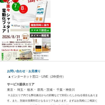
お問い合わせ・お見積り
▲インターネット窓口・LINE（24h受付）
サービス提供エリア
東京・ 埼玉・ 栃木・ 群馬・茨城・ 千葉・神奈川
※上記エリア内でも弊社拠点からの距離などで対応いたしかねる場合もありま
す。また、別途出張費対応となるエリアもあります。まずはお気軽にご相談く