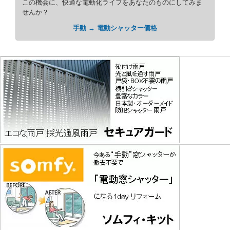
この機会に、快適な電動化ライフをあなたのものにしてみま
せんか？
手動 → 電動シャッター価格