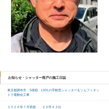
お知らせ・シャッター雨戸の施工日誌
東京都調布市 S様邸 LIXILの手動窓シャッターをソムフィキッ
トで電動化工事
２０２６年７月実績 ２３件４３台