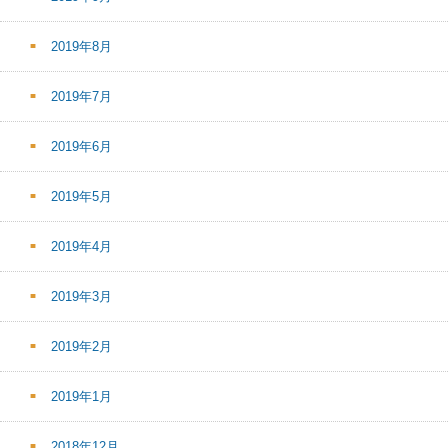
2019年8月
2019年7月
2019年6月
2019年5月
2019年4月
2019年3月
2019年2月
2019年1月
2018年12月