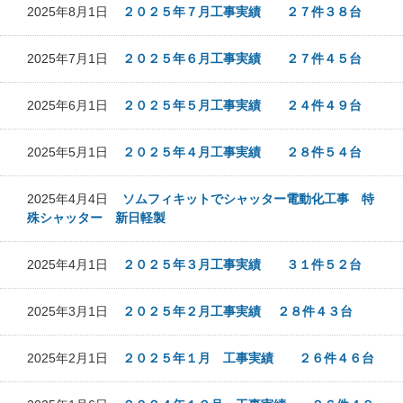
2025年8月1日
２０２５年７月工事実績 ２７件３８台
2025年7月1日
２０２５年６月工事実績 ２７件４５台
2025年6月1日
２０２５年５月工事実績 ２４件４９台
2025年5月1日
２０２５年４月工事実績 ２８件５４台
2025年4月4日
ソムフィキットでシャッター電動化工事 特
殊シャッター 新日軽製
2025年4月1日
２０２５年３月工事実績 ３１件５２台
2025年3月1日
２０２５年２月工事実績 ２８件４３台
2025年2月1日
２０２５年１月 工事実績 ２６件４６台