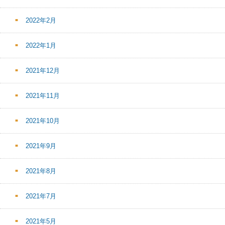
2022年2月
2022年1月
2021年12月
2021年11月
2021年10月
2021年9月
2021年8月
2021年7月
2021年5月