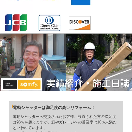
電動シャッターは満足度の高いリフォーム！
電動シャッターへ交換されたお客様、設置された方の満足度
は98％を超えますが、窓やガレージへの普及率は10％未満だ
といわれています。