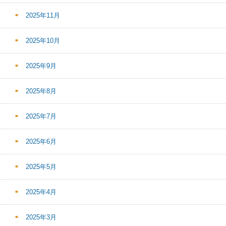
2025年11月
2025年10月
2025年9月
2025年8月
2025年7月
2025年6月
2025年5月
2025年4月
2025年3月