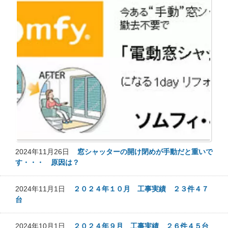
2024年11月26日
窓シャッターの開け閉めが手動だと重いで
す・・・ 原因は？
2024年11月1日
２０２４年１０月 工事実績 ２３件４７
台
2024年10月1日
２０２４年９月 工事実績 ２６件４５台