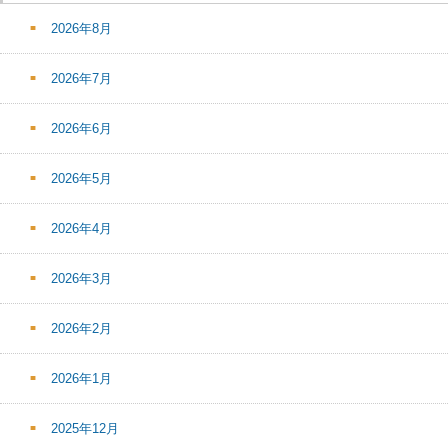
2026年8月
2026年7月
2026年6月
2026年5月
2026年4月
2026年3月
2026年2月
2026年1月
2025年12月