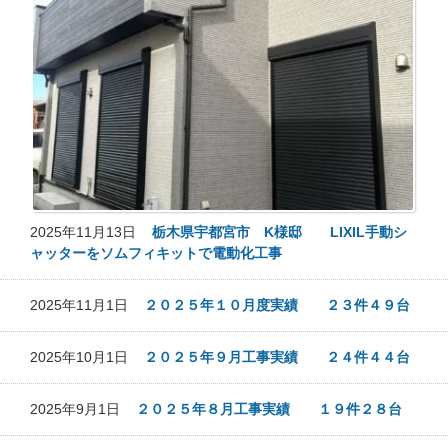
2025年11月13日
栃木県宇都宮市 K様邸 LIXIL手動シ
ャッターをソムフィキットで電動化工事
2025年11月1日
２０２５年１０月度実績 ２３件４９台
2025年10月1日
２０２５年９月工事実績 ２４件４４台
2025年9月1日
２０２５年８月工事実績 １９件２８台