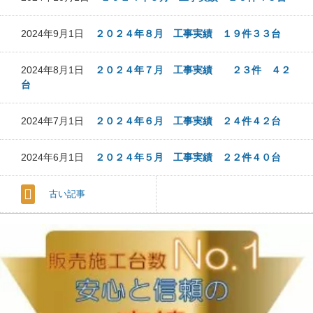
2024年9月1日
２０２４年８月 工事実績 １９件３３台
2024年8月1日
２０２４年７月 工事実績 ２３件 ４２
台
2024年7月1日
２０２４年６月 工事実績 ２４件４２台
2024年6月1日
２０２４年５月 工事実績 ２２件４０台
古い記事