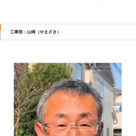
工事部：山崎（やまざき）