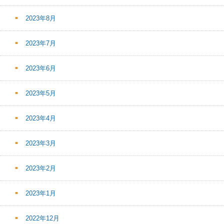
2023年8月
2023年7月
2023年6月
2023年5月
2023年4月
2023年3月
2023年2月
2023年1月
2022年12月