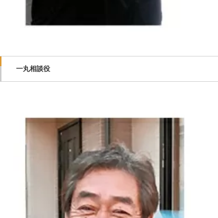
一丸相談役