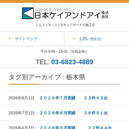
ソムフィキット / セキュアガードの施工店
サイトマップ
お問い合わせ
平日 9:00～18:00（日祝定休）
TEL:
03-6823-4889
タグ別アーカイブ : 栃木県
2026年8月1日
２０２６年７月実績 ２３件４３台
2026年7月1日
２０２６年６月実績 ２６件５１台
2026年6月1日
２０２６年５月実績 ２２件４４台