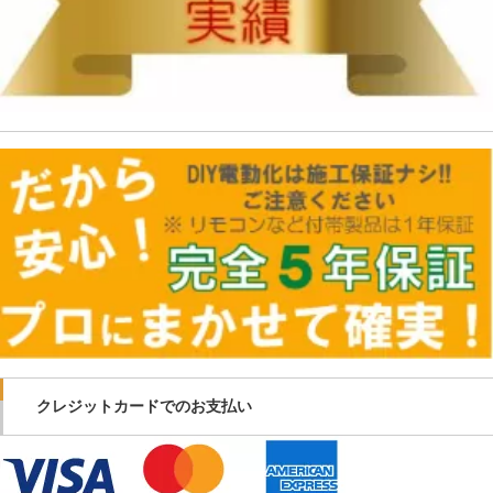
クレジットカードでのお支払い