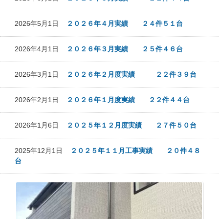
2026年5月1日
２０２６年４月実績 ２４件５１台
2026年4月1日
２０２６年３月実績 ２５件４６台
2026年3月1日
２０２６年２月度実績 ２２件３９台
2026年2月1日
２０２６年１月度実績 ２２件４４台
2026年1月6日
２０２５年１２月度実績 ２７件５０台
2025年12月1日
２０２５年１１月工事実績 ２０件４８
台