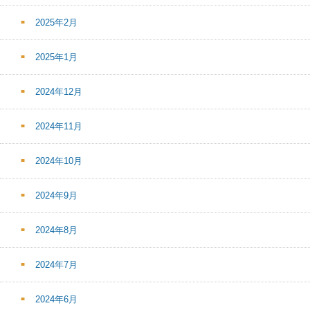
2025年2月
2025年1月
2024年12月
2024年11月
2024年10月
2024年9月
2024年8月
2024年7月
2024年6月