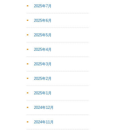
2025年7月
2025年6月
2025年5月
2025年4月
2025年3月
2025年2月
2025年1月
2024年12月
2024年11月