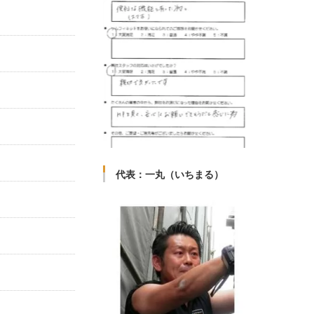
代表：一丸（いちまる）