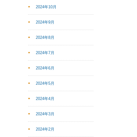
2024年10月
2024年9月
2024年8月
2024年7月
2024年6月
2024年5月
2024年4月
2024年3月
2024年2月