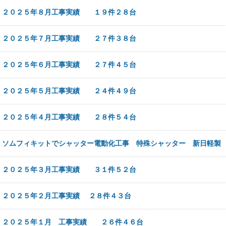
日
２０２５年８月工事実績 １９件２８台
日
２０２５年７月工事実績 ２７件３８台
日
２０２５年６月工事実績 ２７件４５台
日
２０２５年５月工事実績 ２４件４９台
日
２０２５年４月工事実績 ２８件５４台
日
ソムフィキットでシャッター電動化工事 特殊シャッター 新日軽製
日
２０２５年３月工事実績 ３１件５２台
日
２０２５年２月工事実績 ２８件４３台
日
２０２５年１月 工事実績 ２６件４６台