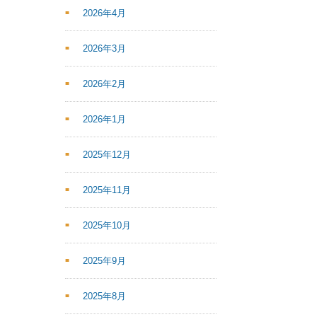
2026年4月
2026年3月
2026年2月
2026年1月
2025年12月
2025年11月
2025年10月
2025年9月
2025年8月