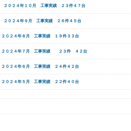
1日
２０２４年１０月 工事実績 ２３件４７台
1日
２０２４年９月 工事実績 ２６件４５台
日
２０２４年８月 工事実績 １９件３３台
日
２０２４年７月 工事実績 ２３件 ４２台
日
２０２４年６月 工事実績 ２４件４２台
日
２０２４年５月 工事実績 ２２件４０台
事