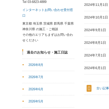
Tel
03-6823-4889
2024年11月
インターネットお問い合わせ受付窓
口
2024年10月
東京都 埼玉県 茨城県 群馬県 千葉県
神奈川県 の施工・ご相談
2024年9月1
その他のエリアもまずはお問い合わ
せください
2024年8月1
過去のお知らせ・施工日誌
2024年7月1
2026年8月
2024年6月1
2026年7月
古い記
2026年6月
2026年5月