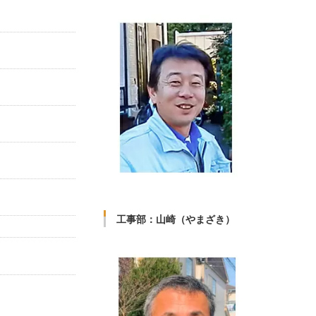
工事部：山崎（やまざき）