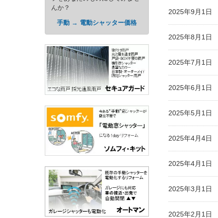
んか？
2025年9月1
手動 → 電動シャッター価格
2025年8月1
2025年7月1
2025年6月1
2025年5月1
2025年4月4
2025年4月1
2025年3月1
2025年2月1